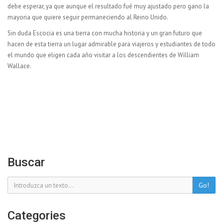
debe esperar, ya que aunque el resultado fué muy ajustado pero gano la
mayoria que quiere seguir permaneciendo al Reino Unido.
Sin duda Escocia es una tierra con mucha historia y un gran futuro que
hacen de esta tierra un lugar admirable para viajeros y estudiantes de todo
el mundo que eligen cada año visitar a los descendientes de William
Wallace.
Buscar
Go!
Categories