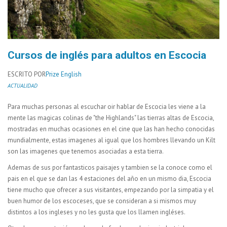
Cursos de inglés para adultos en Escocia
ESCRITO POR
Prize English
ACTUALIDAD
Para muchas personas al escuchar oir hablar de Escocia les viene a la
mente las magicas colinas de "the Highlands" las tierras altas de Escocia,
mostradas en muchas ocasiones en el cine que las han hecho conocidas
mundialmente, estas imagenes al igual que los hombres llevando un Kilt
son las imagenes que tenemos asociadas a esta tierra.
Ademas de sus por fantasticos paisajes y tambien se la conoce como el
pais en el que se dan las 4 estaciones del año en un mismo dia, Escocia
tiene mucho que ofrecer a sus visitantes, empezando por la simpatia y el
buen humor de los escoceses, que se consideran a si mismos muy
distintos a los ingleses y no les gusta que los llamen ingléses.