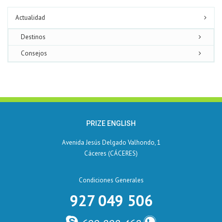
Actualidad
Destinos
Consejos
PRIZE ENGLISH
Avenida Jesús Delgado Valhondo, 1
Cáceres (CÁCERES)
Condiciones Generales
927 049 506