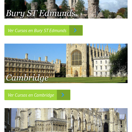
Ver Cursos en Bury ST Edmunds
Ver Cursos en Cambridge