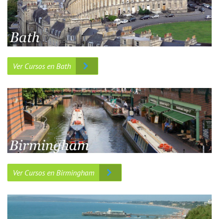
Ver Cursos en Bath
Ver Cursos en Birmingham