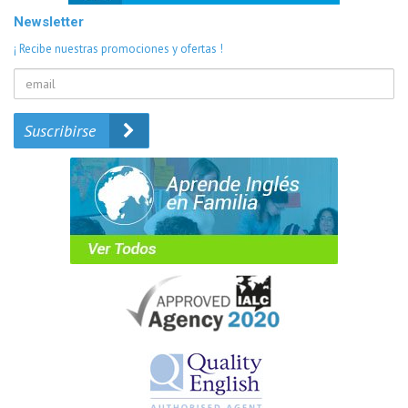
Newsletter
¡ Recibe nuestras promociones y ofertas !
Suscribirse