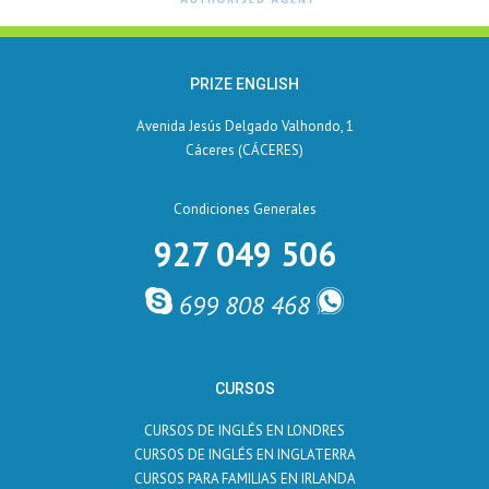
PRIZE ENGLISH
Avenida Jesús Delgado Valhondo, 1
Cáceres (CÁCERES)
Condiciones Generales
927 049 506
699 808 468
CURSOS
CURSOS DE INGLÉS EN LONDRES
CURSOS DE INGLÉS EN INGLATERRA
CURSOS PARA FAMILIAS EN IRLANDA