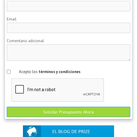
Email
Comentario adicional
Acepto los
términos y condiciones
Solicitar Presupuesto Ahora