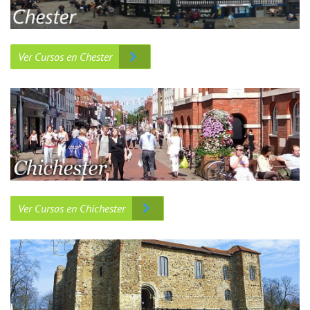
Ver Cursos en Chester
Ver Cursos en Chichester