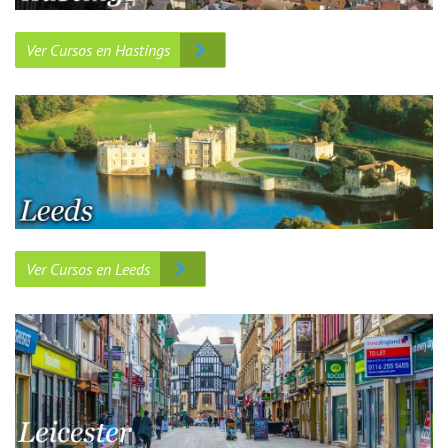
Ver Cursos en Hastings
Ver Cursos en Leeds