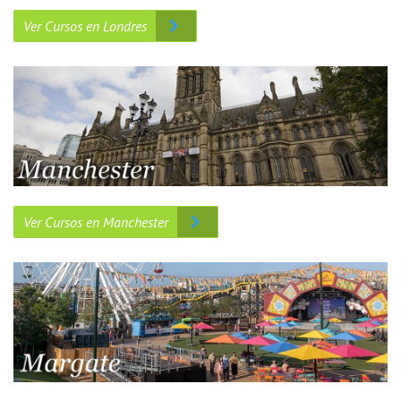
Ver Cursos en Londres
Ver Cursos en Manchester