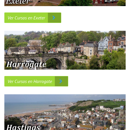
Ver Cursos en Exeter
Ver Cursos en Harrogate