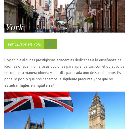
Ver Cursos en York
Hoy en día algunas prestigiosas academias dedicadas a la enseñanza de
idiomas ofrecen numerosas opciones para aprenderlos, con el objetivo de
encontrar la manera idónea y sencilla para cada uno de sus alumnos. Es
por ello por lo que nos hacemos la siguiente pregunta, ¿por qué no
estudiar Inglés en Inglaterra
?