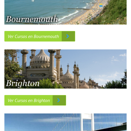
Ver Cursos en Bournemouth
Ver Cursos en Brighton