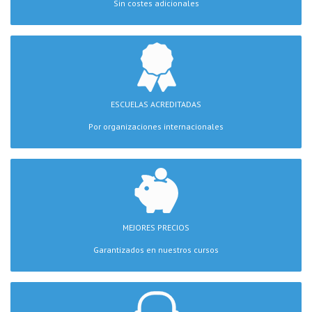
Sin costes adicionales
ESCUELAS ACREDITADAS
Por organizaciones internacionales
MEJORES PRECIOS
Garantizados en nuestros cursos