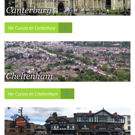
Ver Cursos en Canterbury
Ver Cursos en Cheltenham