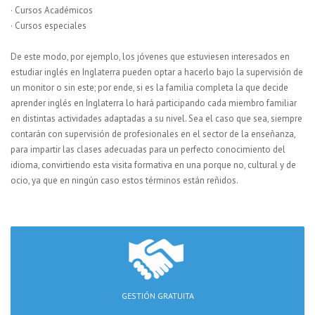
· Cursos Académicos
· Cursos especiales
De este modo, por ejemplo, los jóvenes que estuviesen interesados en
estudiar inglés en Inglaterra pueden optar a hacerlo bajo la supervisión de
un monitor o sin este; por ende, si es la familia completa la que decide
aprender inglés en Inglaterra lo hará participando cada miembro familiar
en distintas actividades adaptadas a su nivel. Sea el caso que sea, siempre
contarán con supervisión de profesionales en el sector de la enseñanza,
para impartir las clases adecuadas para un perfecto conocimiento del
idioma, convirtiendo esta visita formativa en una porque no, cultural y de
ocio, ya que en ningún caso estos términos están reñidos.
GESTIÓN GRATUITA