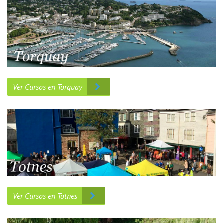
Ver Cursos en Torquay
Ver Cursos en Totnes