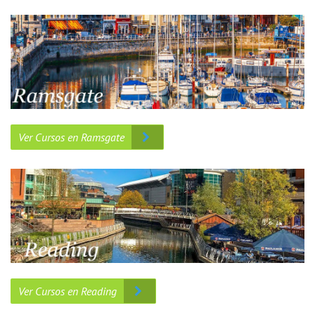
Ver Cursos en Ramsgate
Ver Cursos en Reading