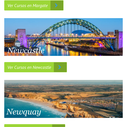
Ver Cursos en Margate
Ver Cursos en Newcastle