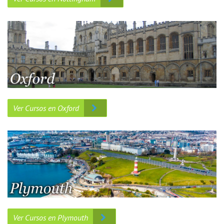
Ver Cursos en Oxford
Ver Cursos en Plymouth