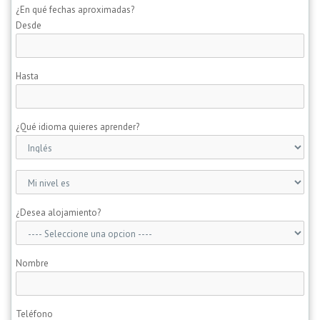
¿En qué fechas aproximadas?
Desde
Hasta
¿Qué idioma quieres aprender?
¿Desea alojamiento?
Nombre
Teléfono