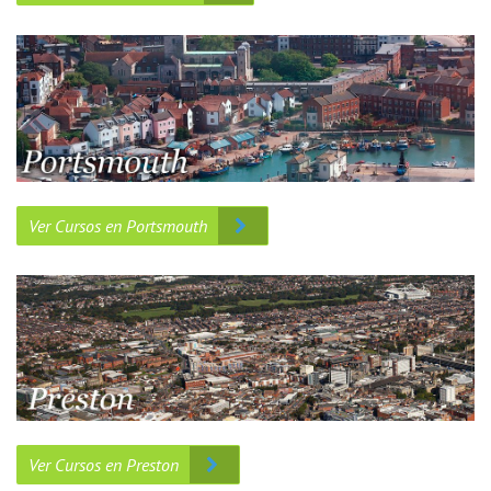
Ver Cursos en Portsmouth
Ver Cursos en Preston