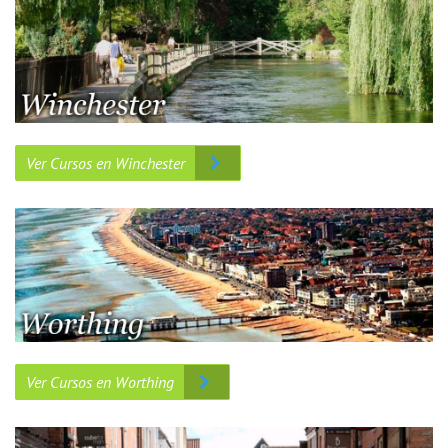
Ver Cursos en Winchester
Ver Cursos en Worthing