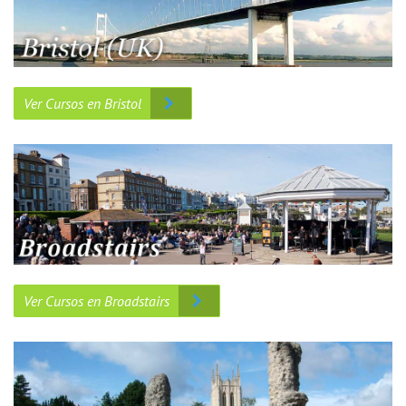
Ver Cursos en Bristol
Ver Cursos en Broadstairs