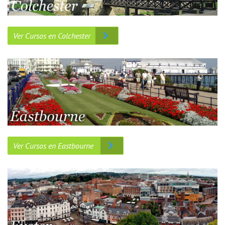
Ver Cursos en Colchester
Ver Cursos en Eastbourne