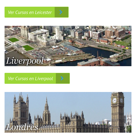
Ver Cursos en Leicester
Ver Cursos en Liverpool