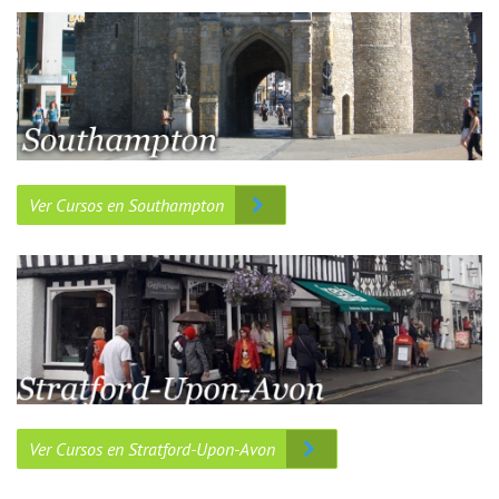
Ver Cursos en Southampton
Ver Cursos en Stratford-Upon-Avon