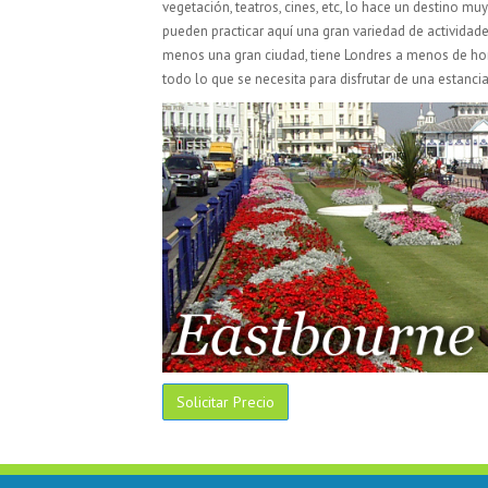
vegetación, teatros, cines, etc, lo hace un destino 
pueden practicar aquí una gran variedad de actividades,
menos una gran ciudad, tiene Londres a menos de hor
todo lo que se necesita para disfrutar de una estanc
Solicitar Precio