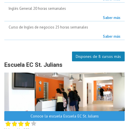
Inglés General 20 horas semanales
Saber más
Curso de Ingles de negocios 25 horas semanales
Saber más
Dispones de 8 cursos más
Escuela EC St. Julians
Conoce la escuela Escuela EC St. Julians