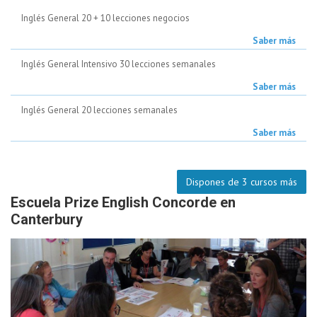
Inglés General 20 + 10 lecciones negocios
Saber más
Inglés General Intensivo 30 lecciones semanales
Saber más
Inglés General 20 lecciones semanales
Saber más
Dispones de 3 cursos más
Escuela Prize English Concorde en
Canterbury