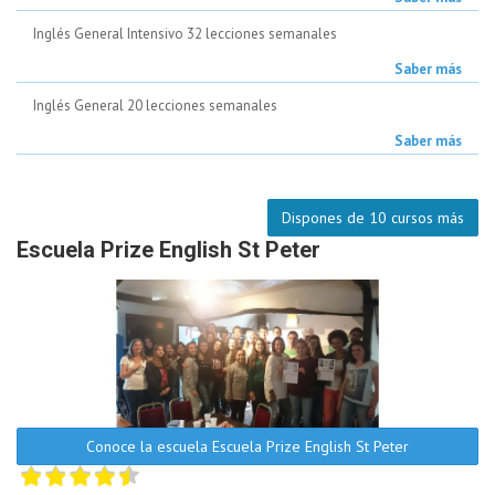
Inglés General Intensivo 32 lecciones semanales
Saber más
Inglés General 20 lecciones semanales
Saber más
Dispones de 10 cursos más
Escuela Prize English St Peter
Conoce la escuela Escuela Prize English St Peter