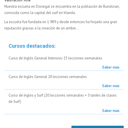
Valoración 90%
Nuestra escuela en Donegal se encuentra en la población de Bundoran,
conocida como la capital del surf en Irlanda.
La escuela fue fundada en 1.989 y desde entonces ha forjado una gran
reputación gracias a la creación de un ambie...
Cursos destacados:
Curso de Inglés General Intensivo 25 lecciones semanales
Saber más
Curso de Inglés General 20 lecciones semanales
Saber más
Curso de Ingles y Surf (20 lecciones semanales + 5 tardes de clases
de Surf)
Saber más