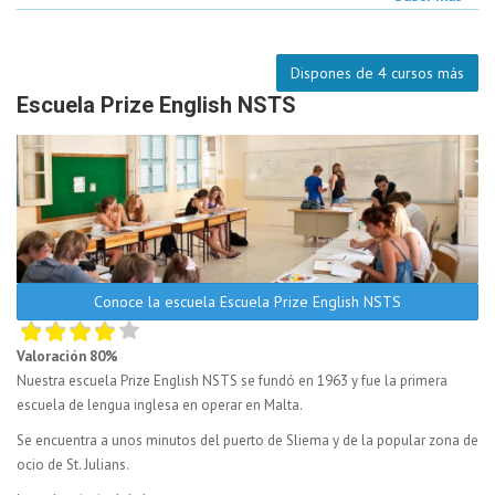
Dispones de 4 cursos más
Escuela Prize English NSTS
Conoce la escuela Escuela Prize English NSTS
Valoración 80%
Nuestra escuela Prize English NSTS se fundó en 1963 y fue la primera
escuela de lengua inglesa en operar en Malta.
Se encuentra a unos minutos del puerto de Sliema y de la popular zona de
ocio de St. Julians.