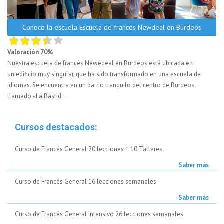
Conoce la escuela Escuela de francés Newdeal en Burdeos
Valoración 70%
Nuestra escuela de francés Newedeal en Burdeos está ubicada en
un edificio muy singular, que ha sido transformado en una escuela de
idiomas. Se encuentra en un barrio tranquilo del centro de Burdeos
llamado «La Bastid...
Cursos destacados:
Curso de Francés General 20 lecciones + 10 Talleres
Saber más
Curso de Francés General 16 lecciones semanales
Saber más
Curso de Francés General intensivo 26 lecciones semanales