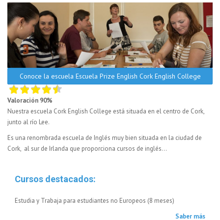
Conoce la escuela Escuela Prize English Cork English College
Valoración 90%
Nuestra escuela Cork English College está situada en el centro de Cork,
junto al río Lee.
Es una renombrada escuela de Inglés muy bien situada en la ciudad de
Cork, al sur de Irlanda que proporciona cursos de inglés...
Cursos destacados:
Estudia y Trabaja para estudiantes no Europeos (8 meses)
Saber más