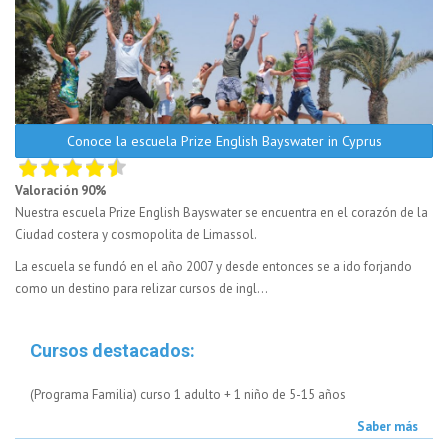
Conoce la escuela Prize English Bayswater in Cyprus
Valoración 90%
Nuestra escuela Prize English Bayswater se encuentra en el corazón de la
Ciudad costera y cosmopolita de Limassol.
La escuela se fundó en el año 2007 y desde entonces se a ido forjando
como un destino para relizar cursos de ingl...
Cursos destacados:
(Programa Familia) curso 1 adulto + 1 niño de 5-15 años
Saber más