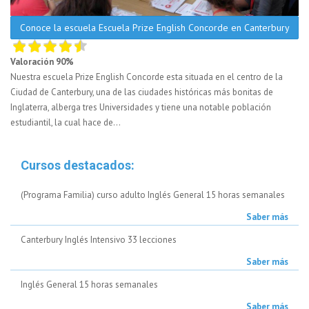
Conoce la escuela Escuela Prize English Concorde en Canterbury
Valoración 90%
Nuestra escuela Prize English Concorde esta situada en el centro de la
Ciudad de Canterbury, una de las ciudades históricas más bonitas de
Inglaterra, alberga tres Universidades y tiene una notable población
estudiantil, la cual hace de...
Cursos destacados:
(Programa Familia) curso adulto Inglés General 15 horas semanales
Saber más
Canterbury Inglés Intensivo 33 lecciones
Saber más
Inglés General 15 horas semanales
Saber más