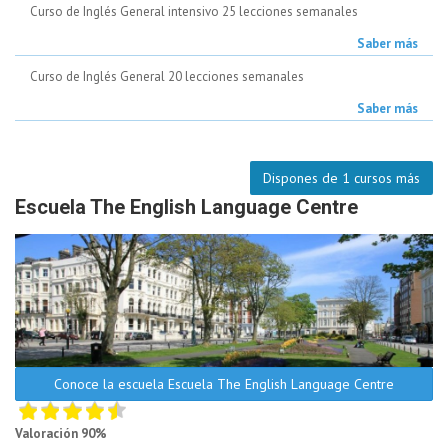
Curso de Inglés General intensivo 25 lecciones semanales
Saber más
Curso de Inglés General 20 lecciones semanales
Saber más
Dispones de 1 cursos más
Escuela The English Language Centre
Conoce la escuela Escuela The English Language Centre
Valoración 90%