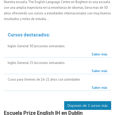
Nuestra escuela The English Language Centre en Brighton es una escuela
con una amplia trayectoria en la enseñanza de idiomas, lleva mas de 50
años ofreciendo sus cursos a estudiantes internacionales con muy buenos
resultados y miles de estudia...
Cursos destacados:
Inglés General 30 Lecciones semanales
Saber más
Inglés General 25 Lecciones semanales
Saber más
Curso para Jóvenes de 16-22 años con actividades
Saber más
Dispones de 1 cursos más
Escuela Prize English IH en Dublin