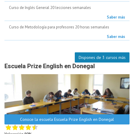
Curso de Inglés General 20 lecciones semanales
Saber más
Curso de Metodología para profesores 20 horas semanales
Saber más
Dispones de 3 cursos más
Escuela Prize English en Donegal
Conoce la escuela Escuela Prize English en Donegal