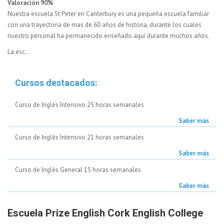
Valoración 90%
Nuestra escuela St Peter en Canterbury es una pequeña escuela familiar
con una trayectoria de mas de 60 años de historia, durante los cuales
nuestro personal ha permanecido enseñado aquí durante muchos años.
La esc...
Cursos destacados:
Curso de Inglés Intensivo 25 horas semanales
Saber más
Curso de Inglés Intensivo 21 horas semanales
Saber más
Curso de Inglés General 15 horas semanales
Saber más
Escuela Prize English Cork English College