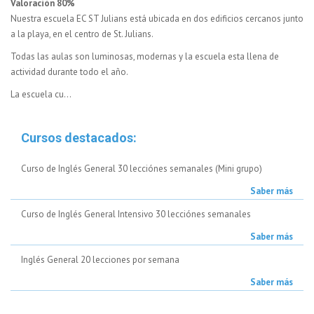
Valoración 80%
Nuestra escuela EC ST Julians está ubicada en dos edificios cercanos junto
a la playa, en el centro de St. Julians.
Todas las aulas son luminosas, modernas y la escuela esta llena de
actividad durante todo el año.
La escuela cu...
Cursos destacados:
Curso de Inglés General 30 lecciónes semanales (Mini grupo)
Saber más
Curso de Inglés General Intensivo 30 lecciónes semanales
Saber más
Inglés General 20 lecciones por semana
Saber más