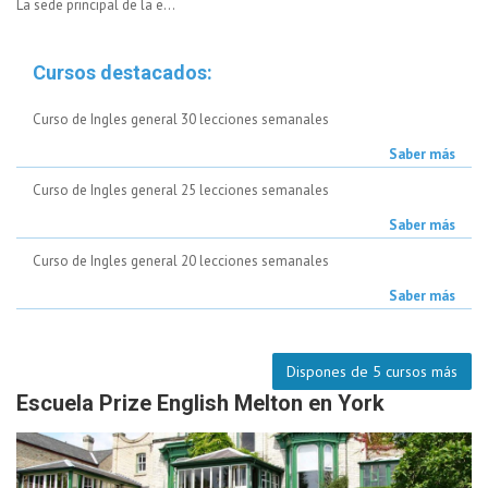
La sede principal de la e...
Cursos destacados:
Curso de Ingles general 30 lecciones semanales
Saber más
Curso de Ingles general 25 lecciones semanales
Saber más
Curso de Ingles general 20 lecciones semanales
Saber más
Dispones de 5 cursos más
Escuela Prize English Melton en York