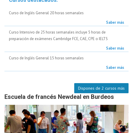
Curso de Inglés General 20 horas semanales
Saber más
Curso Intensivo de 25 horas semanales incluye 5 horas de
preparación de exámenes Cambridge FCE, CAE, CPE o IELTS
Saber más
Curso de Inglés General 15 horas semanales
Saber más
Dispones de 2 cursos más
Escuela de francés Newdeal en Burdeos