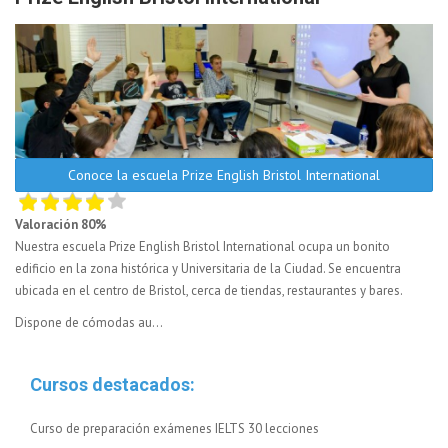
Conoce la escuela Prize English Bristol International
Valoración 80%
Nuestra escuela Prize English Bristol International ocupa un bonito
edificio en la zona histórica y Universitaria de la Ciudad. Se encuentra
ubicada en el centro de Bristol, cerca de tiendas, restaurantes y bares.
Dispone de cómodas au...
Cursos destacados:
Curso de preparación exámenes IELTS 30 lecciones