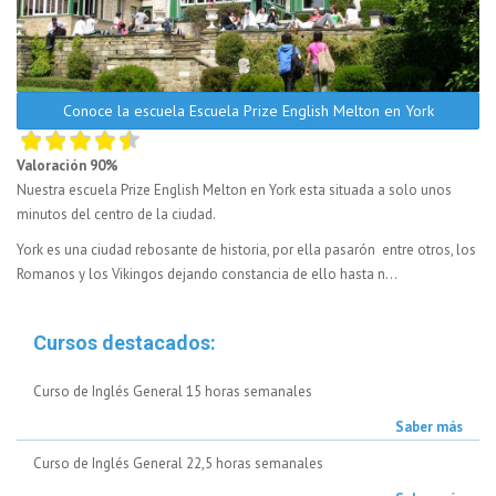
Conoce la escuela Escuela Prize English Melton en York
Valoración 90%
Nuestra escuela Prize English Melton en York esta situada a solo unos
minutos del centro de la ciudad.
York es una ciudad rebosante de historia, por ella pasarón entre otros, los
Romanos y los Vikingos dejando constancia de ello hasta n...
Cursos destacados:
Curso de Inglés General 15 horas semanales
Saber más
Curso de Inglés General 22,5 horas semanales