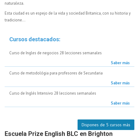
naturaleza.
Esta ciudad es un espejo de la vida y sociedad Britanica, con su historia y
tradicione...
Cursos destacados:
Curso de Ingles de negocios 28 lecciones semanales
Saber más
Curso de metodológia para profesores de Secundaria
Saber más
Curso de Inglés Intensivo 28 lecciones semanales
Saber más
Dispones de 5 cursos más
Escuela Prize English BLC en Brighton