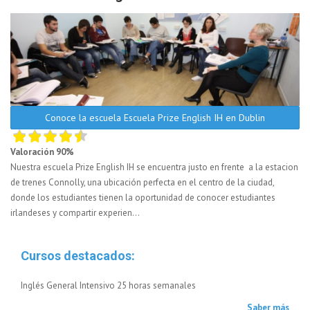
Conoce la escuela Escuela Prize English IH en Dublin
Valoración 90%
Nuestra escuela Prize English IH se encuentra justo en frente a la estacion
de trenes Connolly, una ubicación perfecta en el centro de la ciudad,
donde los estudiantes tienen la oportunidad de conocer estudiantes
irlandeses y compartir experien...
Cursos destacados:
Inglés General Intensivo 25 horas semanales
Saber más