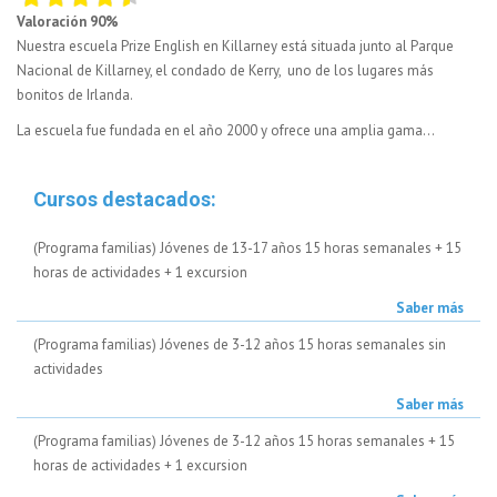
Valoración 90%
Nuestra escuela Prize English en Killarney está situada junto al Parque
Nacional de Killarney, el condado de Kerry, uno de los lugares más
bonitos de Irlanda.
La escuela fue fundada en el año 2000 y ofrece una amplia gama...
Cursos destacados:
(Programa familias) Jóvenes de 13-17 años 15 horas semanales + 15
horas de actividades + 1 excursion
Saber más
(Programa familias) Jóvenes de 3-12 años 15 horas semanales sin
actividades
Saber más
(Programa familias) Jóvenes de 3-12 años 15 horas semanales + 15
horas de actividades + 1 excursion