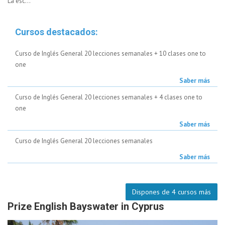
La esc...
Cursos destacados:
Curso de Inglés General 20 lecciones semanales + 10 clases one to
one
Saber más
Curso de Inglés General 20 lecciones semanales + 4 clases one to
one
Saber más
Curso de Inglés General 20 lecciones semanales
Saber más
Dispones de 4 cursos más
Prize English Bayswater in Cyprus