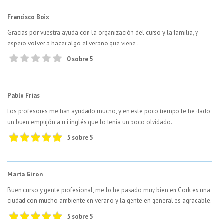
Francisco Boix
Gracias por vuestra ayuda con la organización del curso y la familia, y
espero volver a hacer algo el verano que viene .
0 sobre 5
Pablo Frias
Los profesores me han ayudado mucho, y en este poco tiempo le he dado
un buen empujón a mi inglés que lo tenia un poco olvidado.
5 sobre 5
Marta Giron
Buen curso y gente profesional, me lo he pasado muy bien en Cork es una
ciudad con mucho ambiente en verano y la gente en general es agradable.
5 sobre 5