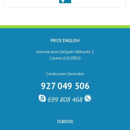
PRIZE ENGLISH
Avenida Jesús Delgado Valhondo, 1
Cáceres (CÁCERES)
Condiciones Generales
927 049 506
699 808 468
CURSOS