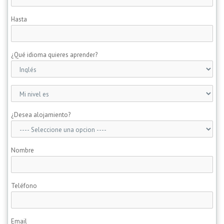
Hasta
¿Qué idioma quieres aprender?
¿Desea alojamiento?
Nombre
Teléfono
Email