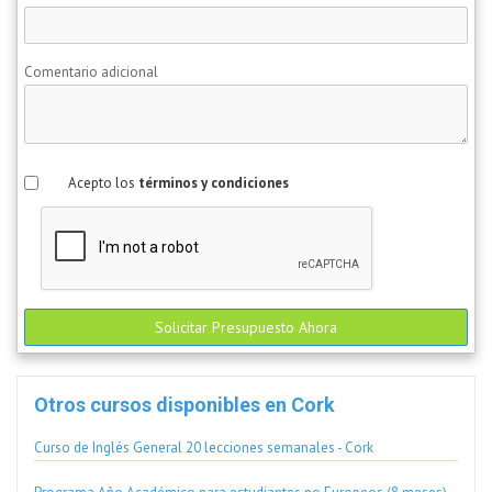
Comentario adicional
Acepto los
términos y condiciones
Solicitar Presupuesto Ahora
Otros cursos disponibles en Cork
Curso de Inglés General 20 lecciones semanales - Cork