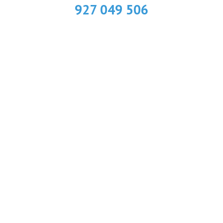
927 049 506