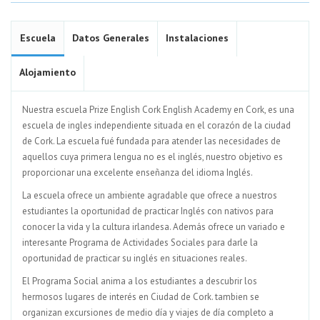
Escuela
Datos Generales
Instalaciones
Alojamiento
Nuestra escuela Prize English Cork English Academy en Cork, es una
escuela de ingles independiente situada en el corazón de la ciudad
de Cork. La escuela fué fundada para atender las necesidades de
aquellos cuya primera lengua no es el inglés, nuestro objetivo es
proporcionar una excelente enseñanza del idioma Inglés.
La escuela ofrece un ambiente agradable que ofrece a nuestros
estudiantes la oportunidad de practicar Inglés con nativos para
conocer la vida y la cultura irlandesa. Además ofrece un variado e
interesante Programa de Actividades Sociales para darle la
oportunidad de practicar su inglés en situaciones reales.
El Programa Social anima a los estudiantes a descubrir los
hermosos lugares de interés en Ciudad de Cork. tambien se
organizan excursiones de medio día y viajes de día completo a