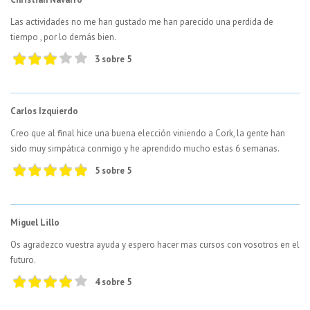
Las actividades no me han gustado me han parecido una perdida de
tiempo , por lo demás bien.
3 sobre 5
Carlos Izquierdo
Creo que al final hice una buena elección viniendo a Cork, la gente han
sido muy simpática conmigo y he aprendido mucho estas 6 semanas.
5 sobre 5
Miguel Lillo
Os agradezco vuestra ayuda y espero hacer mas cursos con vosotros en el
futuro.
4 sobre 5