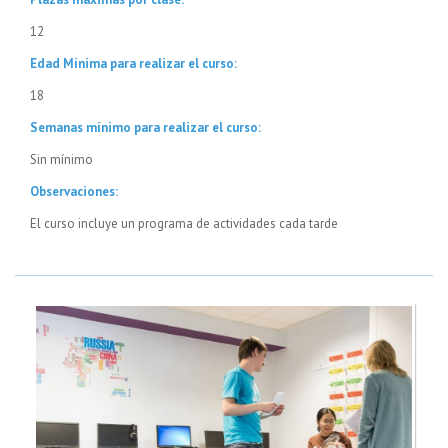
12
Edad Mínima para realizar el curso:
18
Semanas mínimo para realizar el curso:
Sin mínimo
Observaciones:
El curso incluye un programa de actividades cada tarde