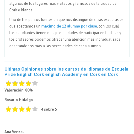
algunos de los lugares más visitados y famosos de la ciudad de
Cork e Irlanda.
Uno de los puntos fuertes en que nos distingue de otras escuelas es
que aceptamos un
maximo de 12 alumno por clase
, con los cual
los estudiantes tienen mas posibilidades de participar en la clase y
los profesores podemos ofrecer una atención mas individualizada
adaptandonos mas a las necesidades de cada alumno.
Últimas Opiniones sobre los cursos de idiomas de Escuela
Prize English Cork english Academy en Cork en Cork
Valoración: 80%
Rosario Hidalgo
4 sobre 5
Ana Venzal