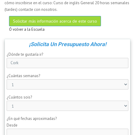
cómo inscribirse en el curso: Curso de inglés General 20 horas semanales
(tardes) contacte con nosotros.
Solicitar más información acerca de este curso
Ó volver a la Escuela
¡Solicita Un Presupuesto Ahora!
¿Dónde te gustaría ir?
¿Cuántas semanas?
¿Cuántos sois?
¿En qué fechas aproximadas?
Desde