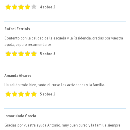
4 sobre 5
Rafael Ferriols
Contento con la calidad de la escuela y la Residencia, gracias por vuestra
ayuda, espero recomendaros.
5 sobre 5
Amanda Alvarez
Ha salido todo bien, tanto el curso las actividades y la familia.
5 sobre 5
Inmaculada Garcia
Gracias por vuestra ayuda Antonio, muy buen curso y la familia siempre