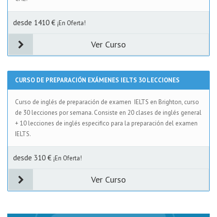
desde 1410 €
¡En Oferta!
Ver Curso
CURSO DE PREPARACIÓN EXÁMENES IELTS 30 LECCIONES
Curso de inglés de preparación de examen IELTS en Brighton, curso
de 30 lecciones por semana. Consiste en 20 clases de inglés general
+ 10 lecciones de inglés especifico para la preparación del examen
IELTS.
desde 310 €
¡En Oferta!
Ver Curso