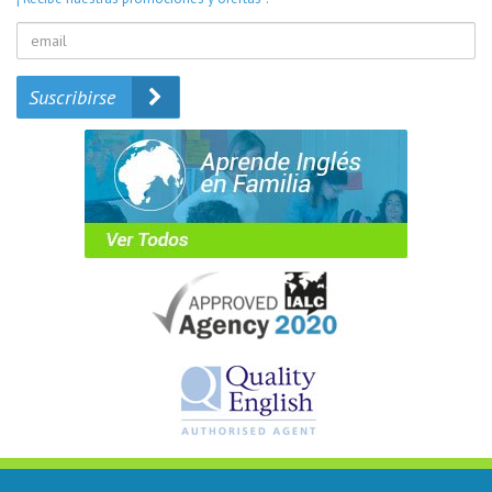
Suscribirse