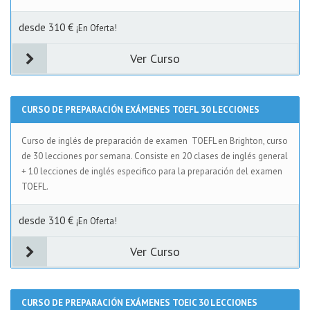
desde 310 €
¡En Oferta!
Ver Curso
CURSO DE PREPARACIÓN EXÁMENES TOEFL 30 LECCIONES
Curso de inglés de preparación de examen TOEFL en Brighton, curso
de 30 lecciones por semana. Consiste en 20 clases de inglés general
+ 10 lecciones de inglés especifico para la preparación del examen
TOEFL.
desde 310 €
¡En Oferta!
Ver Curso
CURSO DE PREPARACIÓN EXÁMENES TOEIC 30 LECCIONES