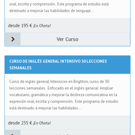
oral, escrita y comprensión. Este programa de estudio está
destinado a mejorar las habilidades de lenguaje...
desde 195 €
¡En Oferta!
Ver Curso
CURSO DE INGLÉS GENERAL INTENSIVO 30 LECCIONES
SEMANALES
Curso de inglés general Intensicvo en Brighton, curso de 30
lecciones semanales. Enfocado en el inglés general: Ampliar
vocabulario, gramática y mejorar la destreza comunicativa en la
expresión oral, escrita y comprensión. Este programa de estudio
está destinado a mejorar las habilidades...
desde 235 €
¡En Oferta!