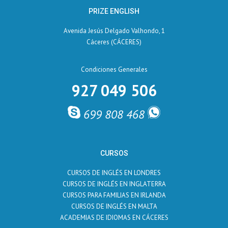
PRIZE ENGLISH
Avenida Jesús Delgado Valhondo, 1
Cáceres (CÁCERES)
Condiciones Generales
927 049 506
699 808 468
CURSOS
CURSOS DE INGLÉS EN LONDRES
CURSOS DE INGLÉS EN INGLATERRA
CURSOS PARA FAMILIAS EN IRLANDA
CURSOS DE INGLÉS EN MALTA
ACADEMIAS DE IDIOMAS EN CÁCERES