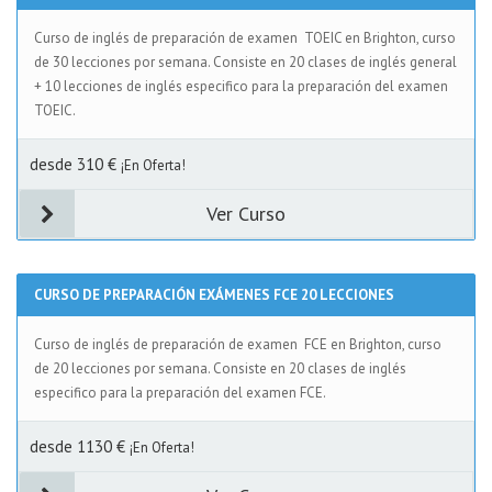
Curso de inglés de preparación de examen TOEIC en Brighton, curso
de 30 lecciones por semana. Consiste en 20 clases de inglés general
+ 10 lecciones de inglés especifico para la preparación del examen
TOEIC.
desde 310 €
¡En Oferta!
Ver Curso
CURSO DE PREPARACIÓN EXÁMENES FCE 20 LECCIONES
Curso de inglés de preparación de examen FCE en Brighton, curso
de 20 lecciones por semana. Consiste en 20 clases de inglés
especifico para la preparación del examen FCE.
desde 1130 €
¡En Oferta!