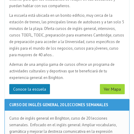
puedan hablar con sus compañeros.
La escuela está ubicada en un bonito edificio, muy cerca de la
estación de trenes, las principales lineas de autobuses y a tan solo 5
minutos de la playa. Oferta cursos de inglés general, intensivos,
cursos TOEFL, TOEIC, preparación para examenes Cambridge, cursos
de preparación para acceder a la Universidad, curso especificos de
inglés para el mundo de los negocios, cursos para jóvenes, curso
para mayores de 40 años..
Ademas de una amplia gama de cursos ofrece un programa de
actividades culturales y deportivas que te beneficiará de tu
experiencia general en Brighton.
Conoce la escuela
Ver Mapa
CURSO DE INGLÉS GENERAL 20 LECCIONES SEMANALES
Curso de inglés general en Brighton, curso de 20 lecciones
semanales. Enfocado en el inglés general: Ampliar vocabulario,
gramática y mejorar la destreza comunicativa en la expresión