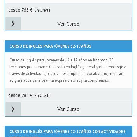
desde 765 €
¡En Oferta!
Ver Curso
CURSO DE INGLÉS PARA JÓVENES 12-17 AÑOS
Curso de Inglés para jóvenes de 12 a 17 años en Brighton, 20
lecciones por semana. Centrado en Inglés general y el aprendizaje a
través de actividades, los jóvenes amplian el vocabulario, mejoran
su gramática y mejoran la expresión oral y la comprensión.
desde 285 €
¡En Oferta!
Ver Curso
CURSO DE INGLÉS PARA JÓVENES 12-17 AÑOS CON ACTIVIDADES