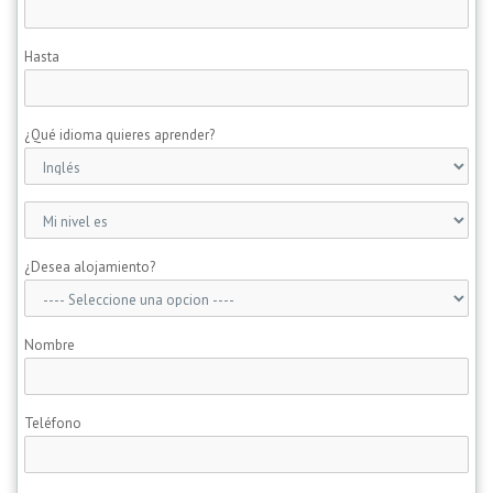
Hasta
¿Qué idioma quieres aprender?
¿Desea alojamiento?
Nombre
Teléfono