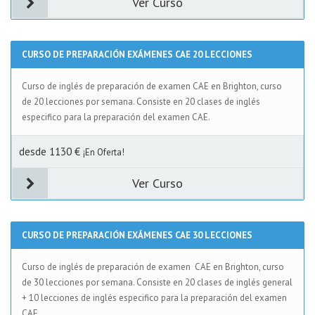
Ver Curso
CURSO DE PREPARACIÓN EXÁMENES CAE 20 LECCIONES
Curso de inglés de preparación de examen CAE en Brighton, curso
de 20 lecciones por semana. Consiste en 20 clases de inglés
especifico para la preparación del examen CAE.
desde 1130 €
¡En Oferta!
Ver Curso
CURSO DE PREPARACIÓN EXÁMENES CAE 30 LECCIONES
Curso de inglés de preparación de examen CAE en Brighton, curso
de 30 lecciones por semana. Consiste en 20 clases de inglés general
+ 10 lecciones de inglés especifico para la preparación del examen
CAE.