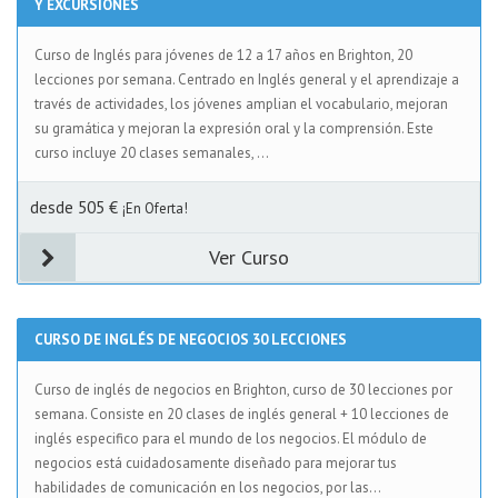
Y EXCURSIONES
Curso de Inglés para jóvenes de 12 a 17 años en Brighton, 20
lecciones por semana. Centrado en Inglés general y el aprendizaje a
través de actividades, los jóvenes amplian el vocabulario, mejoran
su gramática y mejoran la expresión oral y la comprensión. Este
curso incluye 20 clases semanales, ...
desde 505 €
¡En Oferta!
Ver Curso
CURSO DE INGLÉS DE NEGOCIOS 30 LECCIONES
Curso de inglés de negocios en Brighton, curso de 30 lecciones por
semana. Consiste en 20 clases de inglés general + 10 lecciones de
inglés especifico para el mundo de los negocios. El módulo de
negocios está cuidadosamente diseñado para mejorar tus
habilidades de comunicación en los negocios, por las...