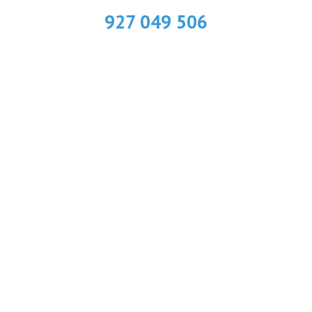
927 049 506