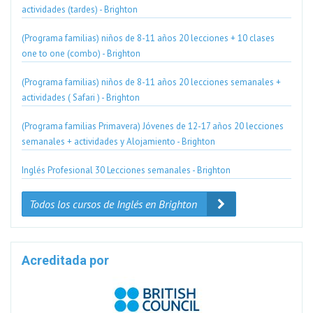
actividades (tardes) - Brighton
(Programa familias) niños de 8-11 años 20 lecciones + 10 clases
one to one (combo) - Brighton
(Programa familias) niños de 8-11 años 20 lecciones semanales +
actividades ( Safari ) - Brighton
(Programa familias Primavera) Jóvenes de 12-17 años 20 lecciones
semanales + actividades y Alojamiento - Brighton
Inglés Profesional 30 Lecciones semanales - Brighton
Todos los cursos de Inglés en Brighton
Acreditada por