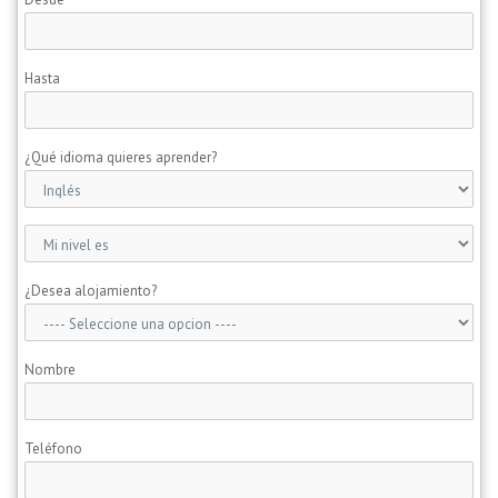
Hasta
¿Qué idioma quieres aprender?
¿Desea alojamiento?
Nombre
Teléfono