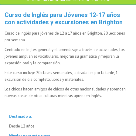
Curso de Inglés para Jóvenes 12-17 años
con actividades y excursiones en Brighton
Curso de Inglés para jóvenes de 12 a 17 años en Brighton, 20 lecciones
por semana.
Centrado en Inglés general y el aprendizaje a través de actividades, los
jóvenes amplian el vocabulario, mejoran su gramática y mejoran la
expresión oral y la comprensión.
Este curso incluye 20 clases semanales, actividades por la tarde, 1
excursión de día completo, libros y materiales.
Los chicos hacen amigos de chicos de otras nacionalidades y aprenden
nuevas cosas de otras culturas mientras aprenden Inglés.
Destinado a:
Desde 12 años
Niveles para este curso: