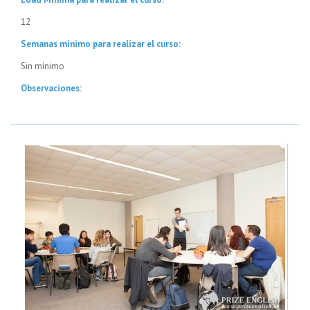
12
Semanas mínimo para realizar el curso:
Sin mínimo
Observaciones: