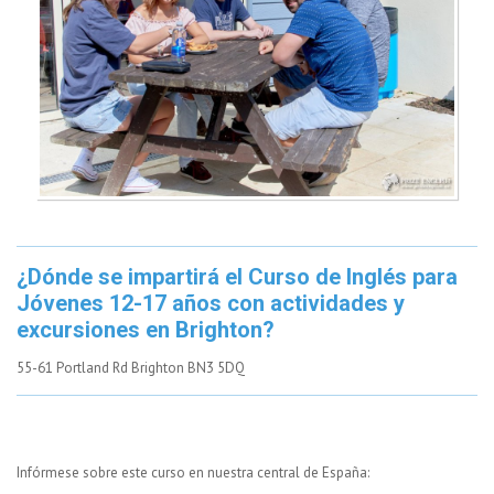
¿Dónde se impartirá el Curso de Inglés para
Jóvenes 12-17 años con actividades y
excursiones en Brighton?
55-61 Portland Rd Brighton BN3 5DQ
Infórmese sobre este curso en nuestra central de España: