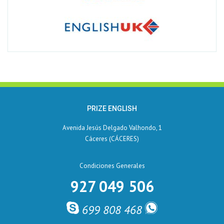
PRIZE ENGLISH
Avenida Jesús Delgado Valhondo, 1
Cáceres (CÁCERES)
Condiciones Generales
927 049 506
699 808 468