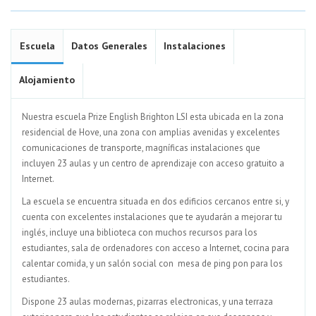
Escuela
Datos Generales
Instalaciones
Alojamiento
Nuestra escuela Prize English Brighton LSI esta ubicada en la zona
residencial de Hove, una zona con amplias avenidas y excelentes
comunicaciones de transporte, magníficas instalaciones que
incluyen 23 aulas y un centro de aprendizaje con acceso gratuito a
Internet.
La escuela se encuentra situada en dos edificios cercanos entre si, y
cuenta con excelentes instalaciones que te ayudarán a mejorar tu
inglés, incluye una biblioteca con muchos recursos para los
estudiantes, sala de ordenadores con acceso a Internet, cocina para
calentar comida, y un salón social con mesa de ping pon para los
estudiantes.
Dispone 23 aulas modernas, pizarras electronicas, y una terraza