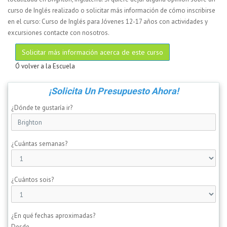
curso de Inglés realizado o solicitar más información de cómo inscribirse
en el curso: Curso de Inglés para Jóvenes 12-17 años con actividades y
excursiones contacte con nosotros.
Solicitar más información acerca de este curso
Ó volver a la Escuela
¡Solicita Un Presupuesto Ahora!
¿Dónde te gustaría ir?
¿Cuántas semanas?
¿Cuántos sois?
¿En qué fechas aproximadas?
Desde