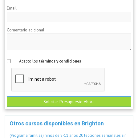
Email
Comentario adicional
Acepto los
términos y condiciones
Solicitar Presupuesto Ahora
Otros cursos disponibles en Brighton
(Programa familias) niños de 8-11 años 20 lecciones semanales sin