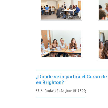
¿Dónde se impartirá el Curso d
en Brighton?
55-61 Portland Rd Brighton BN3 5DQ