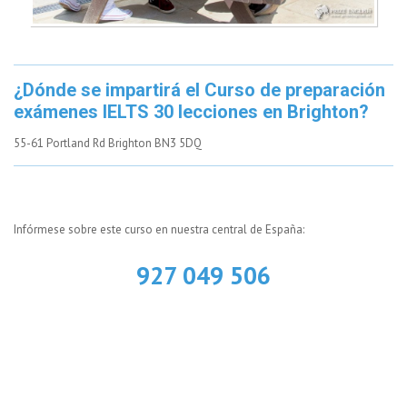
¿Dónde se impartirá el Curso de preparación
exámenes IELTS 30 lecciones en Brighton?
55-61 Portland Rd Brighton BN3 5DQ
Infórmese sobre este curso en nuestra central de España:
927 049 506