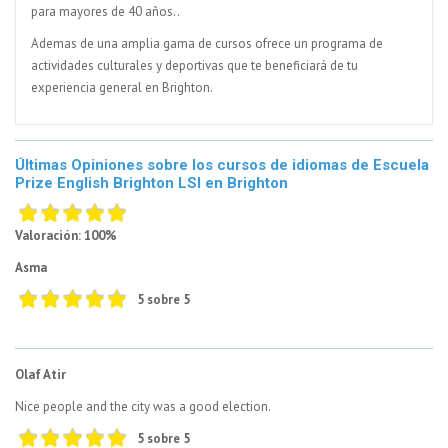
para mayores de 40 años..
Ademas de una amplia gama de cursos ofrece un programa de
actividades culturales y deportivas que te beneficiará de tu
experiencia general en Brighton.
Últimas Opiniones sobre los cursos de idiomas de Escuela
Prize English Brighton LSI en Brighton
Valoración: 100%
Asma
5 sobre 5
Olaf Atir
Nice people and the city was a good election.
5 sobre 5