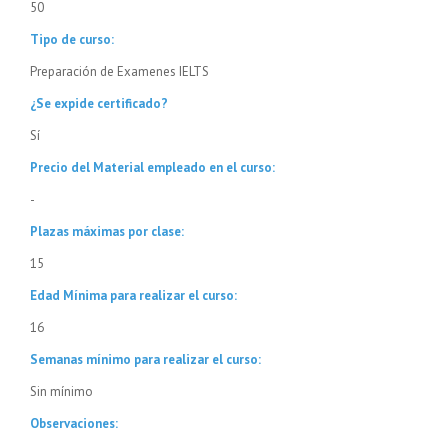
50
Tipo de curso:
Preparación de Examenes IELTS
¿Se expide certificado?
Sí
Precio del Material empleado en el curso:
-
Plazas máximas por clase:
15
Edad Mínima para realizar el curso:
16
Semanas mínimo para realizar el curso:
Sin mínimo
Observaciones: