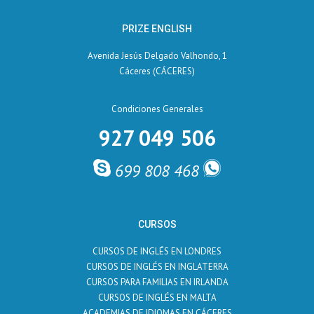
PRIZE ENGLISH
Avenida Jesús Delgado Valhondo, 1
Cáceres (CÁCERES)
Condiciones Generales
927 049 506
699 808 468
CURSOS
CURSOS DE INGLÉS EN LONDRES
CURSOS DE INGLÉS EN INGLATERRA
CURSOS PARA FAMILIAS EN IRLANDA
CURSOS DE INGLÉS EN MALTA
ACADEMIAS DE IDIOMAS EN CÁCERES