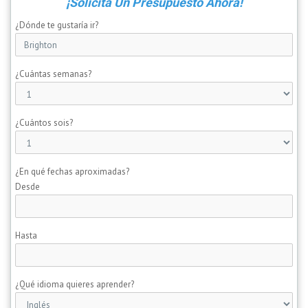
¡Solicita Un Presupuesto Ahora!
¿Dónde te gustaría ir?
¿Cuántas semanas?
¿Cuántos sois?
¿En qué fechas aproximadas?
Desde
Hasta
¿Qué idioma quieres aprender?