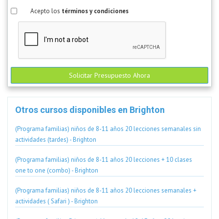
Acepto los
términos y condiciones
Solicitar Presupuesto Ahora
Otros cursos disponibles en Brighton
(Programa familias) niños de 8-11 años 20 lecciones semanales sin
actividades (tardes) - Brighton
(Programa familias) niños de 8-11 años 20 lecciones + 10 clases
one to one (combo) - Brighton
(Programa familias) niños de 8-11 años 20 lecciones semanales +
actividades ( Safari ) - Brighton