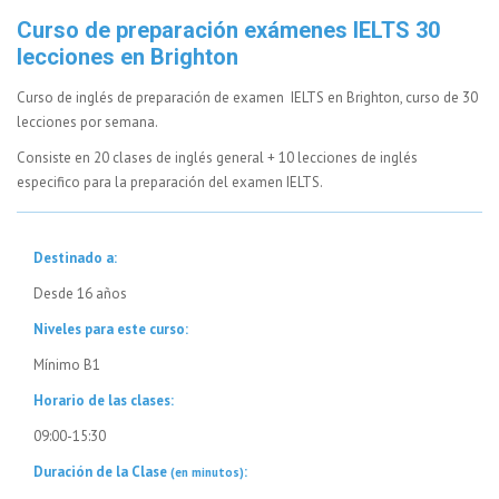
Curso de preparación exámenes IELTS 30
lecciones en Brighton
Curso de inglés de preparación de examen IELTS en Brighton, curso de 30
lecciones por semana.
Consiste en 20 clases de inglés general + 10 lecciones de inglés
especifico para la preparación del examen IELTS.
Destinado a:
Desde 16 años
Niveles para este curso:
Mínimo B1
Horario de las clases:
09:00-15:30
Duración de la Clase
:
(en minutos)