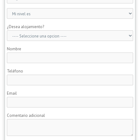
¿Desea alojamiento?
Nombre
Teléfono
Email
Comentario adicional