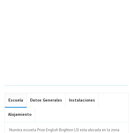
Escuela
Datos Generales
Instalaciones
Alojamiento
Nuestra escuela Prize English Brighton LSI esta ubicada en la zona