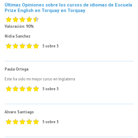
Últimas Opiniones sobre los cursos de idiomas de Escuela
Prize English en Torquay en Torquay
Valoración: 90%
Nidia Sanchez
5 sobre 5
Paula Ortega
Este ha sido mi mejor curso en Inglaterra
5 sobre 5
Alvaro Santiago
5 sobre 5