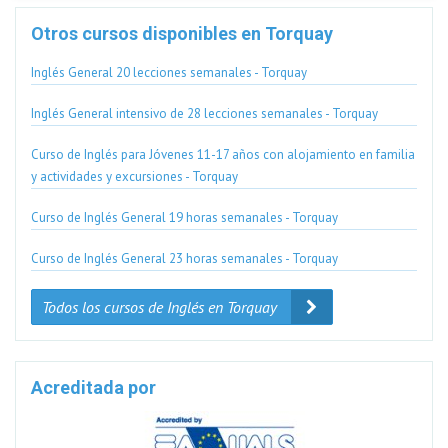
Otros cursos disponibles en Torquay
Inglés General 20 lecciones semanales - Torquay
Inglés General intensivo de 28 lecciones semanales - Torquay
Curso de Inglés para Jóvenes 11-17 años con alojamiento en familia
y actividades y excursiones - Torquay
Curso de Inglés General 19 horas semanales - Torquay
Curso de Inglés General 23 horas semanales - Torquay
Todos los cursos de Inglés en Torquay
Acreditada por