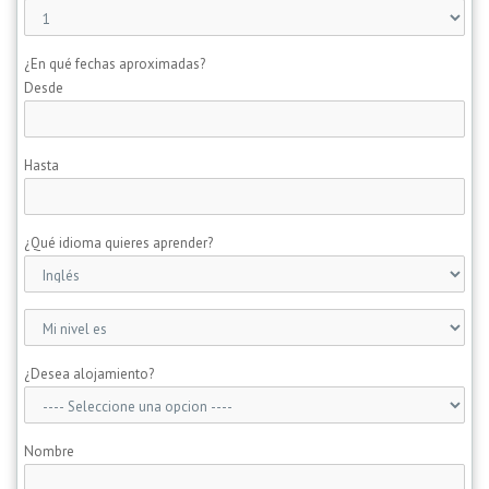
¿En qué fechas aproximadas?
Desde
Hasta
¿Qué idioma quieres aprender?
¿Desea alojamiento?
Nombre