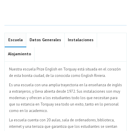
Escuela
Datos Generales
Instalaciones
Alojamiento
Nuestra escuela Prize English en Torquay está situada en el corazón
de esta bonita ciudad, de la conocida como English Riviera.
Es una escuela con una amplia trayectoria en la enseñanza de inglés
a extranjeros, y lleva abierta desde 1972. Sus instalaciones son muy
modernas y ofrecen a los estudiantes todo los que necesitan para
que su estancia en Torquay sea todo un exito, tanto en lo personal
como en lo academico.
La escuela cuenta con 20 aulas, sala de ordenadores, biblioteca,
internet y una terraza que garantiza que los estudiantes se sientan