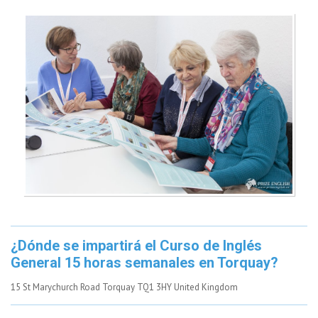
¿Dónde se impartirá el Curso de Inglés
General 15 horas semanales en Torquay?
15 St Marychurch Road Torquay TQ1 3HY United Kingdom