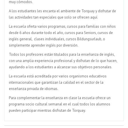
muy cómodos.
A los estudiantes les encanta el ambiente de Torquay y disfrutar de
las actividades tan especiales que solo se ofrecen aquí.
La escuela oferta varios programas, cursos para familias con niños
desde 6 años durante todo el año, cursos para Seniors, cursos de
inglés general, clases individuales, cursos Bildungsurlaub, o
simplemente aprender inglés por diversión.
Todos los profesores están titulados para la enseñanza de inglés,
con una amplia experiencia profesional y disfrutan de lo que hacen,
ayudando a los estudiantes a alcanzar sus objetivos personales.
La escuela está acreditada por varios organismos educativos
internacionales que garantizan la calidad en el sector de la
enseñanza privada de idiomas.
Para complementar la enseñanza en clase la escuela ofrece un
programa socio cultural semanal en el cual todos los alumnos
pueden participar mientras disfrutan de Torquay.