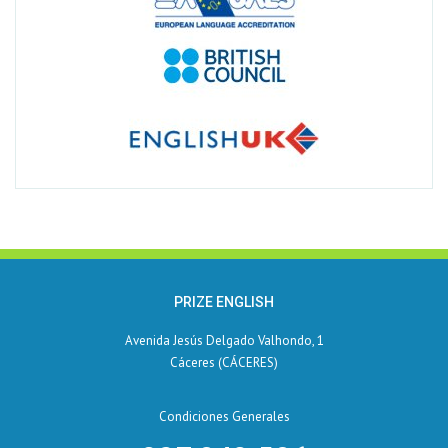
PRIZE ENGLISH
Avenida Jesús Delgado Valhondo, 1
Cáceres (CÁCERES)
Condiciones Generales