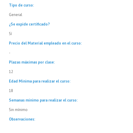
Tipo de curso:
General
¿Se expide certificado?
Sí
Precio del Material empleado en el curso:
-
Plazas máximas por clase:
12
Edad Mínima para realizar el curso:
18
Semanas mínimo para realizar el curso:
Sin mínimo
Observaciones: