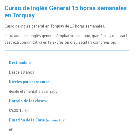
Curso de Inglés General 15 horas semanales
en Torquay
Curso de inglés general en Torquay de 15 horas semanales.
Enfocado en el inglés general: Ampliar vocabulario, gramática y mejorar la
destreza comunicativa en la expresión oral, escrita y comprensión.
Destinado a:
Desde 18 años
Niveles para este curso:
desde elemental a avanzado
Horario de las clases:
09:00-12:20
Duración de la Clase
:
(en minutos)
60