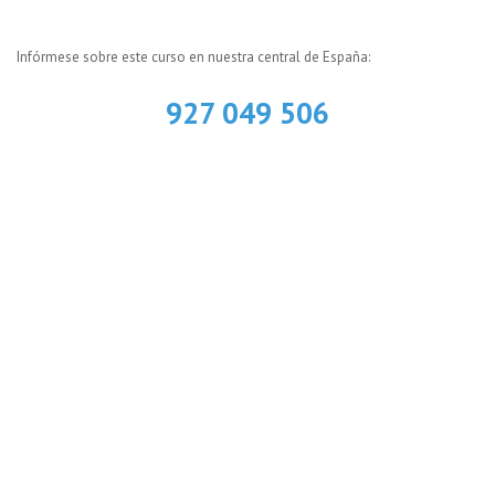
Infórmese sobre este curso en nuestra central de España:
927 049 506