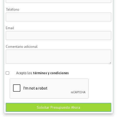
Teléfono
Email
Comentario adicional
Acepto los
términos y condiciones
Solicitar Presupuesto Ahora