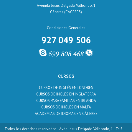
Avenida Jesús Delgado Valhondo, 1
Cáceres (CÁCERES)
Condiciones Generales
927 049 506
699 808 468
CURSOS
CURSOS DE INGLÉS EN LONDRES
CURSOS DE INGLÉS EN INGLATERRA
CURSOS PARA FAMILIAS EN IRLANDA
CURSOS DE INGLÉS EN MALTA
ACADEMIAS DE IDIOMAS EN CÁCERES
Todos los derechos reservados - Avda Jesus Delgado Valhondo, 1 - Telf.