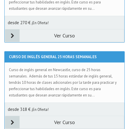
perfeccionar tus habilidades en inglés. Este curso es para
estudiantes que desean avanzar rápidamente en su...
desde 270 €
¡En Oferta!
Ver Curso
CURSO DE INGLÉS GENERAL 25 HORAS SEMANALES
Curso de inglés general en Newcastle, curso de 25 horas
semanales. Además de tus 15 horas estándar de inglés general,
tendrás 10 horas de clases adicionales por la tarde para practicar y
perfeccionar tus habilidades en inglés. Este curso es para
estudiantes que desean avanzar rápidamente en su...
desde 318 €
¡En Oferta!
Ver Curso