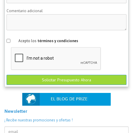
Comentario adicional
Acepto los
términos y condiciones
Solicitar Presupuesto Ahora
Newsletter
¡ Recibe nuestras promociones y ofertas !