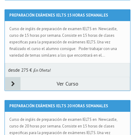
PREPARACIÓN EXÁMENES IELTS 15 HORAS SEMANALES
Curso de inglés de preparación de examen IELTS en Newcastle,
curso de 15 horas por semana. Consiste en 15 horas de clases
especificas para la preparación de exámenes IELTS. Una vez
finalizado el curso el alumno consigue: Poder trabajar con una
variedad de temas similares a los que encontrará en el...
desde 275 €
¡En Oferta!
Ver Curso
PREPARACIÓN EXÁMENES IELTS 20 HORAS SEMANALES
Curso de inglés de preparación de examen IELTS en Newcastle,
curso de 20 horas por semana. Consiste en 15 horas de clases
especificas para la preparación de exámenes IELTS. Una vez