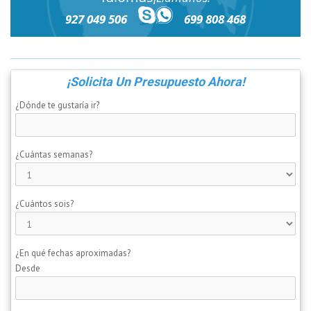
927 049 506
699 808 468
¡Solicita Un Presupuesto Ahora!
¿Dónde te gustaría ir?
¿Cuántas semanas?
¿Cuántos sois?
¿En qué fechas aproximadas?
Desde