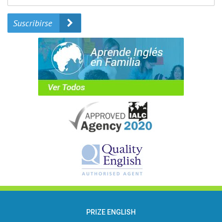
Suscribirse
PRIZE ENGLISH