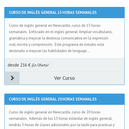
CURSO DE INGLÉS GENERAL 15 HORAS SEMANALES
Curso de inglés general en Newcastle, curso de 15 horas
semanales. Enfocado en el inglés general: Ampliar vocabulario,
gramática y mejorar la destreza comunicativa en la expresión
oral, escrita y comprensión. Este programa de estudio está
destinado a mejorar las habilidades de lenguaje...
desde 216 €
¡En Oferta!
Ver Curso
CURSO DE INGLÉS GENERAL 20 HORAS SEMANALES
Curso de inglés general en Newcastle, curso de 20 horas
semanales. Además de tus 15 horas estándar de inglés general,
tendrás 5 horas de clases adicionales por la tarde para practicar y