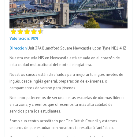
Valoración: 90%
Direccion
Unit 37A Blandford Square Newcastle upon Tyne NE1 4HZ
Nuestra escuela NIS en Newcastle está situada en el corazón de
esta ciudad multicultural del norte de Inglaterra.
Nuestros cursos están diseñados para mejorar tu inglés niveles de
inglés, desde inglés general, preparación de exámenes, o
campamentos de verano para jóvenes.
Nos enorgullecemos de ser una de las escuelas de idiomas líderes
en la zona, y creemos que ofrecemos la más alta calidad de
servicios para los estudiantes.
Somo sun centro acreditado por The British Council y estamos
seguros de que estudiar con nosotros te resultará fantástico.