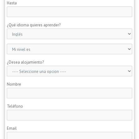
Hasta
¿Qué idioma quieres aprender?
¿Desea alojamiento?
Nombre
Teléfono
Email