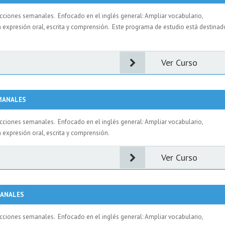
ecciones semanales. Enfocado en el inglés general: Ampliar vocabulario,
a expresión oral, escrita y comprensión. Este programa de estudio está destinad
Ver Curso
EMANALES
ecciones semanales. Enfocado en el inglés general: Ampliar vocabulario,
 expresión oral, escrita y comprensión.
Ver Curso
MANALES
ecciones semanales. Enfocado en el inglés general: Ampliar vocabulario,