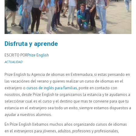
Disfruta y aprende
ESCRITO POR
Prize English
ACTUALIDAD
Prize English tu Agencia de idiomas en Extremadura, si estas pensando en
las vacaciónes del verano y quieres realizar un curso de idiomas en el
extranjero o
cursos de inglés para familias
, ponte en contacto con
nosotros, desde Prize English te organizamos la estancia y te ayudamos a
selecciónar cual es el curso y el destino que mas te conviene para que tu
estancia en el extranjero sea todo un exito, siempre estamos dispuestos a
ayudar a nuestros alumnos.
En Prize English llebamos muchos años organizando cursos de idiomas
en el extranjeros para jóvenes, adultos, profesores y profesionales,