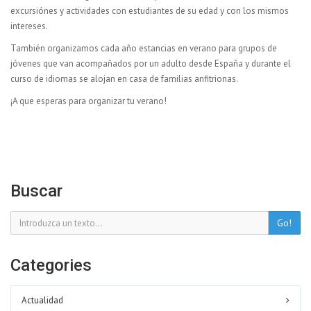
excursiónes y actividades con estudiantes de su edad y con los mismos
intereses.
También organizamos cada año estancias en verano para grupos de
jóvenes que van acompañados por un adulto desde España y durante el
curso de idiomas se alojan en casa de familias anfitrionas.
¡A que esperas para organizar tu verano!
Buscar
Go!
Categories
Actualidad