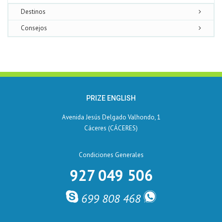
Destinos
Consejos
PRIZE ENGLISH
Avenida Jesús Delgado Valhondo, 1
Cáceres (CÁCERES)
Condiciones Generales
927 049 506
699 808 468