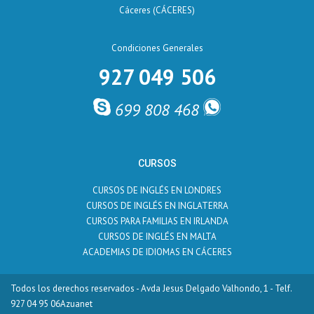
Cáceres (CÁCERES)
Condiciones Generales
927 049 506
699 808 468
CURSOS
CURSOS DE INGLÉS EN LONDRES
CURSOS DE INGLÉS EN INGLATERRA
CURSOS PARA FAMILIAS EN IRLANDA
CURSOS DE INGLÉS EN MALTA
ACADEMIAS DE IDIOMAS EN CÁCERES
Todos los derechos reservados - Avda Jesus Delgado Valhondo, 1 - Telf.
927 04 95 06
Azuanet