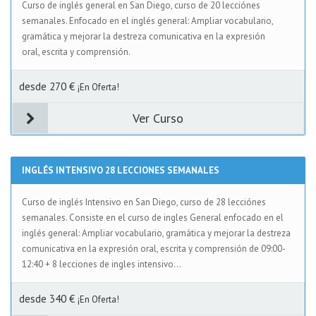
Curso de inglés general en San Diego, curso de 20 lecciónes
semanales. Enfocado en el inglés general: Ampliar vocabulario,
gramática y mejorar la destreza comunicativa en la expresión
oral, escrita y comprensión.
desde 270 €
¡En Oferta!
Ver Curso
INGLÉS INTENSIVO 28 LECCIONES SEMANALES
Curso de inglés Intensivo en San Diego, curso de 28 lecciónes
semanales. Consiste en el curso de ingles General enfocado en el
inglés general: Ampliar vocabulario, gramática y mejorar la destreza
comunicativa en la expresión oral, escrita y comprensión de 09:00-
12:40 + 8 lecciones de ingles intensivo...
desde 340 €
¡En Oferta!