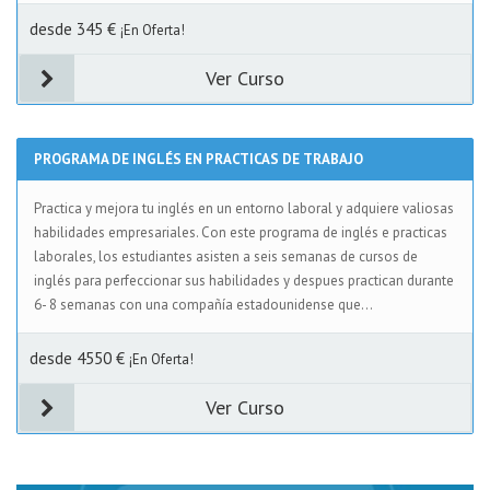
desde 345 €
¡En Oferta!
Ver Curso
PROGRAMA DE INGLÉS EN PRACTICAS DE TRABAJO
Practica y mejora tu inglés en un entorno laboral y adquiere valiosas
habilidades empresariales. Con este programa de inglés e practicas
laborales, los estudiantes asisten a seis semanas de cursos de
inglés para perfeccionar sus habilidades y despues practican durante
6- 8 semanas con una compañía estadounidense que...
desde 4550 €
¡En Oferta!
Ver Curso