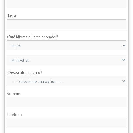
Hasta
¿Qué idioma quieres aprender?
¿Desea alojamiento?
Nombre
Teléfono