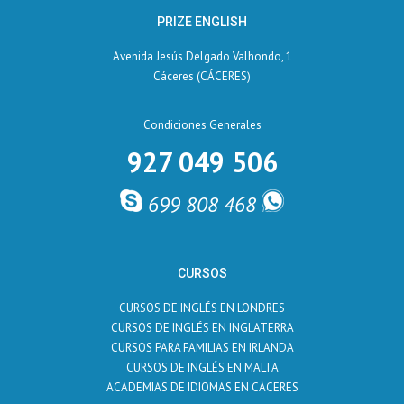
PRIZE ENGLISH
Avenida Jesús Delgado Valhondo, 1
Cáceres (CÁCERES)
Condiciones Generales
927 049 506
699 808 468
CURSOS
CURSOS DE INGLÉS EN LONDRES
CURSOS DE INGLÉS EN INGLATERRA
CURSOS PARA FAMILIAS EN IRLANDA
CURSOS DE INGLÉS EN MALTA
ACADEMIAS DE IDIOMAS EN CÁCERES