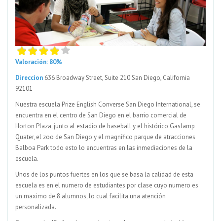
Valoración: 80%
Direccion
636 Broadway Street, Suite 210 San Diego, California
92101
Nuestra escuela Prize English Converse San Diego International, se
encuentra en el centro de San Diego en el barrio comercial de
Horton Plaza, junto al estadio de baseball y el histórico Gaslamp
Quater, el zoo de San Diego y el magnífico parque de atracciones
Balboa Park todo esto lo encuentras en las inmediaciones de la
escuela.
Unos de los puntos fuertes en los que se basa la calidad de esta
escuela es en el numero de estudiantes por clase cuyo numero es
un maximo de 8 alumnos, lo cual facilita una atención
personalizada.