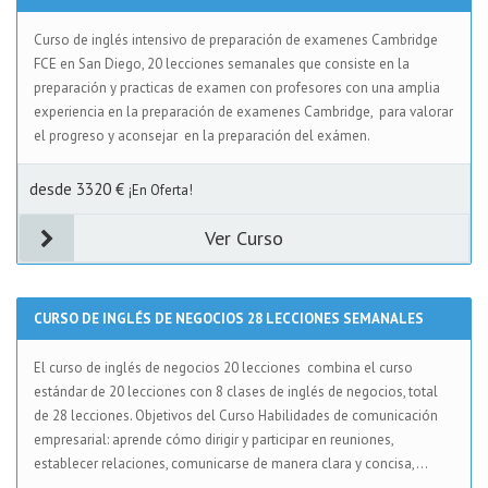
Curso de inglés intensivo de preparación de examenes Cambridge
FCE en San Diego, 20 lecciones semanales que consiste en la
preparación y practicas de examen con profesores con una amplia
experiencia en la preparación de examenes Cambridge, para valorar
el progreso y aconsejar en la preparación del exámen.
desde 3320 €
¡En Oferta!
Ver Curso
CURSO DE INGLÉS DE NEGOCIOS 28 LECCIONES SEMANALES
El curso de inglés de negocios 20 lecciones combina el curso
estándar de 20 lecciones con 8 clases de inglés de negocios, total
de 28 lecciones. Objetivos del Curso Habilidades de comunicación
empresarial: aprende cómo dirigir y participar en reuniones,
establecer relaciones, comunicarse de manera clara y concisa,...