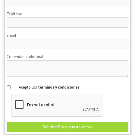
Teléfono
Email
Comentario adicional
Acepto los
términos y condiciones
Solicitar Presupuesto Ahora