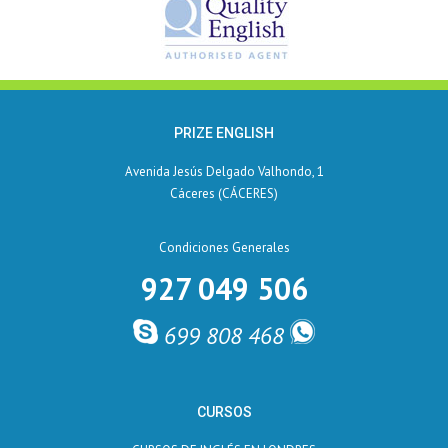
PRIZE ENGLISH
Avenida Jesús Delgado Valhondo, 1
Cáceres (CÁCERES)
Condiciones Generales
927 049 506
699 808 468
CURSOS