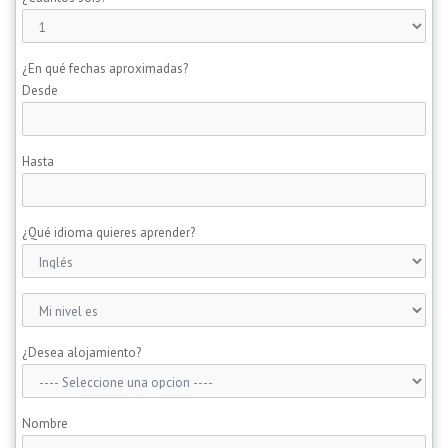
¿En qué fechas aproximadas?
Desde
Hasta
¿Qué idioma quieres aprender?
¿Desea alojamiento?
Nombre