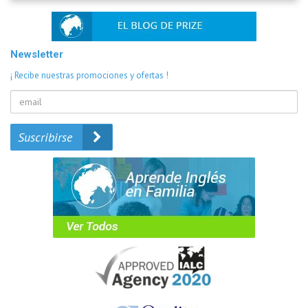
Newsletter
¡ Recibe nuestras promociones y ofertas !
Suscribirse