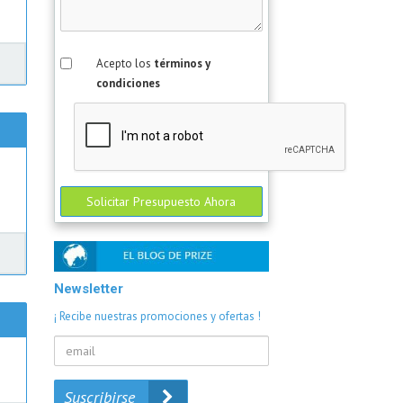
Acepto los
términos y
condiciones
Solicitar Presupuesto Ahora
Newsletter
¡ Recibe nuestras promociones y ofertas !
Suscribirse