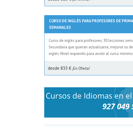
CURSO DE INGLÉS PARA PROFESORES DE PRIMA
SEMANALES
Curso de inglés para profesores, 30 lecciones sem
Secundaria que quieran actualizarse, mejorar su d
inglés. Nivel requerido para asistir al curso minimo
desde 835 €
¡En Oferta!
Cursos de Idiomas en el
927 049 