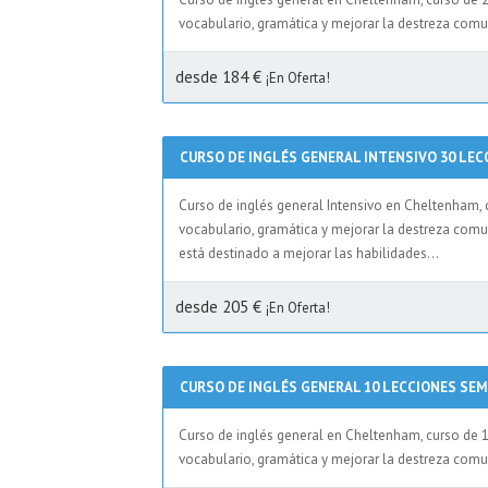
vocabulario, gramática y mejorar la destreza comun
desde 184 €
¡En Oferta!
CURSO DE INGLÉS GENERAL INTENSIVO 30 LE
Curso de inglés general Intensivo en Cheltenham, 
vocabulario, gramática y mejorar la destreza comu
está destinado a mejorar las habilidades...
desde 205 €
¡En Oferta!
CURSO DE INGLÉS GENERAL 10 LECCIONES SE
Curso de inglés general en Cheltenham, curso de 1
vocabulario, gramática y mejorar la destreza comun