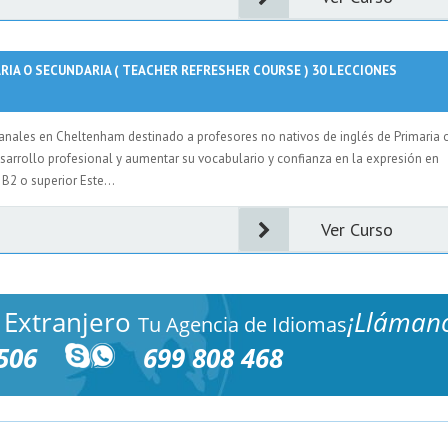
RIA O SECUNDARIA ( TEACHER REFRESHER COURSE ) 30 LECCIONES
anales en Cheltenham destinado a profesores no nativos de inglés de Primaria 
esarrollo profesional y aumentar su vocabulario y confianza en la expresión en
 B2 o superior Este...
Ver Curso
 Extranjero
¡Lláman
Tu Agencia de Idiomas
506
699 808 468