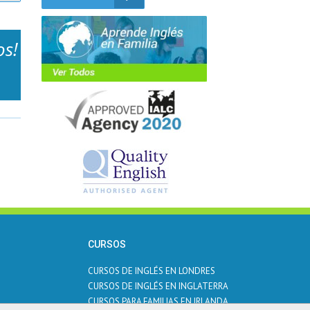
os!
CURSOS
CURSOS DE INGLÉS EN LONDRES
CURSOS DE INGLÉS EN INGLATERRA
CURSOS PARA FAMILIAS EN IRLANDA