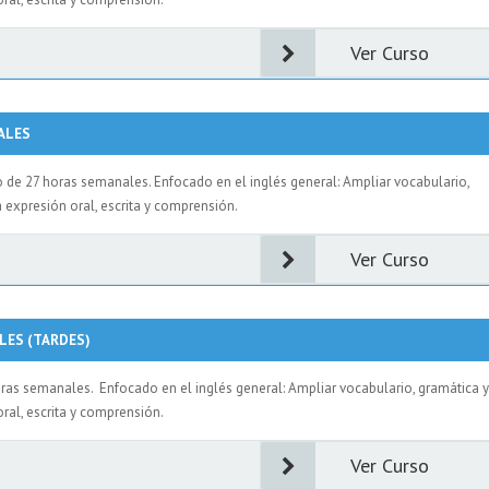
Ver Curso
ALES
o de 27 horas semanales. Enfocado en el inglés general: Ampliar vocabulario,
 expresión oral, escrita y comprensión.
Ver Curso
LES (TARDES)
oras semanales. Enfocado en el inglés general: Ampliar vocabulario, gramática 
oral, escrita y comprensión.
Ver Curso