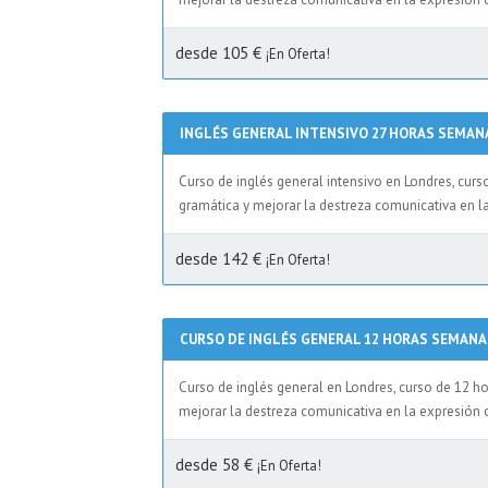
desde 105 €
¡En Oferta!
INGLÉS GENERAL INTENSIVO 27 HORAS SEMAN
Curso de inglés general intensivo en Londres, curs
gramática y mejorar la destreza comunicativa en la
desde 142 €
¡En Oferta!
CURSO DE INGLÉS GENERAL 12 HORAS SEMANA
Curso de inglés general en Londres, curso de 12 h
mejorar la destreza comunicativa en la expresión 
desde 58 €
¡En Oferta!