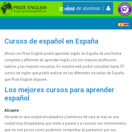
Área de alumnos
MENÚ
Cursos de español en España
Ahora con Prize English podrá aprender inglés en España de una forma
completa y diferente de aprender inglés con los mejores profesores
nativos y las mejores escuelas. En nuestra web podrá consultar hasta 33
cursos de inglés que podrá realizar en las diferentes escuelas de España
que Prize English dispone.
Los mejores cursos para aprender
español
Alicante
Alicante es una ciudad encantadora y luminosa de cara al mar, es una
ciudad muy hospitalaria, que invita a pasear y a conocer sus monumentos,
que no son pocos como podemos comprobar al pasearnos por sus