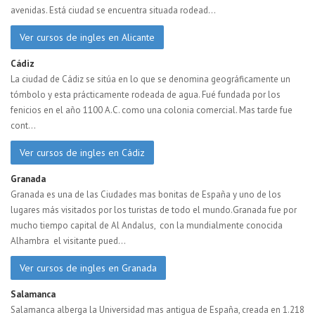
avenidas. Está ciudad se encuentra situada rodead...
Ver cursos de ingles en Alicante
Cádiz
La ciudad de Cádiz se sitúa en lo que se denomina geográficamente un
tómbolo y esta prácticamente rodeada de agua. Fué fundada por los
fenicios en el año 1100 A.C. como una colonia comercial. Mas tarde fue
cont...
Ver cursos de ingles en Cádiz
Granada
Granada es una de las Ciudades mas bonitas de España y uno de los
lugares más visitados por los turistas de todo el mundo.Granada fue por
mucho tiempo capital de Al Andalus, con la mundialmente conocida
Alhambra el visitante pued...
Ver cursos de ingles en Granada
Salamanca
Salamanca alberga la Universidad mas antigua de España, creada en 1.218