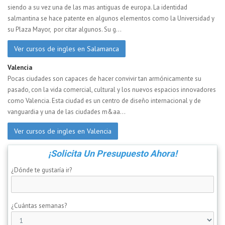
siendo a su vez una de las mas antiguas de europa. La identidad
salmantina se hace patente en algunos elementos como la Universidad y
su Plaza Mayor, por citar algunos. Su g...
Ver cursos de ingles en Salamanca
Valencia
Pocas ciudades son capaces de hacer convivir tan armónicamente su
pasado, con la vida comercial, cultural y los nuevos espacios innovadores
como Valencia. Esta ciudad es un centro de diseño internacional y de
vanguardia y una de las ciudades m&aa...
Ver cursos de ingles en Valencia
¡Solicita Un Presupuesto Ahora!
¿Dónde te gustaría ir?
¿Cuántas semanas?