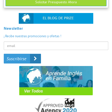
Solicitar Presupuesto Ahora
Newsletter
¡ Recibe nuestras promociones y ofertas !
Suscribirse