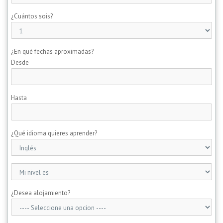
¿Cuántos sois?
¿En qué fechas aproximadas?
Desde
Hasta
¿Qué idioma quieres aprender?
¿Desea alojamiento?