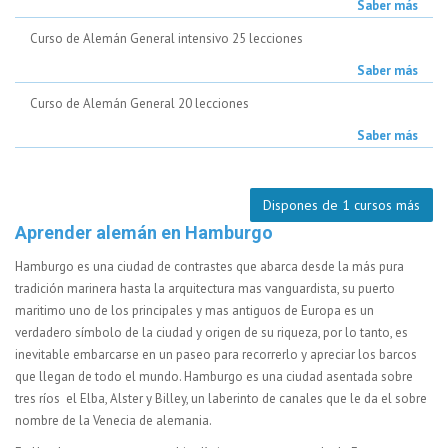
Saber más
Curso de Alemán General intensivo 25 lecciones
Saber más
Curso de Alemán General 20 lecciones
Saber más
Dispones de 1 cursos más
Aprender alemán en Hamburgo
Hamburgo es una ciudad de contrastes que abarca desde la más pura
tradición marinera hasta la arquitectura mas vanguardista, su puerto
maritimo uno de los principales y mas antiguos de Europa es un
verdadero símbolo de la ciudad y origen de su riqueza, por lo tanto, es
inevitable embarcarse en un paseo para recorrerlo y apreciar los barcos
que llegan de todo el mundo. Hamburgo es una ciudad asentada sobre
tres ríos el Elba, Alster y Billey, un laberinto de canales que le da el sobre
nombre de la Venecia de alemania.