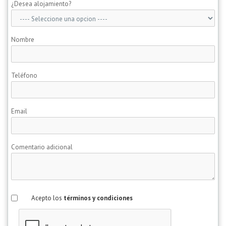
¿Desea alojamiento?
Nombre
Teléfono
Email
Comentario adicional
Acepto los
términos y condiciones