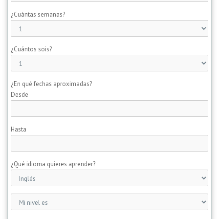
¿Cuántas semanas?
¿Cuántos sois?
¿En qué fechas aproximadas?
Desde
Hasta
¿Qué idioma quieres aprender?