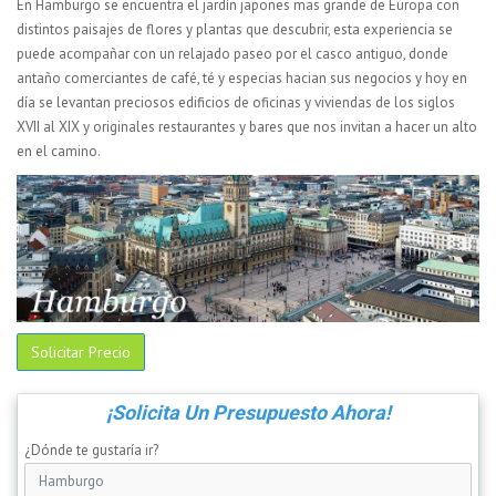
En Hamburgo se encuentra el jardín japones mas grande de Europa con
distintos paisajes de flores y plantas que descubrir, esta experiencia se
puede acompañar con un relajado paseo por el casco antiguo, donde
antaño comerciantes de café, té y especias hacian sus negocios y hoy en
día se levantan preciosos edificios de oficinas y viviendas de los siglos
XVII al XIX y originales restaurantes y bares que nos invitan a hacer un alto
en el camino.
Solicitar Precio
¡Solicita Un Presupuesto Ahora!
¿Dónde te gustaría ir?