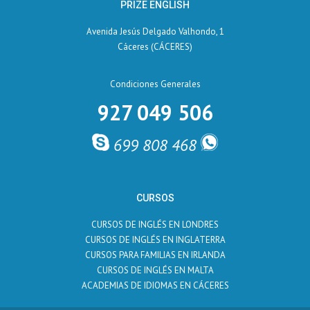
PRIZE ENGLISH
Avenida Jesús Delgado Valhondo, 1
Cáceres (CÁCERES)
Condiciones Generales
927 049 506
699 808 468
CURSOS
CURSOS DE INGLÉS EN LONDRES
CURSOS DE INGLÉS EN INGLATERRA
CURSOS PARA FAMILIAS EN IRLANDA
CURSOS DE INGLÉS EN MALTA
ACADEMIAS DE IDIOMAS EN CÁCERES