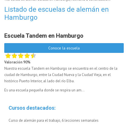
Listado de escuelas de alemán en
Hamburgo
Escuela Tandem en Hamburgo
Conoce la escuela
Valoración 90%
Nuestra escuela Tandem en Hamburgo se encuentra en el centro de la
ciudad de Hamburgo, entre la Ciudad Nueva y la Ciudad Vieja, en el
histórico Puerto Interior, al lado del río Elba.
Es una escuela pequeña donde se respira un am...
Cursos destacados:
Curso de alemán para el trabajo, 6 lecciones semanales