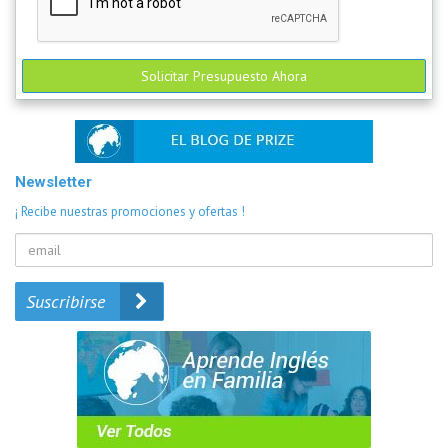
Solicitar Presupuesto Ahora
Newsletter
¡ Recibe nuestras promociones y ofertas !
Suscribirse