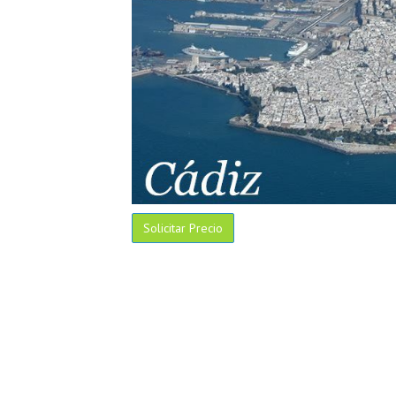
Solicitar Precio