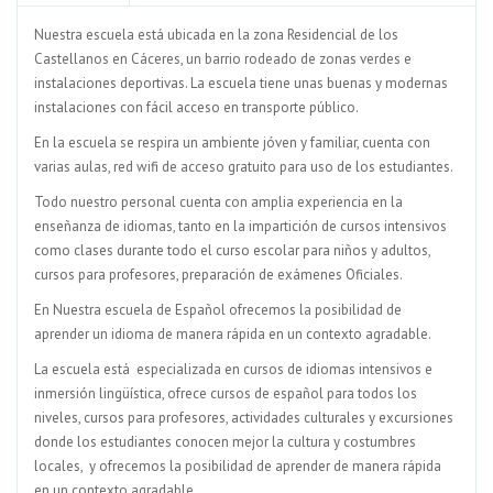
Nuestra escuela está ubicada en la zona Residencial de los
Castellanos en Cáceres, un barrio rodeado de zonas verdes e
instalaciones deportivas. La escuela tiene unas buenas y modernas
instalaciones con fácil acceso en transporte público.
En la escuela se respira un ambiente jóven y familiar, cuenta con
varias aulas, red wifi de acceso gratuito para uso de los estudiantes.
Todo nuestro personal cuenta con amplia experiencia en la
enseñanza de idiomas, tanto en la impartición de cursos intensivos
como clases durante todo el curso escolar para niños y adultos,
cursos para profesores, preparación de exámenes Oficiales.
En Nuestra escuela de Español ofrecemos la posibilidad de
aprender un idioma de manera rápida en un contexto agradable.
La escuela está especializada en cursos de idiomas intensivos e
inmersión lingüística, ofrece cursos de español para todos los
niveles, cursos para profesores, actividades culturales y excursiones
donde los estudiantes conocen mejor la cultura y costumbres
locales, y ofrecemos la posibilidad de aprender de manera rápida
en un contexto agradable.