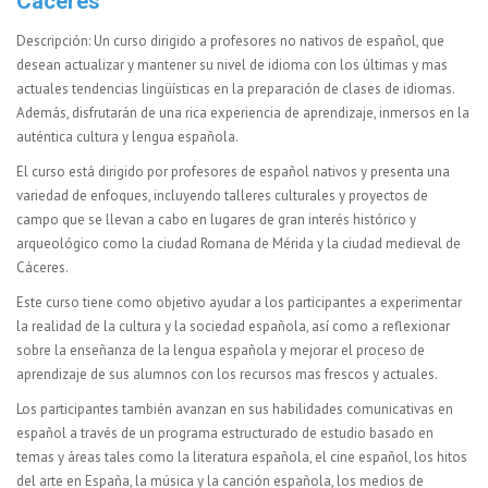
Caceres
Descripción: Un curso dirigido a profesores no nativos de español, que
desean actualizar y mantener su nivel de idioma con los últimas y mas
actuales tendencias lingüísticas en la preparación de clases de idiomas.
Además, disfrutarán de una rica experiencia de aprendizaje, inmersos en la
auténtica cultura y lengua española.
El curso está dirigido por profesores de español nativos y presenta una
variedad de enfoques, incluyendo talleres culturales y proyectos de
campo que se llevan a cabo en lugares de gran interés histórico y
arqueológico como la ciudad Romana de Mérida y la ciudad medieval de
Cáceres.
Este curso tiene como objetivo ayudar a los participantes a experimentar
la realidad de la cultura y la sociedad española, así como a reflexionar
sobre la enseñanza de la lengua española y mejorar el proceso de
aprendizaje de sus alumnos con los recursos mas frescos y actuales.
Los participantes también avanzan en sus habilidades comunicativas en
español a través de un programa estructurado de estudio basado en
temas y áreas tales como la literatura española, el cine español, los hitos
del arte en España, la música y la canción española, los medios de