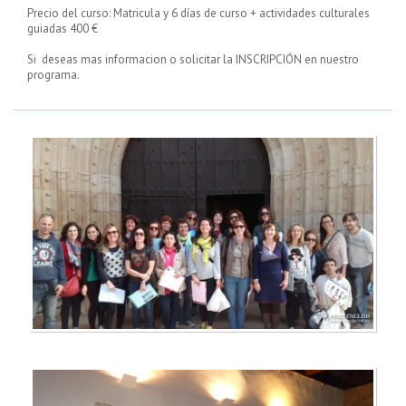
Precio del curso: Matricula y 6 días de curso + actividades culturales
guiadas 400 €
Si deseas mas informacion o solicitar la INSCRIPCIÓN en nuestro
programa.