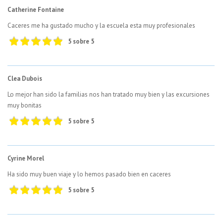
Catherine Fontaine
Caceres me ha gustado mucho y la escuela esta muy profesionales
5 sobre 5
Clea Dubois
Lo mejor han sido la familias nos han tratado muy bien y las excursiones
muy bonitas
5 sobre 5
Cyrine Morel
Ha sido muy buen viaje y lo hemos pasado bien en caceres
5 sobre 5