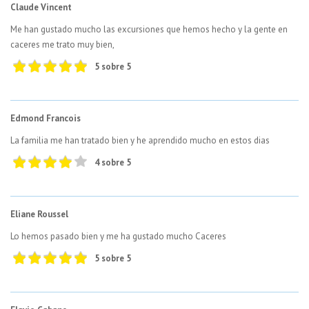
Claude Vincent
Me han gustado mucho las excursiones que hemos hecho y la gente en
caceres me trato muy bien,
5 sobre 5
Edmond Francois
La familia me han tratado bien y he aprendido mucho en estos dias
4 sobre 5
Eliane Roussel
Lo hemos pasado bien y me ha gustado mucho Caceres
5 sobre 5