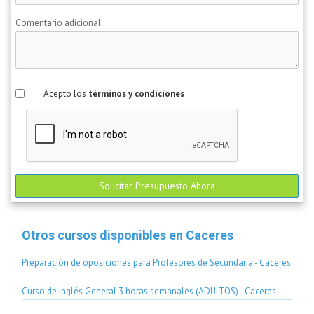
Comentario adicional
Acepto los
términos y condiciones
Solicitar Presupuesto Ahora
Otros cursos disponibles en Caceres
Preparación de oposiciones para Profesores de Secundaria - Caceres
Curso de Inglés General 3 horas semanales (ADULTOS) - Caceres