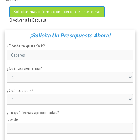
Solicitar más información acerca de este curso
Ó volver a la Escuela
¡Solicita Un Presupuesto Ahora!
¿Dónde te gustaría ir?
¿Cuántas semanas?
¿Cuántos sois?
¿En qué fechas aproximadas?
Desde