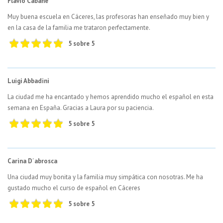
Flavio Cabane
Muy buena escuela en Cáceres, las profesoras han enseñado muy bien y
en la casa de la familia me trataron perfectamente.
5 sobre 5
Luigi Abbadini
La ciudad me ha encantado y hemos aprendido mucho el español en esta
semana en España. Gracias a Laura por su paciencia.
5 sobre 5
Carina D´abrosca
Una ciudad muy bonita y la familia muy simpática con nosotras. Me ha
gustado mucho el curso de español en Cáceres
5 sobre 5