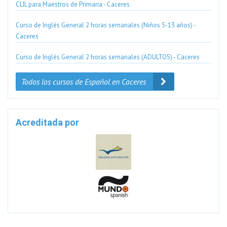
CLIL para Maestros de Primaria - Caceres
Curso de Inglés General 2 horas semanales (Niños 5-13 años) -
Caceres
Curso de Inglés General 2 horas semanales (ADULTOS) - Caceres
Todos los cursos de Español en Caceres
Acreditada por