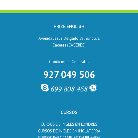
PRIZE ENGLISH
Avenida Jesús Delgado Valhondo, 1
Cáceres (CÁCERES)
Condiciones Generales
927 049 506
699 808 468
CURSOS
CURSOS DE INGLÉS EN LONDRES
CURSOS DE INGLÉS EN INGLATERRA
CURSOS PARA FAMILIAS EN IRLANDA