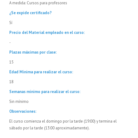
A medida: Cursos para profesores
¿Se expide certificado?
Sí
Precio del Material empleado en el curso:
-
Plazas máximas por clase:
15
Edad Mínima para realizar el curso:
18
Semanas mínimo para realizar el curso:
Sin mínimo
Observaciones:
El curso comienza el domingo por la tarde (19:00) y termina el
sábado por la tarde (13:00 aproximadamente).