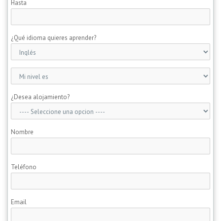
Hasta
¿Qué idioma quieres aprender?
¿Desea alojamiento?
Nombre
Teléfono
Email