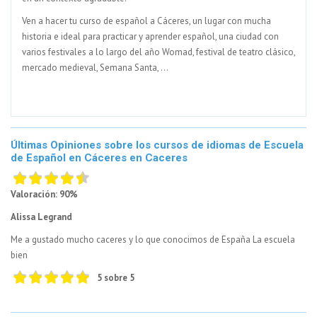
Ven a hacer tu curso de español a Cáceres, un lugar con mucha
historia e ideal para practicar y aprender español, una ciudad con
varios festivales a lo largo del año Womad, festival de teatro clásico,
mercado medieval, Semana Santa, ...
Últimas Opiniones sobre los cursos de idiomas de Escuela
de Español en Cáceres en Caceres
Valoración: 90%
Alissa Legrand
Me a gustado mucho caceres y lo que conocimos de España La escuela
bien
5 sobre 5