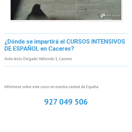
¿Dónde se impartirá el CURSOS INTENSIVOS
DE ESPAÑOL en Caceres?
Avda Jesús Delgado Valhondo 1, Caceres
Infórmese sobre este curso en nuestra central de España:
927 049 506