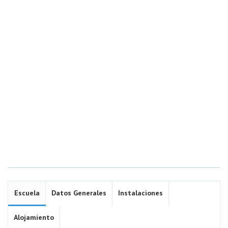
Escuela
Datos Generales
Instalaciones
Alojamiento