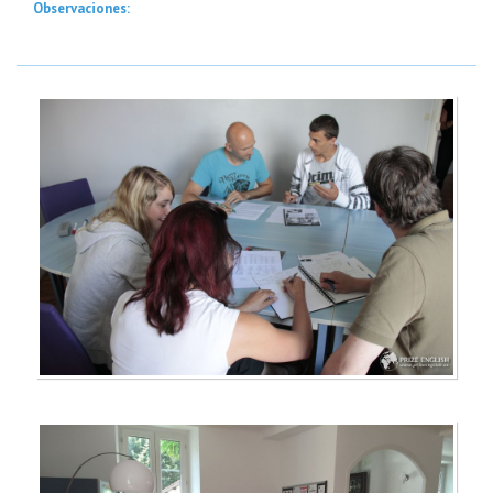
Observaciones: