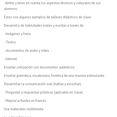
-definir y tener en cuenta los aspectos técnicos y culturales de sus
alumnos.
Estos son algunos ejemplos de talleres didácticos de clase:
Desarrollo de habilidades orales y escritas a través de:
- Imágenes y fotos
- Textos
- documentos de audio y video
- Internet
Enseñar civilización con documentos auténticos.
Enseñar gramática, vocabulario, fonética de una manera estimulante.
Desarrollar la comunicación oral (hablar y escuchar).
- Preguntas y respuestas prácticas (aplicable en clase)
- Mejora la fluidez en francés
Usa materiales multimedia