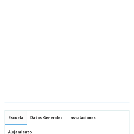
Escuela
Datos Generales
Instalaciones
Alojamiento