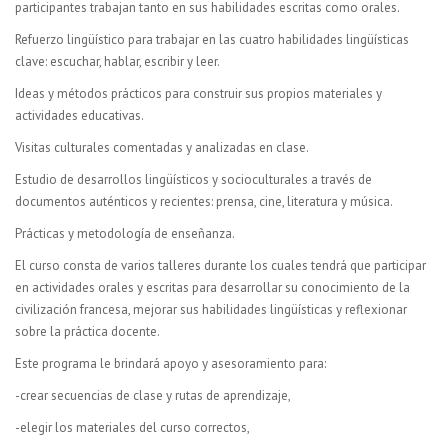
participantes trabajan tanto en sus habilidades escritas como orales.
Refuerzo lingüístico para trabajar en las cuatro habilidades lingüísticas
clave: escuchar, hablar, escribir y leer.
Ideas y métodos prácticos para construir sus propios materiales y
actividades educativas.
Visitas culturales comentadas y analizadas en clase.
Estudio de desarrollos lingüísticos y socioculturales a través de
documentos auténticos y recientes: prensa, cine, literatura y música.
Prácticas y metodología de enseñanza.
El curso consta de varios talleres durante los cuales tendrá que participar
en actividades orales y escritas para desarrollar su conocimiento de la
civilización francesa, mejorar sus habilidades lingüísticas y reflexionar
sobre la práctica docente.
Este programa le brindará apoyo y asesoramiento para:
-crear secuencias de clase y rutas de aprendizaje,
-elegir los materiales del curso correctos,