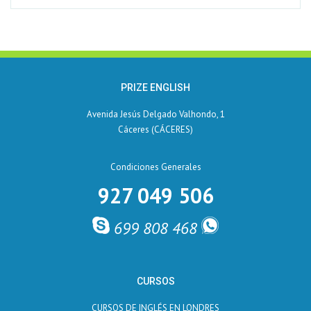
PRIZE ENGLISH
Avenida Jesús Delgado Valhondo, 1
Cáceres (CÁCERES)
Condiciones Generales
927 049 506
699 808 468
CURSOS
CURSOS DE INGLÉS EN LONDRES