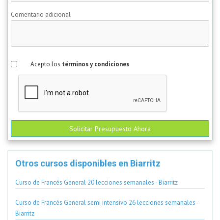
Comentario adicional
Acepto los
términos y condiciones
Solicitar Presupuesto Ahora
Otros cursos disponibles en Biarritz
Curso de Francés General 20 lecciones semanales - Biarritz
Curso de Francés General semi intensivo 26 lecciones semanales -
Biarritz