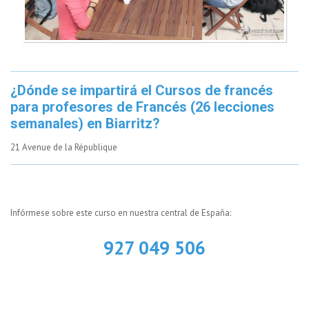
¿Dónde se impartirá el Cursos de francés
para profesores de Francés (26 lecciones
semanales) en Biarritz?
21 Avenue de la République
Infórmese sobre este curso en nuestra central de España:
927 049 506