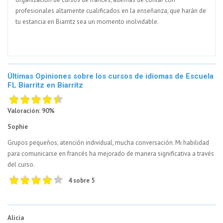
profesionales altamente cualificados en la enseñanza, que harán de
tu estancia en Biarritz sea un momento inolvidable.
Últimas Opiniones sobre los cursos de idiomas de Escuela
FL Biarritz en Biarritz
Valoración: 90%
Sophie
Grupos pequeños, atención individual, mucha conversación. Mi habilidad
para comunicarse en francés ha mejorado de manera significativa a través
del curso.
4 sobre 5
Alicia