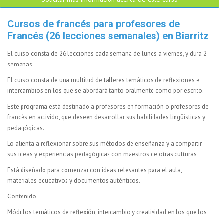
Cursos de francés para profesores de
Francés (26 lecciones semanales) en Biarritz
El curso consta de 26 lecciones cada semana de lunes a viernes, y dura 2
semanas.
El curso consta de una multitud de talleres temáticos de reflexiones e
intercambios en los que se abordará tanto oralmente como por escrito.
Este programa está destinado a profesores en formación o profesores de
francés en activido, que deseen desarrollar sus habilidades lingüísticas y
pedagógicas.
Lo alienta a reflexionar sobre sus métodos de enseñanza y a compartir
sus ideas y experiencias pedagógicas con maestros de otras culturas.
Está diseñado para comenzar con ideas relevantes para el aula,
materiales educativos y documentos auténticos.
Contenido
Módulos temáticos de reflexión, intercambio y creatividad en los que los