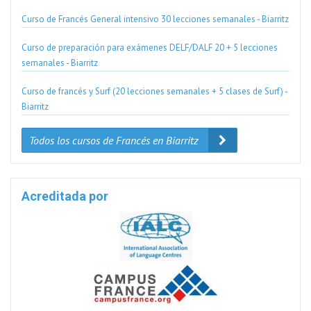
Curso de Francés General intensivo 30 lecciones semanales - Biarritz
Curso de preparación para exámenes DELF/DALF 20 + 5 lecciones
semanales - Biarritz
Curso de francés y Surf (20 lecciones semanales + 5 clases de Surf) -
Biarritz
Todos los cursos de Francés en Biarritz
Acreditada por