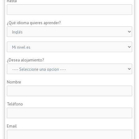
Hasta
¿Qué idioma quieres aprender?
¿Desea alojamiento?
Nombre
Teléfono
Email