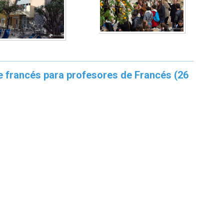
e francés para profesores de Francés (26