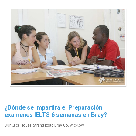
¿Dónde se impartirá el Preparación
examenes IELTS 6 semanas en Bray?
Dunluice House, Strand Road Bray, Co. Wicklow