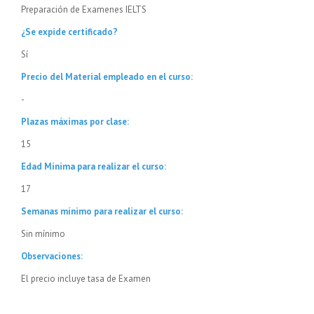
Preparación de Examenes IELTS
¿Se expide certificado?
Sí
Precio del Material empleado en el curso:
-
Plazas máximas por clase:
15
Edad Mínima para realizar el curso:
17
Semanas mínimo para realizar el curso:
Sin mínimo
Observaciones:
El precio incluye tasa de Examen