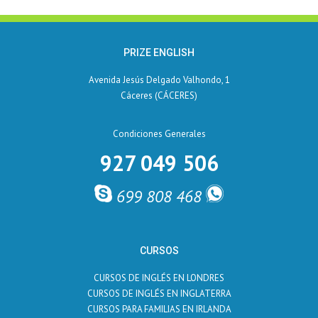
PRIZE ENGLISH
Avenida Jesús Delgado Valhondo, 1
Cáceres (CÁCERES)
Condiciones Generales
927 049 506
699 808 468
CURSOS
CURSOS DE INGLÉS EN LONDRES
CURSOS DE INGLÉS EN INGLATERRA
CURSOS PARA FAMILIAS EN IRLANDA