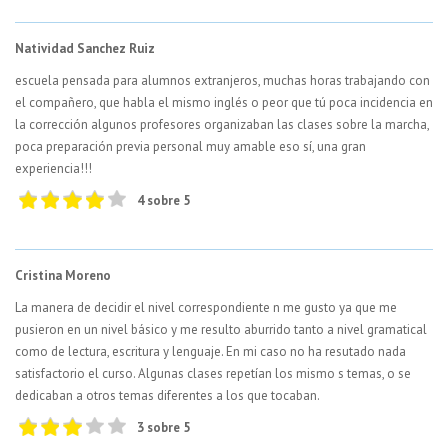
Natividad Sanchez Ruiz
escuela pensada para alumnos extranjeros, muchas horas trabajando con
el compañero, que habla el mismo inglés o peor que tú poca incidencia en
la corrección algunos profesores organizaban las clases sobre la marcha,
poca preparación previa personal muy amable eso sí, una gran
experiencia!!!
4 sobre 5
Cristina Moreno
La manera de decidir el nivel correspondiente n me gusto ya que me
pusieron en un nivel básico y me resulto aburrido tanto a nivel gramatical
como de lectura, escritura y lenguaje. En mi caso no ha resutado nada
satisfactorio el curso. Algunas clases repetían los mismo s temas, o se
dedicaban a otros temas diferentes a los que tocaban.
3 sobre 5