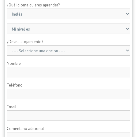
¿Qué idioma quieres aprender?
¿Desea alojamiento?
Nombre
Teléfono
Email
Comentario adicional