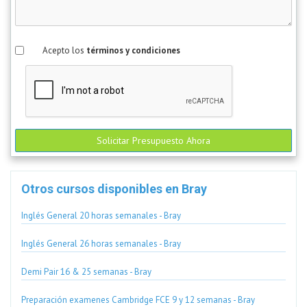
Acepto los
términos y condiciones
Solicitar Presupuesto Ahora
Otros cursos disponibles en Bray
Inglés General 20 horas semanales - Bray
Inglés General 26 horas semanales - Bray
Demi Pair 16 & 25 semanas - Bray
Preparación examenes Cambridge FCE 9 y 12 semanas - Bray