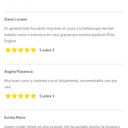
Elena Lozano
En general todo ha salido muy bien, el curso y la familia que me han
tratado como si estuviese en casa, gracias por vuestra ayuda en Prize
English
5 sobre 5
Angela Plasencia
Muy buen curso y contenta con el alojamiento, recomendable cien por
cien.
5 sobre 5
Estela Marin
espero poder volver en otra ocasión, me ha gustado mucho la escuela y