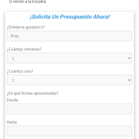
Ó volver a la Escuela
¡Solicita Un Presupuesto Ahora!
¿Dónde te gustaría ir?
¿Cuántas semanas?
¿Cuántos sois?
¿En qué fechas aproximadas?
Desde
Hasta