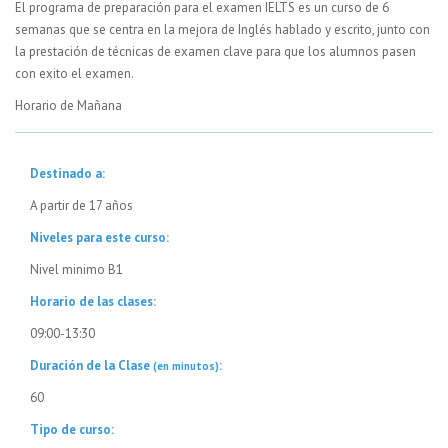
El programa de preparación para el examen IELTS es un curso de 6
semanas que se centra en la mejora de Inglés hablado y escrito, junto con
la prestación de técnicas de examen clave para que los alumnos pasen
con exito el examen.
Horario de Mañana
Destinado a:
A partir de 17 años
Niveles para este curso:
Nivel minimo B1
Horario de las clases:
09:00-13:30
Duración de la Clase
:
(en minutos)
60
Tipo de curso: