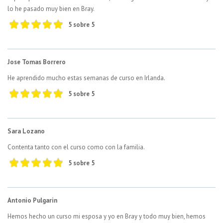
lo he pasado muy bien en Bray.
5 sobre 5
Jose Tomas Borrero
He aprendido mucho estas semanas de curso en Irlanda.
5 sobre 5
Sara Lozano
Contenta tanto con el curso como con la familia.
5 sobre 5
Antonio Pulgarin
Hemos hecho un curso mi esposa y yo en Bray y todo muy bien, hemos