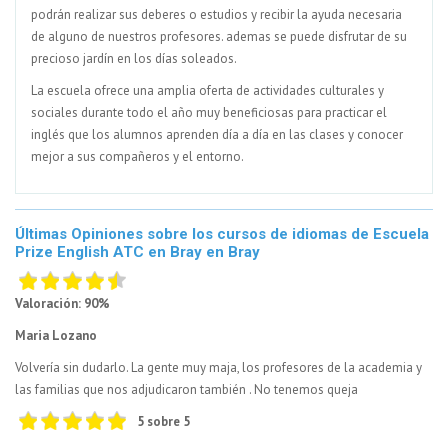
podrán realizar sus deberes o estudios y recibir la ayuda necesaria
de alguno de nuestros profesores. ademas se puede disfrutar de su
precioso jardín en los días soleados.
La escuela ofrece una amplia oferta de actividades culturales y
sociales durante todo el año muy beneficiosas para practicar el
inglés que los alumnos aprenden día a día en las clases y conocer
mejor a sus compañeros y el entorno.
Últimas Opiniones sobre los cursos de idiomas de Escuela
Prize English ATC en Bray en Bray
Valoración: 90%
Maria Lozano
Volvería sin dudarlo. La gente muy maja, los profesores de la academia y
las familias que nos adjudicaron también . No tenemos queja
5 sobre 5