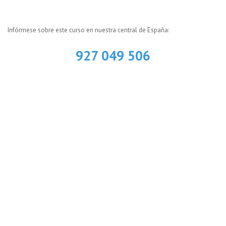
Infórmese sobre este curso en nuestra central de España:
927 049 506