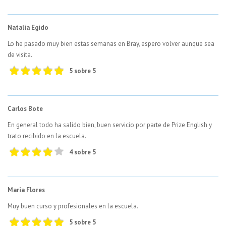
Natalia Egido
Lo he pasado muy bien estas semanas en Bray, espero volver aunque sea
de visita.
5 sobre 5
Carlos Bote
En general todo ha salido bien, buen servicio por parte de Prize English y
trato recibido en la escuela.
4 sobre 5
Maria Flores
Muy buen curso y profesionales en la escuela.
5 sobre 5