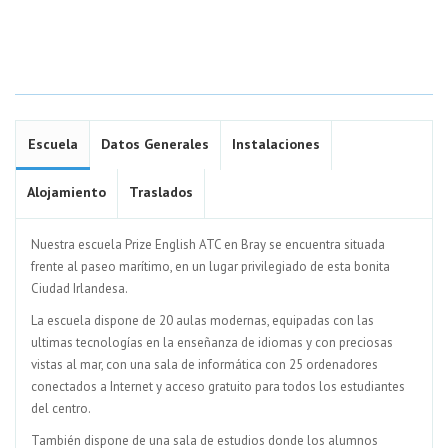
Escuela
Datos Generales
Instalaciones
Alojamiento
Traslados
Nuestra escuela Prize English ATC en Bray se encuentra situada
frente al paseo marítimo, en un lugar privilegiado de esta bonita
Ciudad Irlandesa.
La escuela dispone de 20 aulas modernas, equipadas con las
ultimas tecnologías en la enseñanza de idiomas y con preciosas
vistas al mar, con una sala de informática con 25 ordenadores
conectados a Internet y acceso gratuito para todos los estudiantes
del centro.
También dispone de una sala de estudios donde los alumnos