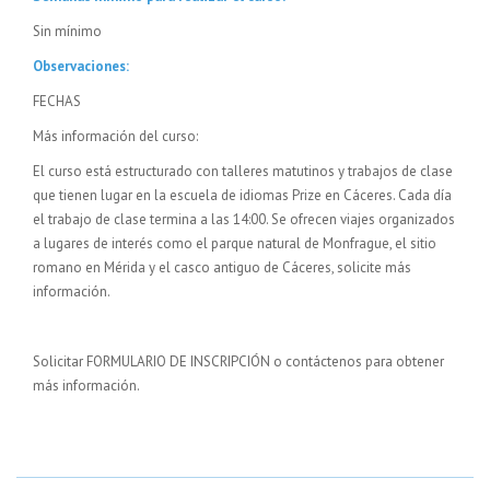
Sin mínimo
Observaciones:
FECHAS
Más información del curso:
El curso está estructurado con talleres matutinos y trabajos de clase
que tienen lugar en la escuela de idiomas Prize en Cáceres. Cada día
el trabajo de clase termina a las 14:00. Se ofrecen viajes organizados
a lugares de interés como el parque natural de Monfrague, el sitio
romano en Mérida y el casco antiguo de Cáceres, solicite más
información.
Solicitar FORMULARIO DE INSCRIPCIÓN o contáctenos para obtener
más información.