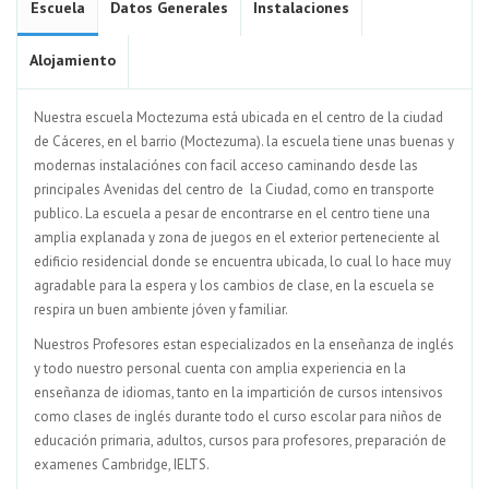
Escuela
Datos Generales
Instalaciones
Alojamiento
Nuestra escuela Moctezuma está ubicada en el centro de la ciudad
de Cáceres, en el barrio (Moctezuma). la escuela tiene unas buenas y
modernas instalaciónes con facil acceso caminando desde las
principales Avenidas del centro de la Ciudad, como en transporte
publico. La escuela a pesar de encontrarse en el centro tiene una
amplia explanada y zona de juegos en el exterior perteneciente al
edificio residencial donde se encuentra ubicada, lo cual lo hace muy
agradable para la espera y los cambios de clase, en la escuela se
respira un buen ambiente jóven y familiar.
Nuestros Profesores estan especializados en la enseñanza de inglés
y todo nuestro personal cuenta con amplia experiencia en la
enseñanza de idiomas, tanto en la impartición de cursos intensivos
como clases de inglés durante todo el curso escolar para niños de
educación primaria, adultos, cursos para profesores, preparación de
examenes Cambridge, IELTS.