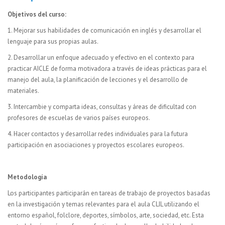
Objetivos del curso:
1. Mejorar sus habilidades de comunicación en inglés y desarrollar el
lenguaje para sus propias aulas.
2. Desarrollar un enfoque adecuado y efectivo en el contexto para
practicar AICLE de forma motivadora a través de ideas prácticas para el
manejo del aula, la planificación de lecciones y el desarrollo de
materiales.
3. Intercambie y comparta ideas, consultas y áreas de dificultad con
profesores de escuelas de varios países europeos.
4. Hacer contactos y desarrollar redes individuales para la futura
participación en asociaciones y proyectos escolares europeos.
Metodología
Los participantes participarán en tareas de trabajo de proyectos basadas
en la investigación y temas relevantes para el aula CLIL utilizando el
entorno español, folclore, deportes, símbolos, arte, sociedad, etc. Esta