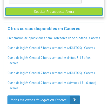
Solicitar Presupuesto Ahora
Otros cursos disponibles en Caceres
Preparación de oposiciones para Profesores de Secundaria - Caceres
Curso de Inglés General 3 horas semanales (ADULTOS) - Caceres
Curso de Inglés General 2 horas semanales (Niños 5-13 años) -
Caceres
Curso de Inglés General 2 horas semanales (ADULTOS) - Caceres
Curso de Inglés General 2 horas semanales (Jóvenes 13-16 años) -
Caceres
Todos los cursos de Inglés en Caceres