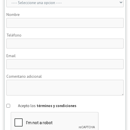
Nombre
Teléfono
Email
Comentario adicional
Acepto los
términos y condiciones