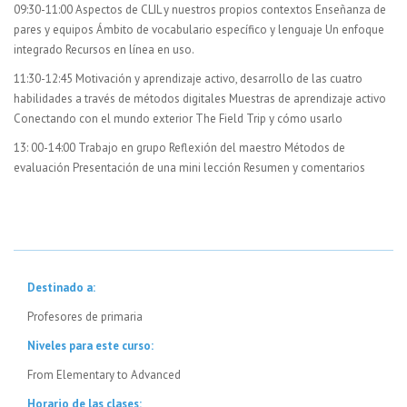
09:30-11:00 Aspectos de CLIL y nuestros propios contextos Enseñanza de
pares y equipos Ámbito de vocabulario específico y lenguaje Un enfoque
integrado Recursos en línea en uso.
11:30-12:45 Motivación y aprendizaje activo, desarrollo de las cuatro
habilidades a través de métodos digitales Muestras de aprendizaje activo
Conectando con el mundo exterior The Field Trip y cómo usarlo
13: 00-14:00 Trabajo en grupo Reflexión del maestro Métodos de
evaluación Presentación de una mini lección Resumen y comentarios
Destinado a:
Profesores de primaria
Niveles para este curso:
From Elementary to Advanced
Horario de las clases: