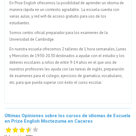
En Prize English ofrecemos la posibilidad de aprender un idioma de
manera rápida en un contexto agradable. La escuela cuenta con
varias aulas, y red wifi de acceso gratuito para uso de los
estudiantes.
Somos centro oficial preparador para los examenes de la
Universidad de Cambridge.
En nuestra escuela ofrecemos 2 talleres de 1 hora semanales, Lunes
y Miercoles de 19:30-20.30 destinados a ayudar con el estudio y los
deberes escolares a niños de entre 9-14 años en el que uno de
nuestros profesores les ayuda con las tareas de inglés, preparación
de examenes para el colegio, ejercicios de gramatica, vocabulario,
etc. para que pueda superar con éxito el curso escolar.
Últimas Opiniones sobre los cursos de idiomas de Escuela
en Prize English Moctezuma en Caceres