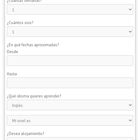
¿Cuántas semanas?
¿Cuántos sois?
¿En qué fechas aproximadas?
Desde
Hasta
¿Qué idioma quieres aprender?
¿Desea alojamiento?