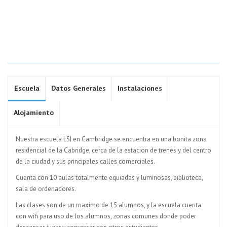
Escuela
Datos Generales
Instalaciones
Alojamiento
Nuestra escuela LSI en Cambridge se encuentra en una bonita zona
residencial de la Cabridge, cerca de la estacion de trenes y del centro
de la ciudad y sus principales calles comerciales.
Cuenta con 10 aulas totalmente equiadas y luminosas, biblioteca,
sala de ordenadores.
Las clases son de un maximo de 15 alumnos, y la escuela cuenta
con wifi para uso de los alumnos, zonas comunes donde poder