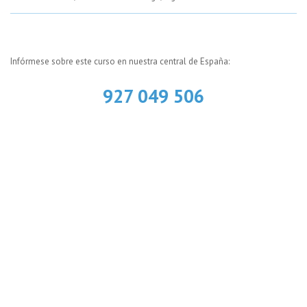
Infórmese sobre este curso en nuestra central de España:
927 049 506