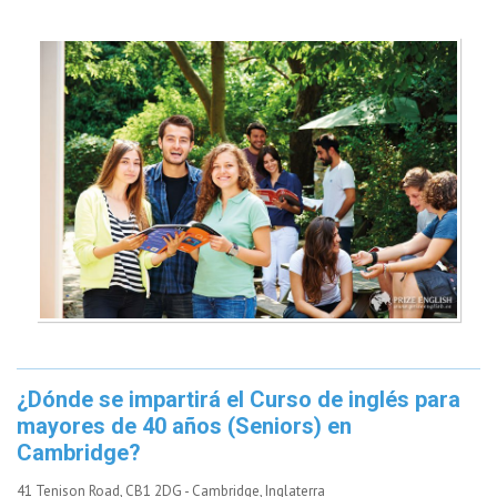
¿Dónde se impartirá el Curso de inglés para
mayores de 40 años (Seniors) en
Cambridge?
41 Tenison Road, CB1 2DG - Cambridge, Inglaterra