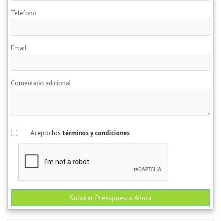
Teléfono
Email
Comentario adicional
Acepto los
términos y condiciones
Solicitar Presupuesto Ahora