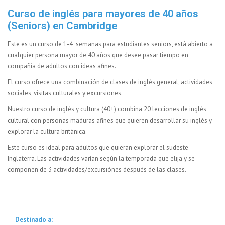
Curso de inglés para mayores de 40 años
(Seniors) en Cambridge
Este es un curso de 1-4 semanas para estudiantes seniors, está abierto a
cualquier persona mayor de 40 años que desee pasar tiempo en
compañía de adultos con ideas afines.
El curso ofrece una combinación de clases de inglés general, actividades
sociales, visitas culturales y excursiones.
Nuestro curso de inglés y cultura (40+) combina 20 lecciones de inglés
cultural con personas maduras afines que quieren desarrollar su inglés y
explorar la cultura británica.
Este curso es ideal para adultos que quieran explorar el sudeste
Inglaterra. Las actividades varían según la temporada que elija y se
componen de 3 actividades/excursiónes después de las clases.
Destinado a: