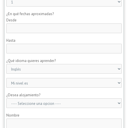
¿En qué fechas aproximadas?
Desde
Hasta
¿Qué idioma quieres aprender?
¿Desea alojamiento?
Nombre