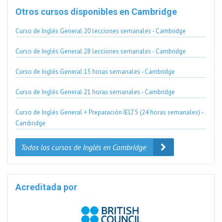
Otros cursos disponibles en Cambridge
Curso de Inglés General 20 lecciones semanales - Cambridge
Curso de Inglés General 28 lecciones semanales - Cambridge
Curso de Inglés General 15 horas semanales - Cambridge
Curso de Inglés General 21 horas semanales - Cambridge
Curso de Inglés General + Preparación IELTS (24 horas semanales) -
Cambridge
Todos los cursos de Inglés en Cambridge
Acreditada por