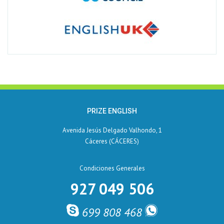
PRIZE ENGLISH
Avenida Jesús Delgado Valhondo, 1
Cáceres (CÁCERES)
Condiciones Generales
927 049 506
699 808 468