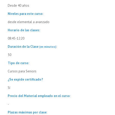
Desde 40 años
Niveles para este curso:
desde elemental a avanzado
Horario de las clases:
08:45-12:20
Duración de la Clase
:
(en minutos)
50
Tipo de curso:
Cursos para Seniors
¿Se expide certificado?
Sí
Precio del Material empleado en el curso:
-
Plazas máximas por clase: