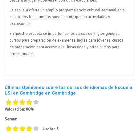
descansar, jugar y conversar con otros estudiantes.
La escuela oferta un amplio programa socio cultural semanal en el
cual todos los alumnos pueden participar en actividades y
excursiónes.
En nuestra escuela se imparten varios cursos de in glés general,
cursos para preparación de examenes, inglés para jóvenes, cursos
de preparación para acceso a la Universidad y otros cursos para
profesionales.
Últimas Opiniones sobre los cursos de idiomas de Escuela
LSI en Cambridge en Cambridge
Valoración: 80%
Serafin
4 sobre 5