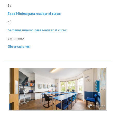
15
Edad Mínima para realizar el curso:
40
Semanas mínimo para realizar el curso:
Sin mínimo
Observaciones: