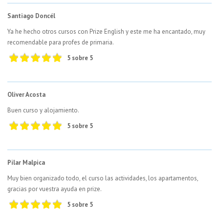
Santiago Doncél
Ya he hecho otros cursos con Prize English y este me ha encantado, muy
recomendable para profes de primaria.
5 sobre 5
Oliver Acosta
Buen curso y alojamiento.
5 sobre 5
Pilar Malpica
Muy bien organizado todo, el curso las actividades, los apartamentos,
gracias por vuestra ayuda en prize.
5 sobre 5