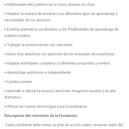
• Hablilidades del profesor en la clase, idiomas en clase
• Adaptar la manera de enseñar a los diferentes tipos de aprendizaje y
necesidades de los alumnos
• Enseñar gramatica, vocabulario, y las 4 habilidades de aprendizaje de
manera creativa
• Trabajar la pronunciación con canciónes
• Hacer mas atractivos los ejerciciós de los manuales de enseñanza
• Adaptar actividades y objetivos a diferentes propositos y niveles
• Aprendizaje autonomo e independiente
• Cuenta cuentos
• Aprender a utilizar la musica, canciones, imagenes visuales y el arte
dramatico
• Utilizar las nuevas tecnologias para la enseñanza
Descripción del contenido de la formación:
-Cada solicitante debe enviar su plan de acción cuatro semanas antes del