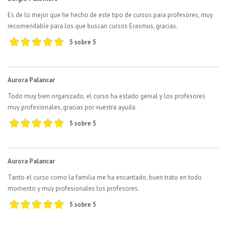
Es de lo mejor que he hecho de este tipo de cursos para profesores, muy
recomendable para los que buscan cursos Erasmus, gracias.
5 sobre 5
Aurora Palancar
Todo muy bien organizado, el curso ha estado genial y los profesores
muy profesionales, gracias por vuestra ayuda.
5 sobre 5
Aurora Palancar
Tanto el curso como la familia me ha encantado, buen trato en todo
momento y muy profesionales los profesores.
5 sobre 5