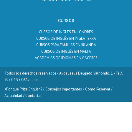
CURSOS
CURSOS DE INGLÉS EN LONDRES
CURSOS DE INGLÉS EN INGLATERRA
CURSOS PARA FAMILIAS EN IRLANDA
CURSOS DE INGLÉS EN MALTA
ACADEMIAS DE IDIOMAS EN CÁCERES
Todos los derechos reservados - Avda Jesus Delgado Valhondo, 1 - Telf.
927 04 95 06
Azuanet
¿Por qué Prize English?
/
Consejos importantes
/
Cómo Reservar
/
Actualidad
/
Contactar