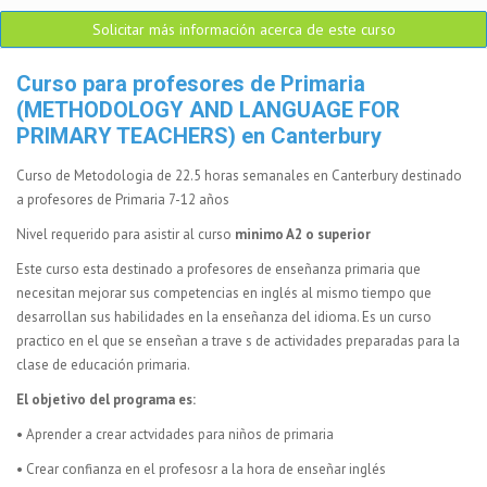
Solicitar más información acerca de este curso
Curso para profesores de Primaria
(METHODOLOGY AND LANGUAGE FOR
PRIMARY TEACHERS) en Canterbury
Curso de Metodologia de 22.5 horas semanales en Canterbury destinado
a profesores de Primaria 7-12 años
Nivel requerido para asistir al curso
minimo A2 o superior
Este curso esta destinado a profesores de enseñanza primaria que
necesitan mejorar sus competencias en inglés al mismo tiempo que
desarrollan sus habilidades en la enseñanza del idioma. Es un curso
practico en el que se enseñan a trave s de actividades preparadas para la
clase de educación primaria.
El objetivo del programa es:
• Aprender a crear actvidades para niños de primaria
• Crear confianza en el profesosr a la hora de enseñar inglés