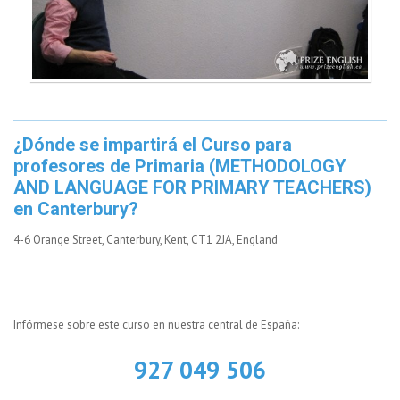
¿Dónde se impartirá el Curso para
profesores de Primaria (METHODOLOGY
AND LANGUAGE FOR PRIMARY TEACHERS)
en Canterbury?
4-6 Orange Street, Canterbury, Kent, CT1 2JA, England
Infórmese sobre este curso en nuestra central de España:
927 049 506