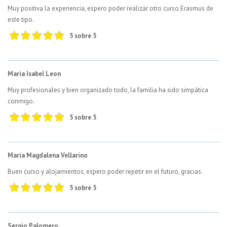
Muy positiva la experiencia, espero poder realizar otro curso Erasmus de
este tipo.
5 sobre 5
Maria Isabel Leon
Muy profesionales y bien organizado todo, la familia ha sido simpática
conmigo.
5 sobre 5
Maria Magdalena Vellarino
Buen curso y alojamientos, espero poder repetir en el futuro, gracias.
5 sobre 5
Sergio Palomero