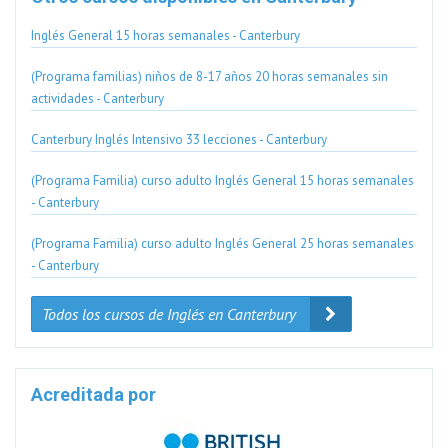
Inglés General 15 horas semanales - Canterbury
(Programa familias) niños de 8-17 años 20 horas semanales sin
actividades - Canterbury
Canterbury Inglés Intensivo 33 lecciones - Canterbury
(Programa Familia) curso adulto Inglés General 15 horas semanales
- Canterbury
(Programa Familia) curso adulto Inglés General 25 horas semanales
- Canterbury
Todos los cursos de Inglés en Canterbury
Acreditada por