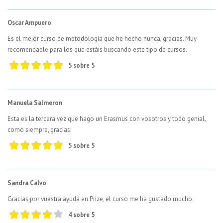
Oscar Ampuero
Es el mejor curso de metodología que he hecho nunca, gracias. Muy
recomendable para los que estáis buscando este tipo de cursos.
5 sobre 5
Manuela Salmeron
Esta es la tercera vez que hago un Erasmus con vosotros y todo genial,
como siempre, gracias.
5 sobre 5
Sandra Calvo
Gracias por vuestra ayuda en Prize, el curso me ha gustado mucho.
4 sobre 5