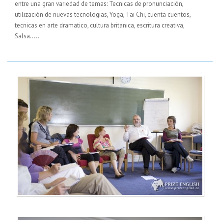
entre una gran variedad de temas: Tecnicas de pronunciación,
utilización de nuevas tecnologias, Yoga, Tai Chi, cuenta cuentos,
tecnicas en arte dramatico, cultura britanica, escritura creativa,
Salsa.....