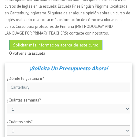
cursos de Inglés en la escuela: Escuela Prize English Pilgrims localizada
en Canterbury, Inglaterra. Si quiere dejar alguna opinión sobre un curso de
Inglés realizado o solicitar más información de cómo inscribirse en el
curso: Curso para profesores de Primaria (METHODOLOGY AND
LANGUAGE FOR PRIMARY TEACHERS) contacte con nosotros.
Solicitar más información acerca de este curso
Ó volver a la Escuela
¡Solicita Un Presupuesto Ahora!
¿Dónde te gustaría ir?
¿Cuántas semanas?
¿Cuántos sois?