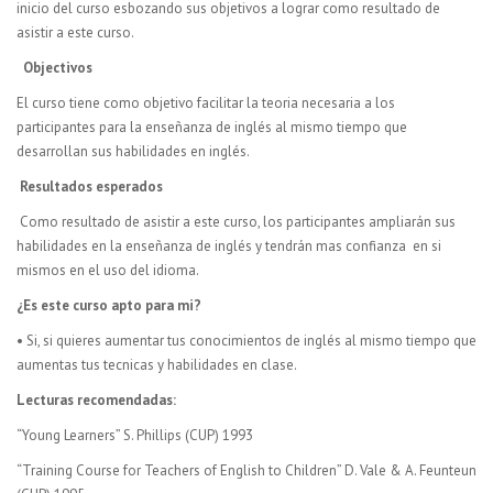
inicio del curso esbozando sus objetivos a lograr como resultado de
asistir a este curso.
Objectivos
El curso tiene como objetivo facilitar la teoria necesaria a los
participantes para la enseñanza de inglés al mismo tiempo que
desarrollan sus habilidades en inglés.
Resultados esperados
Como resultado de asistir a este curso, los participantes ampliarán sus
habilidades en la enseñanza de inglés y tendrán mas confianza en si
mismos en el uso del idioma.
¿Es este curso apto para mi?
• Si, si quieres aumentar tus conocimientos de inglés al mismo tiempo que
aumentas tus tecnicas y habilidades en clase.
Lecturas recomendadas:
“Young Learners” S. Phillips (CUP) 1993
“Training Course for Teachers of English to Children” D. Vale & A. Feunteun