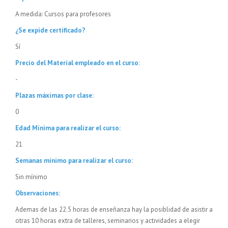
A medida: Cursos para profesores
¿Se expide certificado?
Sí
Precio del Material empleado en el curso:
-
Plazas máximas por clase:
0
Edad Mínima para realizar el curso:
21
Semanas mínimo para realizar el curso:
Sin mínimo
Observaciones:
Ademas de las 22.5 horas de enseñanza hay la posiblidad de asistir a
otras 10 horas extra de talleres, seminarios y actividades a elegir