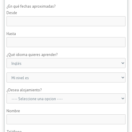
¿En qué fechas aproximadas?
Desde
Hasta
¿Qué idioma quieres aprender?
¿Desea alojamiento?
Nombre
Teléfono