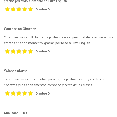
gracias por todo a Antonio de Prize English.
5 sobre 5
Concepción Gimenez
Muy buen curso CLIL, tanto los profes como el personal de la escuela muy
atentos en todo momento, gracias por todo a Prize English.
5 sobre 5
Yolanda Alonso
ha sido un curso muy positivo para mi, los profesores muy atentos con
nosotros y los apartamentos cómodos y cerca de las clases.
5 sobre 5
Ana Isabel Diez