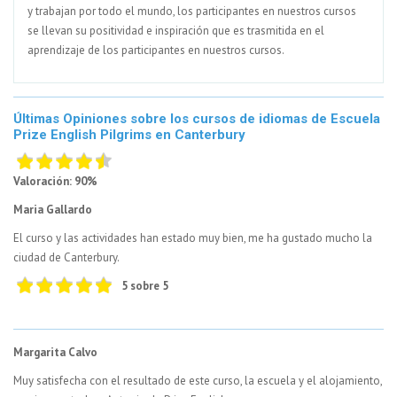
y trabajan por todo el mundo, los participantes en nuestros cursos
se llevan su positividad e inspiración que es trasmitida en el
aprendizaje de los participantes en nuestros cursos.
Últimas Opiniones sobre los cursos de idiomas de Escuela
Prize English Pilgrims en Canterbury
Valoración: 90%
Maria Gallardo
El curso y las actividades han estado muy bien, me ha gustado mucho la
ciudad de Canterbury.
5 sobre 5
Margarita Calvo
Muy satisfecha con el resultado de este curso, la escuela y el alojamiento,