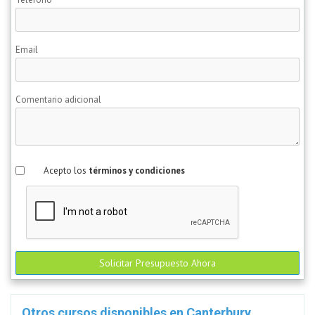
Email
Comentario adicional
Acepto los
términos y condiciones
Solicitar Presupuesto Ahora
Otros cursos disponibles en Canterbury