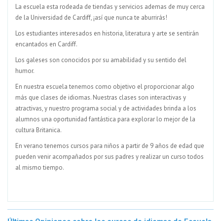
La escuela esta rodeada de tiendas y servicios ademas de muy cerca
de la Universidad de Cardiff, ¡así que nunca te aburrirás!
Los estudiantes interesados en historia, literatura y arte se sentirán
encantados en Cardiff.
Los galeses son conocidos por su amabilidad y su sentido del
humor.
En nuestra escuela tenemos como objetivo el proporcionar algo
más que clases de idiomas. Nuestras clases son interactivas y
atractivas, y nuestro programa social y de actividades brinda a los
alumnos una oportunidad fantástica para explorar lo mejor de la
cultura Britanica.
En verano tenemos cursos para niños a partir de 9 años de edad que
pueden venir acompañados por sus padres y realizar un curso todos
al mismo tiempo.