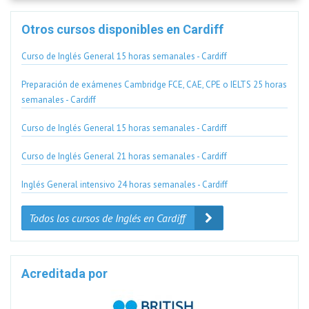
Otros cursos disponibles en Cardiff
Curso de Inglés General 15 horas semanales - Cardiff
Preparación de exámenes Cambridge FCE, CAE, CPE o IELTS 25 horas
semanales - Cardiff
Curso de Inglés General 15 horas semanales - Cardiff
Curso de Inglés General 21 horas semanales - Cardiff
Inglés General intensivo 24 horas semanales - Cardiff
Todos los cursos de Inglés en Cardiff
Acreditada por