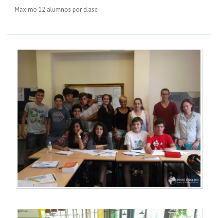
Maximo 12 alumnos por clase