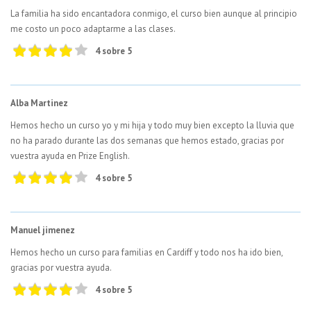
La familia ha sido encantadora conmigo, el curso bien aunque al principio
me costo un poco adaptarme a las clases.
4 sobre 5
Alba Martinez
Hemos hecho un curso yo y mi hija y todo muy bien excepto la lluvia que
no ha parado durante las dos semanas que hemos estado, gracias por
vuestra ayuda en Prize English.
4 sobre 5
Manuel jimenez
Hemos hecho un curso para familias en Cardiff y todo nos ha ido bien,
gracias por vuestra ayuda.
4 sobre 5