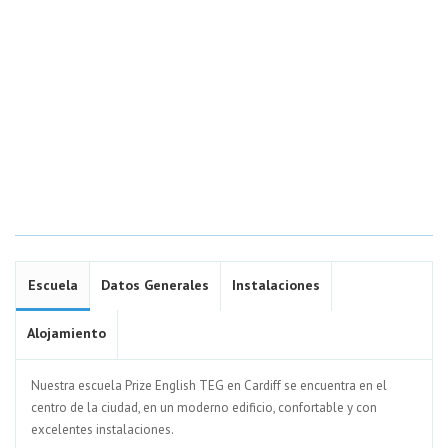
Escuela
Datos Generales
Instalaciones
Alojamiento
Nuestra escuela Prize English TEG en Cardiff se encuentra en el
centro de la ciudad, en un moderno edificio, confortable y con
excelentes instalaciones.