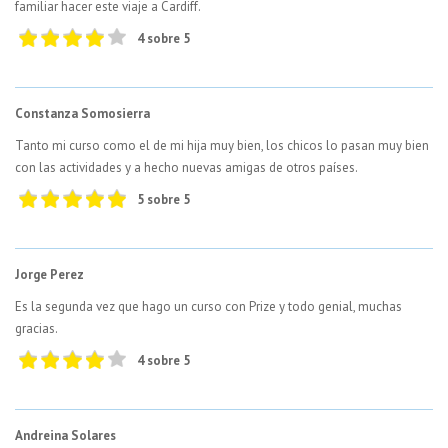
familiar hacer este viaje a Cardiff.
4 sobre 5
Constanza Somosierra
Tanto mi curso como el de mi hija muy bien, los chicos lo pasan muy bien
con las actividades y a hecho nuevas amigas de otros países.
5 sobre 5
Jorge Perez
Es la segunda vez que hago un curso con Prize y todo genial, muchas
gracias.
4 sobre 5
Andreina Solares