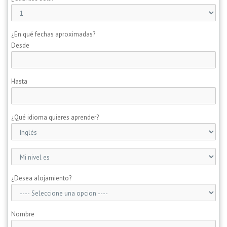
¿En qué fechas aproximadas?
Desde
Hasta
¿Qué idioma quieres aprender?
¿Desea alojamiento?
Nombre