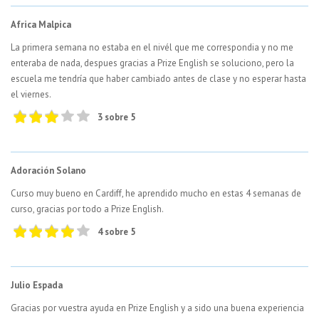
Africa Malpica
La primera semana no estaba en el nivél que me correspondia y no me
enteraba de nada, despues gracias a Prize English se soluciono, pero la
escuela me tendría que haber cambiado antes de clase y no esperar hasta
el viernes.
3 sobre 5
Adoración Solano
Curso muy bueno en Cardiff, he aprendido mucho en estas 4 semanas de
curso, gracias por todo a Prize English.
4 sobre 5
Julio Espada
Gracias por vuestra ayuda en Prize English y a sido una buena experiencia