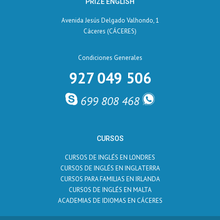
PRIZE ENGLISH
Avenida Jesús Delgado Valhondo, 1
Cáceres (CÁCERES)
Condiciones Generales
927 049 506
699 808 468
CURSOS
CURSOS DE INGLÉS EN LONDRES
CURSOS DE INGLÉS EN INGLATERRA
CURSOS PARA FAMILIAS EN IRLANDA
CURSOS DE INGLÉS EN MALTA
ACADEMIAS DE IDIOMAS EN CÁCERES