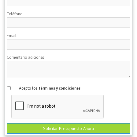
Teléfono
Email
Comentario adicional
Acepto los
términos y condiciones
Solicitar Presupuesto Ahora