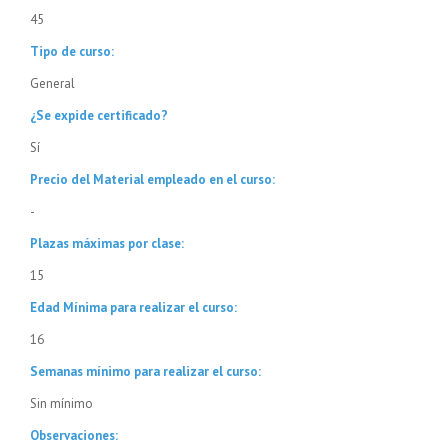
45
Tipo de curso:
General
¿Se expide certificado?
Sí
Precio del Material empleado en el curso:
-
Plazas máximas por clase:
15
Edad Mínima para realizar el curso:
16
Semanas mínimo para realizar el curso:
Sin mínimo
Observaciones: