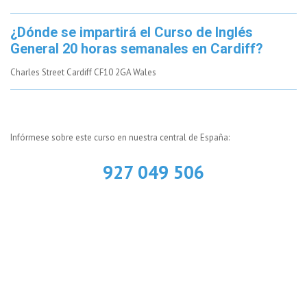
¿Dónde se impartirá el Curso de Inglés
General 20 horas semanales en Cardiff?
Charles Street Cardiff CF10 2GA Wales
Infórmese sobre este curso en nuestra central de España:
927 049 506