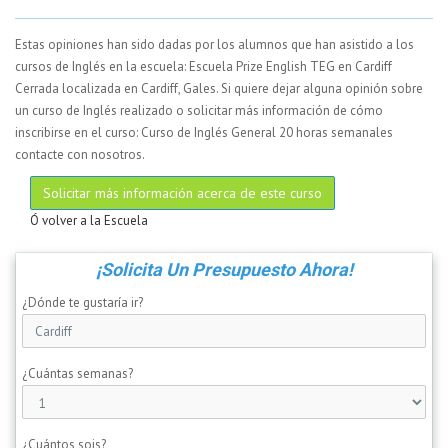
Estas opiniones han sido dadas por los alumnos que han asistido a los
cursos de Inglés en la escuela: Escuela Prize English TEG en Cardiff
Cerrada localizada en Cardiff, Gales. Si quiere dejar alguna opinión sobre
un curso de Inglés realizado o solicitar más información de cómo
inscribirse en el curso: Curso de Inglés General 20 horas semanales
contacte con nosotros.
Solicitar más información acerca de este curso
Ó volver a la Escuela
¡Solicita Un Presupuesto Ahora!
¿Dónde te gustaría ir?
¿Cuántas semanas?
¿Cuántos sois?