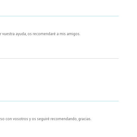
or vuestra ayuda, os recomendaré a mis amigos.
urso con vosotros y os seguiré recomendando, gracias.