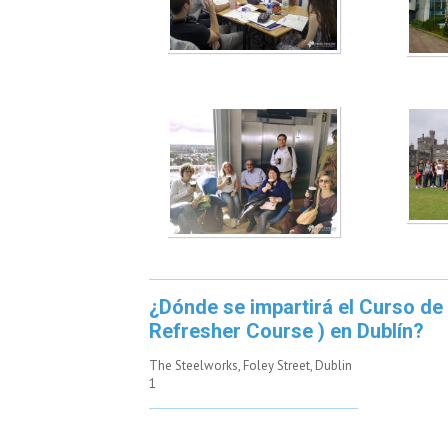
¿Dónde se impartirá el Curso de
Refresher Course ) en Dublín?
The Steelworks, Foley Street, Dublin
1