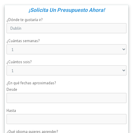
¡Solicita Un Presupuesto Ahora!
¿Dónde te gustaría ir?
¿Cuántas semanas?
¿Cuántos sois?
¿En qué fechas aproximadas?
Desde
Hasta
¿Qué idioma quieres aprender?