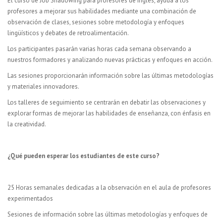
El curso de Job Shadowing para profesores de inglés, ayuda a los
profesores a mejorar sus habilidades mediante una combinación de
observación de clases, sesiones sobre metodología y enfoques
lingüísticos y debates de retroalimentación.
Los participantes pasarán varias horas cada semana observando a
nuestros formadores y analizando nuevas prácticas y enfoques en acción.
Las sesiones proporcionarán información sobre las últimas metodologías
y materiales innovadores.
Los talleres de seguimiento se centrarán en debatir las observaciones y
explorar formas de mejorar las habilidades de enseñanza, con énfasis en
la creatividad.
¿Qué pueden esperar los estudiantes de este curso?
25 Horas semanales dedicadas a la observación en el aula de profesores
experimentados
Sesiones de información sobre las últimas metodologías y enfoques de