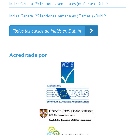
Inglés General 25 lecciones semanales (mañanas) - Dublín
Inglés General 25 lecciones semanales ( Tardes ) - Dublín
Todos los cursos de Inglés en Dublín
Acreditada por