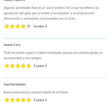
Algunas actividades fueron un `poco "pobres" en lo que se refiere a la
aportación del guía, que se limitó a "acompañar" y no proporcionó
información o actividades relacionadas con la visita.
4 sobre 5
Jaume Cera
Todo ha salido según lo había contratado, gracias por vuestra ayuda, os
recomendaré a mis amigos.
5 sobre 5
Ivan Hernandez
Buena experiencia y espero repetir en el futuro.
5 sobre 5