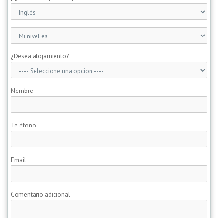
¿Desea alojamiento?
Nombre
Teléfono
Email
Comentario adicional