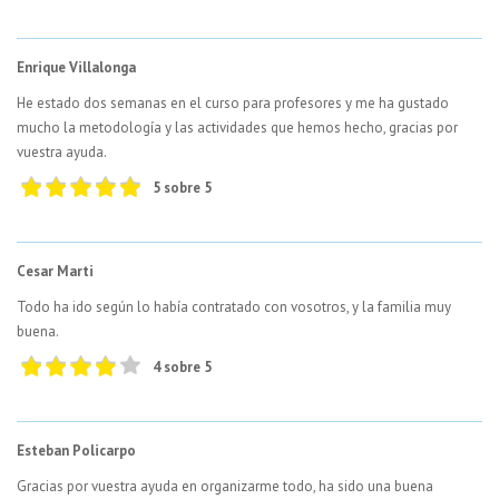
Enrique Villalonga
He estado dos semanas en el curso para profesores y me ha gustado
mucho la metodología y las actividades que hemos hecho, gracias por
vuestra ayuda.
5 sobre 5
Cesar Marti
Todo ha ido según lo había contratado con vosotros, y la familia muy
buena.
4 sobre 5
Esteban Policarpo
Gracias por vuestra ayuda en organizarme todo, ha sido una buena