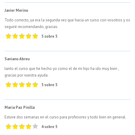
Javier Merino
Todo correcto, ya era la segunda vez que hacia un curso con vosotros y os
seguiré recomendando, gracias.
5 sobre 5
Saviano Abreu
tanto el curso que he hecho yo como el de mi hijo ha ido muy bien ,
gracias por vuestra ayuda.
5 sobre 5
Maria Paz Pinilla
Estuve dos semanas en el curso para profesores y todo bien en general.
4 sobre 5