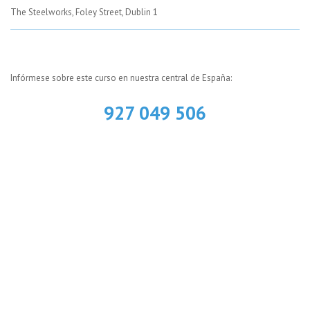
The Steelworks, Foley Street, Dublin 1
Infórmese sobre este curso en nuestra central de España:
927 049 506