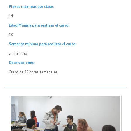
Plazas máximas por clase:
14
Edad Mínima para realizar el curso:
18
Semanas mínimo para realizar el curso:
Sin mínimo
Observaciones:
Curso de 25 horas semanales