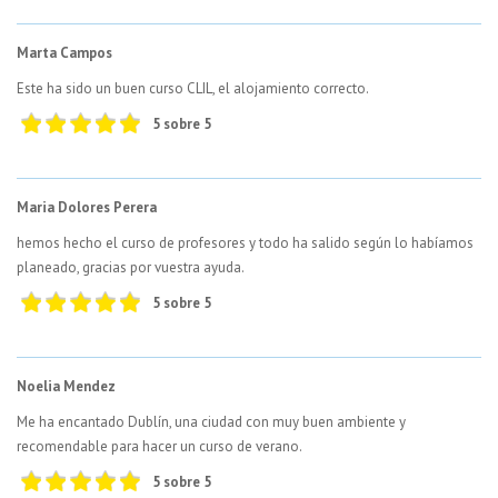
Marta Campos
Este ha sido un buen curso CLIL, el alojamiento correcto.
5 sobre 5
Maria Dolores Perera
hemos hecho el curso de profesores y todo ha salido según lo habíamos
planeado, gracias por vuestra ayuda.
5 sobre 5
Noelia Mendez
Me ha encantado Dublín, una ciudad con muy buen ambiente y
recomendable para hacer un curso de verano.
5 sobre 5