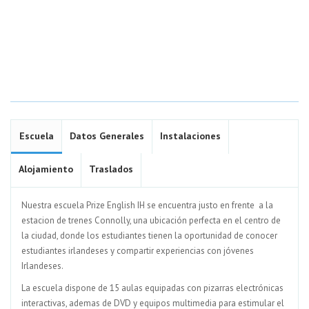
Escuela
Datos Generales
Instalaciones
Alojamiento
Traslados
Nuestra escuela Prize English IH se encuentra justo en frente a la
estacion de trenes Connolly, una ubicación perfecta en el centro de
la ciudad, donde los estudiantes tienen la oportunidad de conocer
estudiantes irlandeses y compartir experiencias con jóvenes
Irlandeses.
La escuela dispone de 15 aulas equipadas con pizarras electrónicas
interactivas, ademas de DVD y equipos multimedia para estimular el