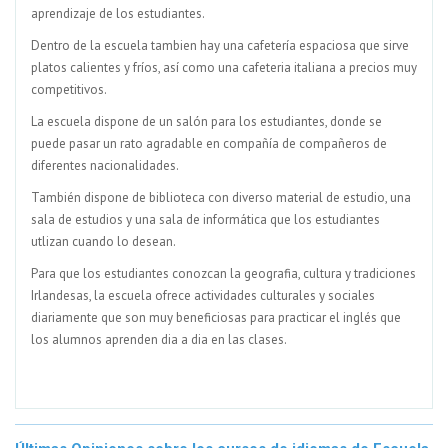
aprendizaje de los estudiantes.
Dentro de la escuela tambien hay una cafetería espaciosa que sirve
platos calientes y fríos, así como una cafeteria italiana a precios muy
competitivos.
La escuela dispone de un salón para los estudiantes, donde se
puede pasar un rato agradable en compañía de compañeros de
diferentes nacionalidades.
También dispone de biblioteca con diverso material de estudio, una
sala de estudios y una sala de informática que los estudiantes
utlizan cuando lo desean.
Para que los estudiantes conozcan la geografia, cultura y tradiciones
Irlandesas, la escuela ofrece actividades culturales y sociales
diariamente que son muy beneficiosas para practicar el inglés que
los alumnos aprenden dia a dia en las clases.