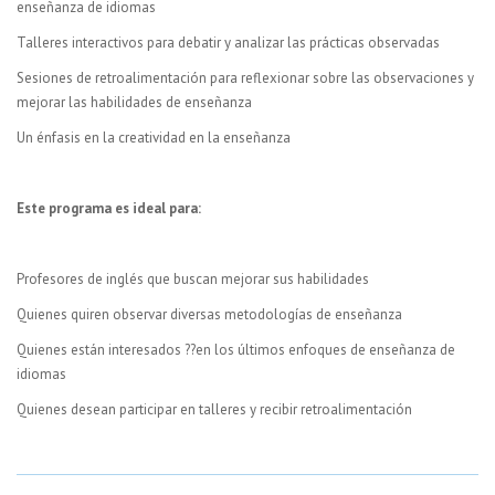
enseñanza de idiomas
Talleres interactivos para debatir y analizar las prácticas observadas
Sesiones de retroalimentación para reflexionar sobre las observaciones y
mejorar las habilidades de enseñanza
Un énfasis en la creatividad en la enseñanza
Este programa es ideal para:
Profesores de inglés que buscan mejorar sus habilidades
Quienes quiren observar diversas metodologías de enseñanza
Quienes están interesados ??en los últimos enfoques de enseñanza de
idiomas
Quienes desean participar en talleres y recibir retroalimentación