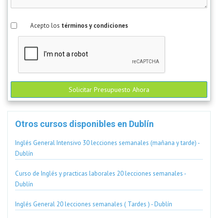
Acepto los
términos y condiciones
Solicitar Presupuesto Ahora
Otros cursos disponibles en Dublín
Inglés General Intensivo 30 lecciones semanales (mañana y tarde) -
Dublín
Curso de Inglés y practicas laborales 20 lecciones semanales -
Dublín
Inglés General 20 lecciones semanales ( Tardes ) - Dublín