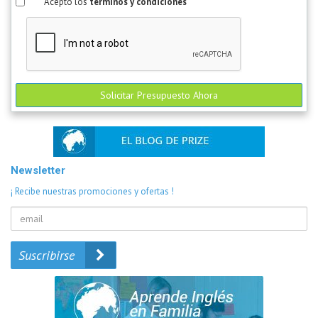
Acepto los
términos y condiciones
Solicitar Presupuesto Ahora
Newsletter
¡ Recibe nuestras promociones y ofertas !
Suscribirse