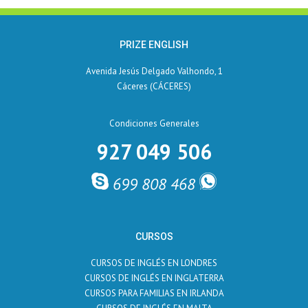
PRIZE ENGLISH
Avenida Jesús Delgado Valhondo, 1
Cáceres (CÁCERES)
Condiciones Generales
927 049 506
699 808 468
CURSOS
CURSOS DE INGLÉS EN LONDRES
CURSOS DE INGLÉS EN INGLATERRA
CURSOS PARA FAMILIAS EN IRLANDA