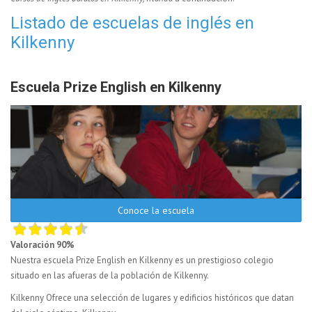
Listado de escuelas de inglés en
Kilkenny
Escuela Prize English en Kilkenny
Conoce la escuela
Valoración 90%
Nuestra escuela Prize English en Kilkenny es un prestigioso colegio
situado en las afueras de la población de Kilkenny.
Kilkenny Ofrece una selección de lugares y edificios históricos que datan