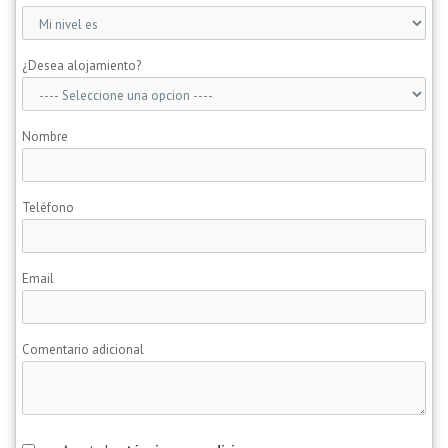
¿Desea alojamiento?
Nombre
Teléfono
Email
Comentario adicional