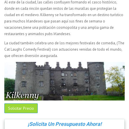
Al este de la ciudad, las calles confluyen formando el casco histórico,
donde en cada rincón quedan restos de las murallas que protegían la
ciudad en el medievo. Kilkenny se ha transformado en un destino turístico
para muchos Irlandeses que pasan aquí sus fines de semana o
vacaciones,tiene una población cosmopolita y una amplia gama de
restaurantes y animados pubs Irlandeses.
La ciudad también celebra uno de los mejores festivales de comedia, (The
Cat Laughs Comedy Festival) con actuaciones venidas de todo el mundo,
que ofrecen diversión asegurada.
Solicitar Precio
¡Solicita Un Presupuesto Ahora!