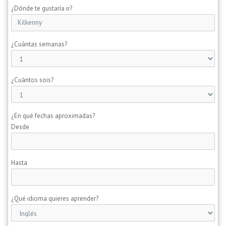
¿Dónde te gustaría ir?
¿Cuántas semanas?
¿Cuántos sois?
¿En qué fechas aproximadas?
Desde
Hasta
¿Qué idioma quieres aprender?