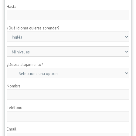
Hasta
¿Qué idioma quieres aprender?
¿Desea alojamiento?
Nombre
Teléfono
Email