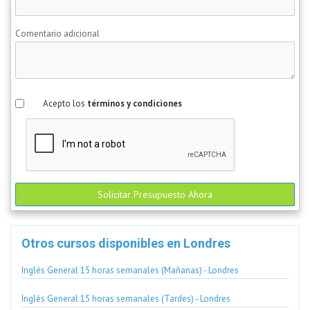
Comentario adicional
Acepto los
términos y condiciones
Solicitar Presupuesto Ahora
Otros cursos disponibles en Londres
Inglés General 15 horas semanales (Mañanas) - Londres
Inglés General 15 horas semanales (Tardes) - Londres