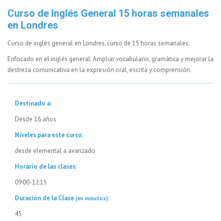
Curso de Inglés General 15 horas semanales
en Londres
Curso de inglés general en Londres, curso de 15 horas semanales.
Enfocado en el inglés general: Ampliar vocabulario, gramática y mejorar la
destreza comunicativa en la expresión oral, escrita y comprensión.
Destinado a:
Desde 16 años
Niveles para este curso:
desde elemental a avanzado
Horario de las clases:
09:00-12:15
Duración de la Clase
:
(en minutos)
45