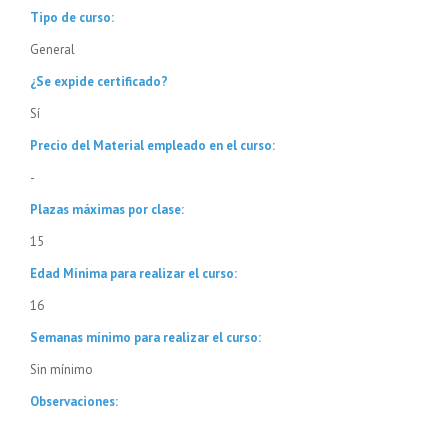
Tipo de curso:
General
¿Se expide certificado?
Sí
Precio del Material empleado en el curso:
-
Plazas máximas por clase:
15
Edad Mínima para realizar el curso:
16
Semanas mínimo para realizar el curso:
Sin mínimo
Observaciones: