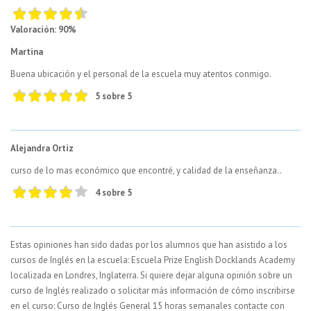
Valoración: 90%
Martina
Buena ubicación y el personal de la escuela muy atentos conmigo.
5 sobre 5
Alejandra Ortiz
curso de lo mas económico que encontré, y calidad de la enseñanza..
4 sobre 5
Estas opiniones han sido dadas por los alumnos que han asistido a los
cursos de Inglés en la escuela: Escuela Prize English Docklands Academy
localizada en Londres, Inglaterra. Si quiere dejar alguna opinión sobre un
curso de Inglés realizado o solicitar más información de cómo inscribirse
en el curso: Curso de Inglés General 15 horas semanales contacte con