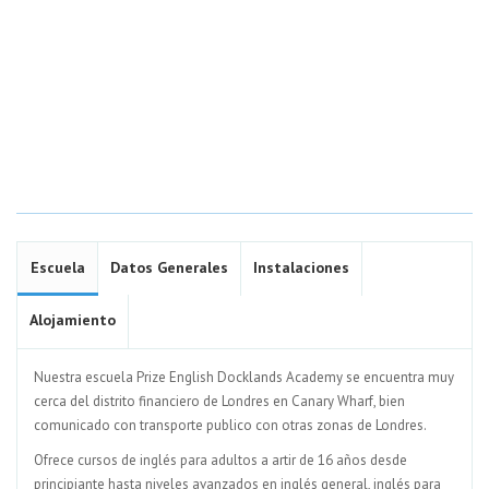
Escuela
Datos Generales
Instalaciones
Alojamiento
Nuestra escuela Prize English Docklands Academy se encuentra muy
cerca del distrito financiero de Londres en Canary Wharf, bien
comunicado con transporte publico con otras zonas de Londres.
Ofrece cursos de inglés para adultos a artir de 16 años desde
principiante hasta niveles avanzados en inglés general, inglés para