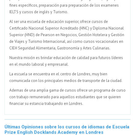
fines específicos, preparación para preparación de los examenes
IELTS y cursos de inglés y Turismo.
Al ser una escuela de educación superior, ofrece cursos de
Certificado Nacional Superior Acreditado (HNC) y Diploma Nacional
Superior (HND) de Pearson en Negocios, Gestión Hotelera y Gestión
de Viajes y Turismo Internacional, así como cursos vocacionales en
CIEH Seguridad Alimentaria, Gastronomía y Artes Culinarias.
Nuestra misión es brindar educación de calidad para futuros líderes
en el mundo laboral y empresarial.
La escuela se encuentra en el centro de Londres, muy bien
comunicada con los principales medios de transporte de la ciudad.
Ademas de una amplia gama de cursos ofrece un programa de curso
con trabajo remunerado para aquellos estudiantes que se quieren
financiar su estancia trabajando en Londres.
Últimas Opiniones sobre los cursos de idiomas de Escuela
Prize English Docklands Academy en Londres