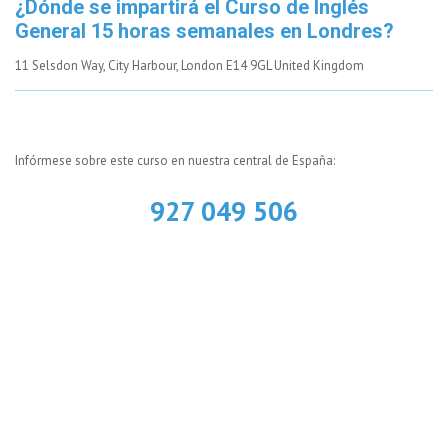
¿Dónde se impartirá el Curso de Inglés
General 15 horas semanales en Londres?
11 Selsdon Way, City Harbour, London E14 9GL United Kingdom
Infórmese sobre este curso en nuestra central de España:
927 049 506