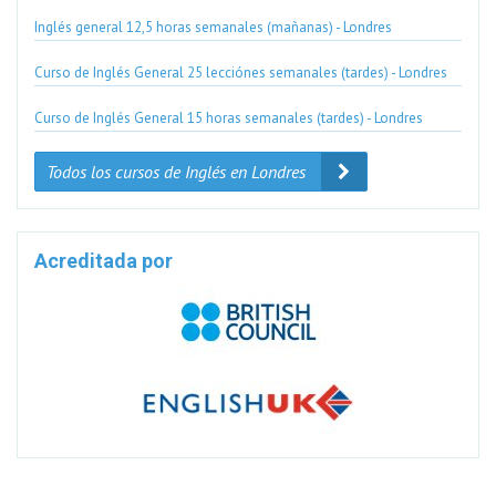
Inglés general 12,5 horas semanales (mañanas) - Londres
Curso de Inglés General 25 lecciónes semanales (tardes) - Londres
Curso de Inglés General 15 horas semanales (tardes) - Londres
Todos los cursos de Inglés en Londres
Acreditada por