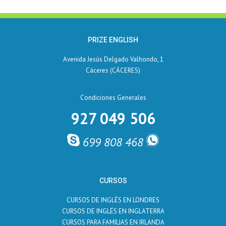
PRIZE ENGLISH
Avenida Jesús Delgado Valhondo, 1
Cáceres (CÁCERES)
Condiciones Generales
927 049 506
699 808 468
CURSOS
CURSOS DE INGLÉS EN LONDRES
CURSOS DE INGLÉS EN INGLATERRA
CURSOS PARA FAMILIAS EN IRLANDA