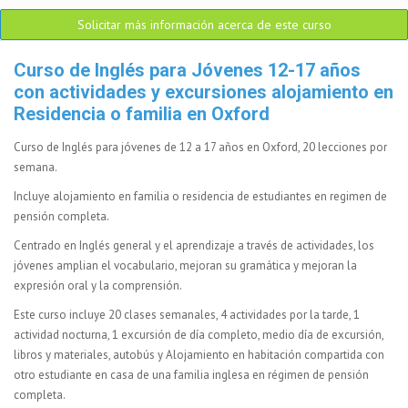
Solicitar más información acerca de este curso
Curso de Inglés para Jóvenes 12-17 años
con actividades y excursiones alojamiento en
Residencia o familia en Oxford
Curso de Inglés para jóvenes de 12 a 17 años en Oxford, 20 lecciones por
semana.
Incluye alojamiento en familia o residencia de estudiantes en regimen de
pensión completa.
Centrado en Inglés general y el aprendizaje a través de actividades, los
jóvenes amplian el vocabulario, mejoran su gramática y mejoran la
expresión oral y la comprensión.
Este curso incluye 20 clases semanales, 4 actividades por la tarde, 1
actividad nocturna, 1 excursión de día completo, medio día de excursión,
libros y materiales, autobús y Alojamiento en habitación compartida con
otro estudiante en casa de una familia inglesa en régimen de pensión
completa.