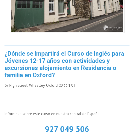
¿Dónde se impartirá el Curso de Inglés para
Jóvenes 12-17 años con actividades y
excursiones alojamiento en Residencia o
familia en Oxford?
67 High Street, Wheatley, Oxford OX33 1XT
Infórmese sobre este curso en nuestra central de España:
927 049 506