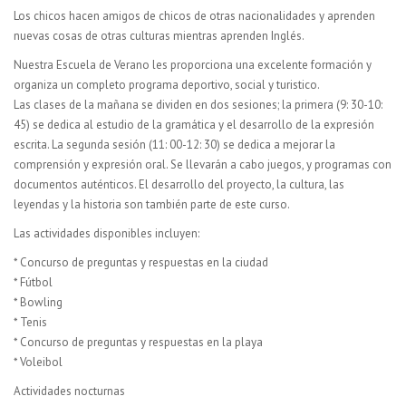
Los chicos hacen amigos de chicos de otras nacionalidades y aprenden
nuevas cosas de otras culturas mientras aprenden Inglés.
Nuestra Escuela de Verano les proporciona una excelente formación y
organiza un completo programa deportivo, social y turistico.
Las clases de la mañana se dividen en dos sesiones; la primera (9: 30-10:
45) se dedica al estudio de la gramática y el desarrollo de la expresión
escrita. La segunda sesión (11: 00-12: 30) se dedica a mejorar la
comprensión y expresión oral. Se llevarán a cabo juegos, y programas con
documentos auténticos. El desarrollo del proyecto, la cultura, las
leyendas y la historia son también parte de este curso.
Las actividades disponibles incluyen:
* Concurso de preguntas y respuestas en la ciudad
* Fútbol
* Bowling
* Tenis
* Concurso de preguntas y respuestas en la playa
* Voleibol
Actividades nocturnas