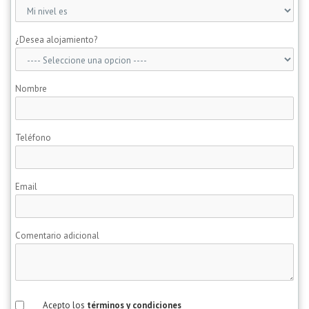
¿Desea alojamiento?
Nombre
Teléfono
Email
Comentario adicional
Acepto los
términos y condiciones