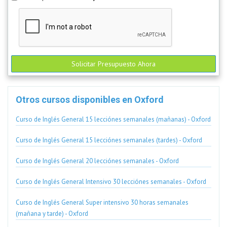
Solicitar Presupuesto Ahora
Otros cursos disponibles en Oxford
Curso de Inglés General 15 lecciónes semanales (mañanas) - Oxford
Curso de Inglés General 15 lecciónes semanales (tardes) - Oxford
Curso de Inglés General 20 lecciónes semanales - Oxford
Curso de Inglés General Intensivo 30 lecciónes semanales - Oxford
Curso de Inglés General Super intensivo 30 horas semanales
(mañana y tarde) - Oxford