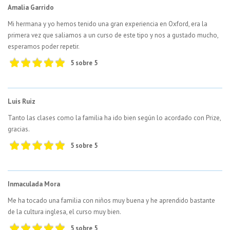
Amalia Garrido
Mi hermana y yo hemos tenido una gran experiencia en Oxford, era la
primera vez que saliamos a un curso de este tipo y nos a gustado mucho,
esperamos poder repetir.
5 sobre 5
Luis Ruiz
Tanto las clases como la familia ha ido bien según lo acordado con Prize,
gracias.
5 sobre 5
Inmaculada Mora
Me ha tocado una familia con niños muy buena y he aprendido bastante
de la cultura inglesa, el curso muy bien.
5 sobre 5