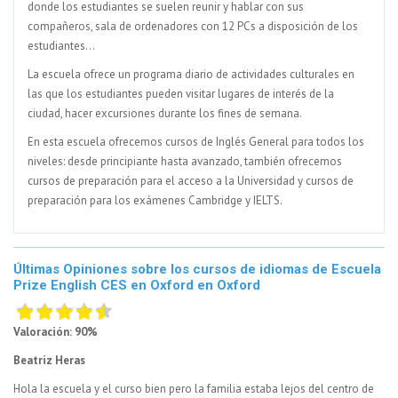
donde los estudiantes se suelen reunir y hablar con sus
compañeros, sala de ordenadores con 12 PCs a disposición de los
estudiantes...
La escuela ofrece un programa diario de actividades culturales en
las que los estudiantes pueden visitar lugares de interés de la
ciudad, hacer excursiones durante los fines de semana.
En esta escuela ofrecemos cursos de Inglés General para todos los
niveles: desde principiante hasta avanzado, también ofrecemos
cursos de preparación para el acceso a la Universidad y cursos de
preparación para los exámenes Cambridge y IELTS.
Últimas Opiniones sobre los cursos de idiomas de Escuela
Prize English CES en Oxford en Oxford
Valoración: 90%
Beatriz Heras
Hola la escuela y el curso bien pero la familia estaba lejos del centro de