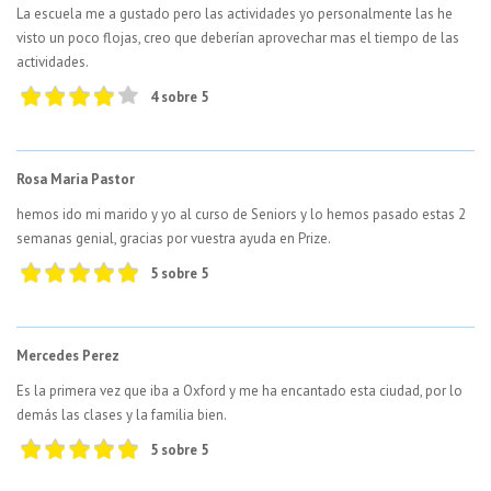
La escuela me a gustado pero las actividades yo personalmente las he
visto un poco flojas, creo que deberían aprovechar mas el tiempo de las
actividades.
4 sobre 5
Rosa Maria Pastor
hemos ido mi marido y yo al curso de Seniors y lo hemos pasado estas 2
semanas genial, gracias por vuestra ayuda en Prize.
5 sobre 5
Mercedes Perez
Es la primera vez que iba a Oxford y me ha encantado esta ciudad, por lo
demás las clases y la familia bien.
5 sobre 5