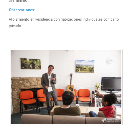
Sin mínimo
Observaciones:
Alojamiento en Residencia con habitaciónes individuales con baño
privado