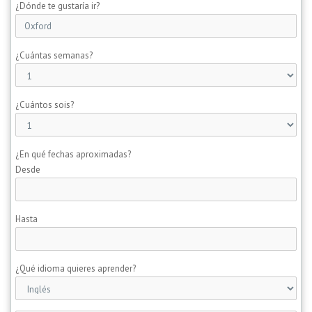
¿Dónde te gustaría ir?
¿Cuántas semanas?
¿Cuántos sois?
¿En qué fechas aproximadas?
Desde
Hasta
¿Qué idioma quieres aprender?