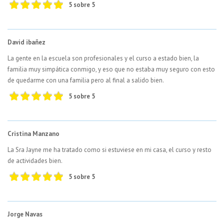
5 sobre 5
David ibañez
La gente en la escuela son profesionales y el curso a estado bien, la
familia muy simpática conmigo, y eso que no estaba muy seguro con esto
de quedarme con una familia pero al final a salido bien.
5 sobre 5
Cristina Manzano
La Sra Jayne me ha tratado como si estuviese en mi casa, el curso y resto
de actividades bien.
5 sobre 5
Jorge Navas