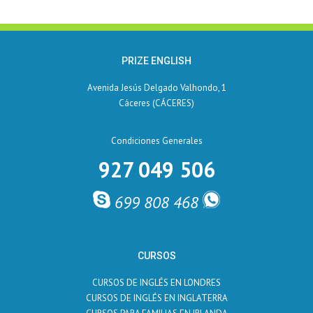
PRIZE ENGLISH
Avenida Jesús Delgado Valhondo, 1
Cáceres (CÁCERES)
Condiciones Generales
927 049 506
699 808 468
CURSOS
CURSOS DE INGLÉS EN LONDRES
CURSOS DE INGLÉS EN INGLATERRA