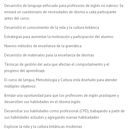
Desarrollo de lenguaje enfocado para profesores de inglés no nativos. Se
enviará un cuestionario de necesidades de idioma a cada participante
antes del curso.
Desarrolló el conocimiento de la vida y la cultura británica
Estrategias para aumentar la motivación y participación del alumno
Nuevos métodos de enseñanza de la gramática
Desarrollo de materiales para la enseñanza de idiomas
Técnicas de gestión del aula que afectan el comportamiento y el
progreso del aprendizaje.
El curso de Lengua, Metodología y Cultura está diseñado para atender
múltiples objetivos:
Brindar una oportunidad para que los profesores de inglés practiquen y
desarrollen sus habilidades en el idioma inglés
Desarrollar sus habilidades como profesional (CPD), trabajando a partir de
sus habilidades actuales y agregando nuevas habiliadades
Explorar la vida y la cultura británicas modernas