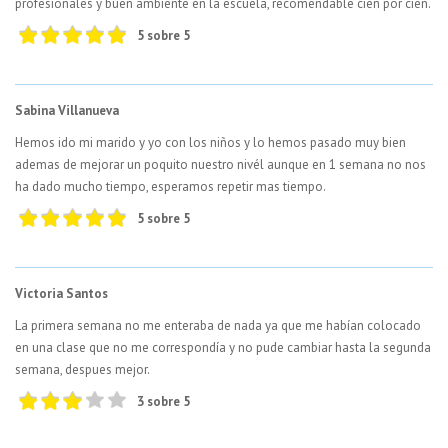
profesionales y buen ambiente en la escuela, recomendable cien por cien.
5 sobre 5
Sabina Villanueva
Hemos ido mi marido y yo con los niños y lo hemos pasado muy bien
ademas de mejorar un poquito nuestro nivél aunque en 1 semana no nos
ha dado mucho tiempo, esperamos repetir mas tiempo.
5 sobre 5
Victoria Santos
La primera semana no me enteraba de nada ya que me habían colocado
en una clase que no me correspondía y no pude cambiar hasta la segunda
semana, despues mejor.
3 sobre 5