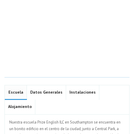
Escuela
Datos Generales
Instalaciones
Alojamiento
Nuestra escuela Prize English ILC en Southampton se encuentra en
un bonito edificio en el centro de la ciudad, junto a Central Park, a