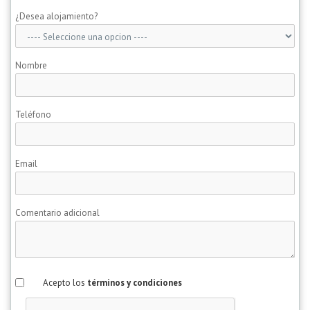
¿Desea alojamiento?
Nombre
Teléfono
Email
Comentario adicional
Acepto los
términos y condiciones