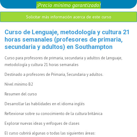
¡Precio mínimo garantizado!
Solicitar más información acerca de este curso
Curso de Lenguaje, metodología y cultura 21
horas semanales (profesores de primaria,
secundaria y adultos) en Southampton
Curso para profesores de primaria, secundaria y adultos de Lenguaje,
metodología y cultura 21 horas semanales
Destinado a profesores de Primaria, Secundaria y adultos.
Nivel minimo B2
Resumen del curso
Desarrollar las habilidades en el idioma inglés
Reflexionar sobre su conocimiento de la cultura británica
Explorar nuevas ideas y enfoques de clases
El curso cubrirá algunas o todas las siguientes áreas: