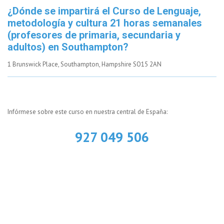
¿Dónde se impartirá el Curso de Lenguaje,
metodología y cultura 21 horas semanales
(profesores de primaria, secundaria y
adultos) en Southampton?
1 Brunswick Place, Southampton, Hampshire SO15 2AN
Infórmese sobre este curso en nuestra central de España:
927 049 506