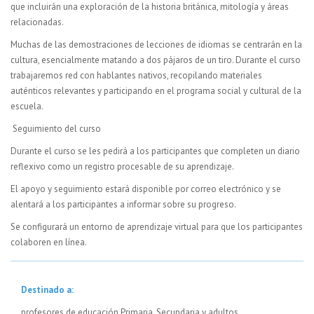
que incluirán una exploración de la historia británica, mitología y áreas
relacionadas.
Muchas de las demostraciones de lecciones de idiomas se centrarán en la
cultura, esencialmente matando a dos pájaros de un tiro. Durante el curso
trabajaremos red con hablantes nativos, recopilando materiales
auténticos relevantes y participando en el programa social y cultural de la
escuela.
Seguimiento del curso
Durante el curso se les pedirá a los participantes que completen un diario
reflexivo como un registro procesable de su aprendizaje.
El apoyo y seguimiento estará disponible por correo electrónico y se
alentará a los participantes a informar sobre su progreso.
Se configurará un entorno de aprendizaje virtual para que los participantes
colaboren en línea.
Destinado a:
profesores de educación Primaria, Secundaria y adultos