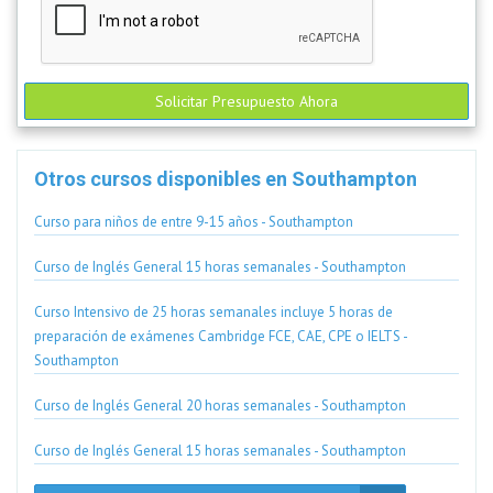
Solicitar Presupuesto Ahora
Otros cursos disponibles en Southampton
Curso para niños de entre 9-15 años - Southampton
Curso de Inglés General 15 horas semanales - Southampton
Curso Intensivo de 25 horas semanales incluye 5 horas de
preparación de exámenes Cambridge FCE, CAE, CPE o IELTS -
Southampton
Curso de Inglés General 20 horas semanales - Southampton
Curso de Inglés General 15 horas semanales - Southampton