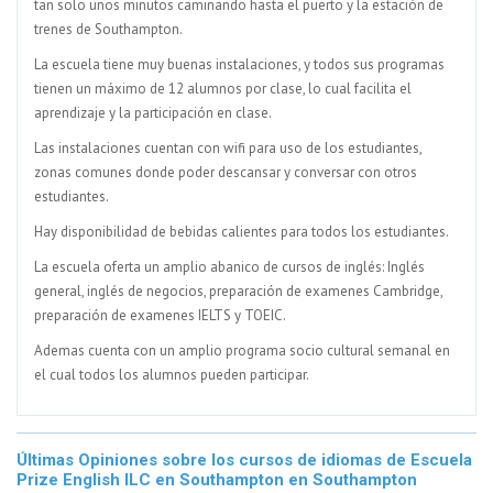
tan solo unos minutos caminando hasta el puerto y la estación de
trenes de Southampton.
La escuela tiene muy buenas instalaciones, y todos sus programas
tienen un máximo de 12 alumnos por clase, lo cual facilita el
aprendizaje y la participación en clase.
Las instalaciones cuentan con wifi para uso de los estudiantes,
zonas comunes donde poder descansar y conversar con otros
estudiantes.
Hay disponibilidad de bebidas calientes para todos los estudiantes.
La escuela oferta un amplio abanico de cursos de inglés: Inglés
general, inglés de negocios, preparación de examenes Cambridge,
preparación de examenes IELTS y TOEIC.
Ademas cuenta con un amplio programa socio cultural semanal en
el cual todos los alumnos pueden participar.
Últimas Opiniones sobre los cursos de idiomas de Escuela
Prize English ILC en Southampton en Southampton