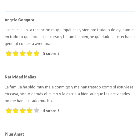
Angela Gongora
Las chicas en la recepción muy simpáticas y siempre tratado de ayudarme
en todo lo que podían, el curso y la familia bien, he quedado satisfecha en
general con esta aventura.
5 sobre 5
Natividad Mañas
La familia ha sido muy maja conmigo y me han tratado como si estuviese
en casa, por lo demás el curso y la escuela bien, aunque las actividades
no me han gustado mucho.
4 sobre 5
Pilar Amat