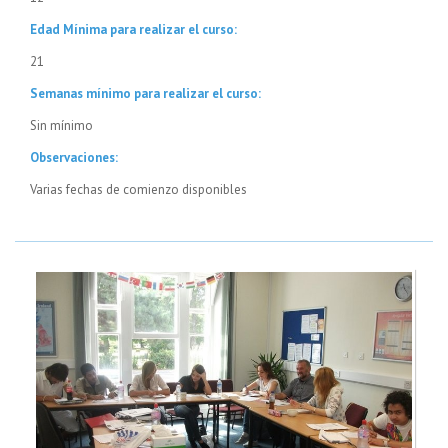
Edad Mínima para realizar el curso:
21
Semanas mínimo para realizar el curso:
Sin mínimo
Observaciones:
Varias fechas de comienzo disponibles