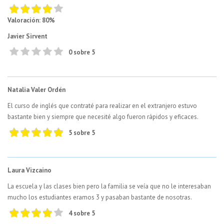
Valoración: 80%
Javier Sirvent
0 sobre 5
Natalia Valer Ordén
El curso de inglés que contraté para realizar en el extranjero estuvo
bastante bien y siempre que necesité algo fueron rápidos y eficaces.
5 sobre 5
Laura Vizcaino
La escuela y las clases bien pero la familia se veía que no le interesaban
mucho los estudiantes eramos 3 y pasaban bastante de nosotras.
4 sobre 5