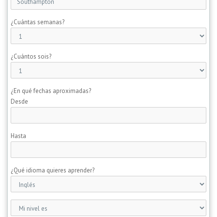
¿Cuántas semanas?
¿Cuántos sois?
¿En qué fechas aproximadas?
Desde
Hasta
¿Qué idioma quieres aprender?