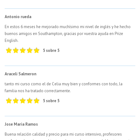
Antonio rueda
En estos 6 meses he mejorado muchísimo mi nivel de inglés y he hecho
buenos amigos en Southampton, gracias por vuestra ayuda en Prize
English.
5 sobre 5
Araceli Salmeron
tanto mi curso como el de Celia muy bien y conformes con todo, la
familia nos ha tratado correctamente.
5 sobre 5
Jose Maria Ramos
Buena relación calidad y precio para mi curso intensivo, profesores