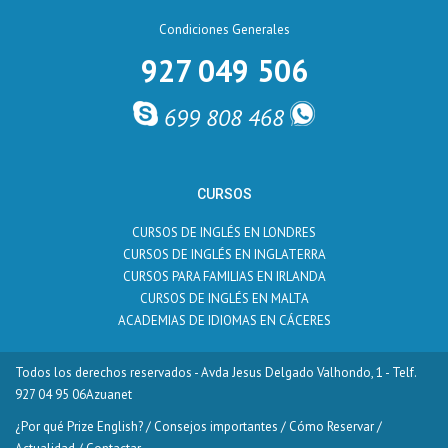
Condiciones Generales
927 049 506
699 808 468
CURSOS
CURSOS DE INGLÉS EN LONDRES
CURSOS DE INGLÉS EN INGLATERRA
CURSOS PARA FAMILIAS EN IRLANDA
CURSOS DE INGLÉS EN MALTA
ACADEMIAS DE IDIOMAS EN CÁCERES
Todos los derechos reservados - Avda Jesus Delgado Valhondo, 1 - Telf.
927 04 95 06
Azuanet
¿Por qué Prize English?
/
Consejos importantes
/
Cómo Reservar
/