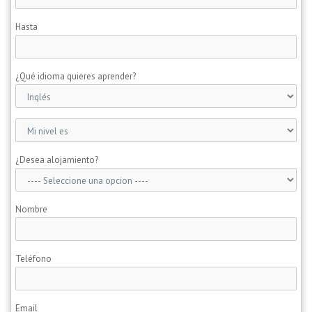
Hasta
¿Qué idioma quieres aprender?
¿Desea alojamiento?
Nombre
Teléfono
Email