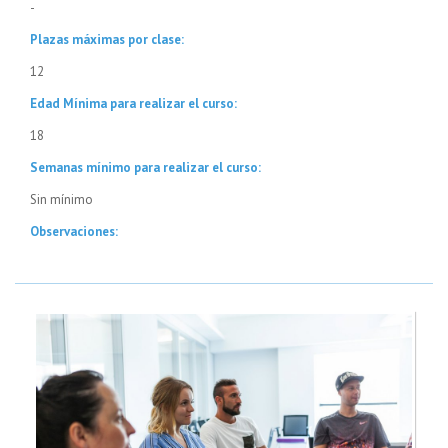
-
Plazas máximas por clase:
12
Edad Mínima para realizar el curso:
18
Semanas mínimo para realizar el curso:
Sin mínimo
Observaciones: