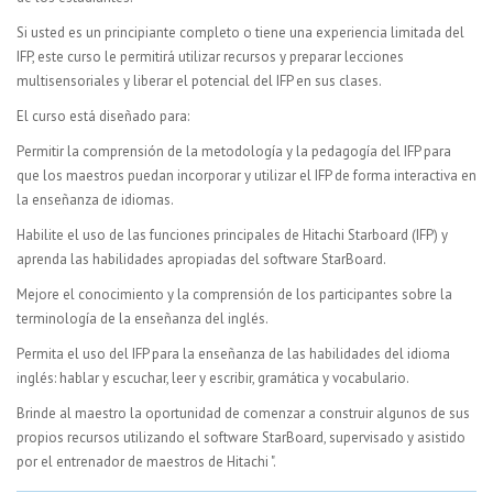
Si usted es un principiante completo o tiene una experiencia limitada del
IFP, este curso le permitirá utilizar recursos y preparar lecciones
multisensoriales y liberar el potencial del IFP en sus clases.
El curso está diseñado para:
Permitir la comprensión de la metodología y la pedagogía del IFP para
que los maestros puedan incorporar y utilizar el IFP de forma interactiva en
la enseñanza de idiomas.
Habilite el uso de las funciones principales de Hitachi Starboard (IFP) y
aprenda las habilidades apropiadas del software StarBoard.
Mejore el conocimiento y la comprensión de los participantes sobre la
terminología de la enseñanza del inglés.
Permita el uso del IFP para la enseñanza de las habilidades del idioma
inglés: hablar y escuchar, leer y escribir, gramática y vocabulario.
Brinde al maestro la oportunidad de comenzar a construir algunos de sus
propios recursos utilizando el software StarBoard, supervisado y asistido
por el entrenador de maestros de Hitachi ".