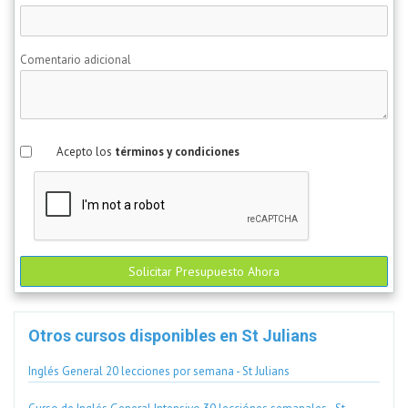
Comentario adicional
Acepto los
términos y condiciones
Solicitar Presupuesto Ahora
Otros cursos disponibles en St Julians
Inglés General 20 lecciones por semana - St Julians