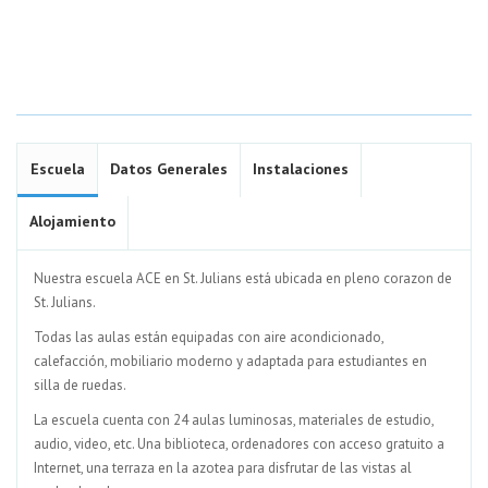
Escuela
Datos Generales
Instalaciones
Alojamiento
Nuestra escuela ACE en St. Julians está ubicada en pleno corazon de
St. Julians.
Todas las aulas están equipadas con aire acondicionado,
calefacción, mobiliario moderno y adaptada para estudiantes en
silla de ruedas.
La escuela cuenta con 24 aulas luminosas, materiales de estudio,
audio, video, etc. Una biblioteca, ordenadores con acceso gratuito a
Internet, una terraza en la azotea para disfrutar de las vistas al