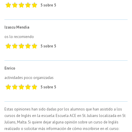
5 sobre 5
Izascu Mendia
os lo recomiendo
5 sobre 5
Enrico
actividades poco organizadas
5 sobre 5
Estas opiniones han sido dadas por los alumnos que han asistido a los
cursos de Inglés en la escuela: Escuela ACE en St. Julians localizada en St
Julians, Malta. Si quiere dejar alguna opinión sobre un curso de Inglés
realizado o solicitar más información de cómo inscribirse en el curso: