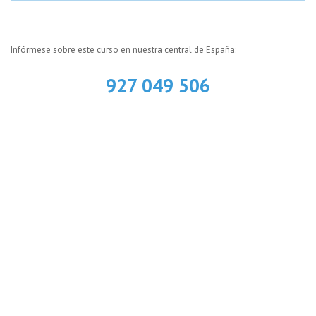
Infórmese sobre este curso en nuestra central de España:
927 049 506