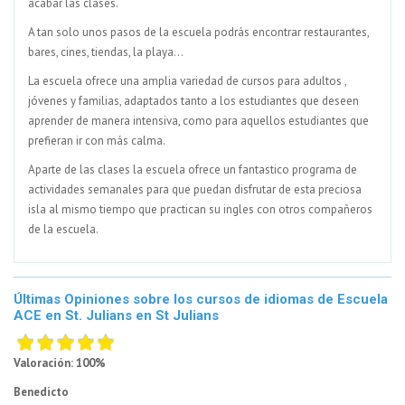
acabar las clases.
A tan solo unos pasos de la escuela podrás encontrar restaurantes,
bares, cines, tiendas, la playa...
La escuela ofrece una amplia variedad de cursos para adultos ,
jóvenes y familias, adaptados tanto a los estudiantes que deseen
aprender de manera intensiva, como para aquellos estudiantes que
prefieran ir con más calma.
Aparte de las clases la escuela ofrece un fantastico programa de
actividades semanales para que puedan disfrutar de esta preciosa
isla al mismo tiempo que practican su ingles con otros compañeros
de la escuela.
Últimas Opiniones sobre los cursos de idiomas de Escuela
ACE en St. Julians en St Julians
Valoración: 100%
Benedicto