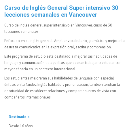
Curso de Inglés General Super intensivo 30
lecciones semanales en Vancouver
Curso de inglés general super intensicvo en Vancouver, curso de 30
lecciones semanales.
Enfocado en el inglés general: Ampliar vocabulario, gramática y mejorar la
destreza comunicativa en la expresión oral, escrita y comprensión.
Este programa de estudio está destinado a mejorar las habilidades de
lenguaje y comunicación de aquellos que desean trabajar o estudiar con
mayor eficacia en un contexto internacional.
Los estudiantes mejorarán sus habilidades de lenguaje con especial
énfasis en la fluidez Inglés hablado y pronunciación, también tendrán la
oportunidad de establecer relaciones y compartir puntos de vista con
compañeros internacionales
Destinado a:
Desde 16 años