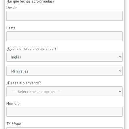
¿En qué fechas aproximadas?
Desde
Hasta
¿Qué idioma quieres aprender?
¿Desea alojamiento?
Nombre
Teléfono