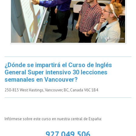
¿Dónde se impartirá el Curso de Inglés
General Super intensivo 30 lecciones
semanales en Vancouver?
250-815 West Hastings, Vancouver, BC, Canada V6C 1B4
Infórmese sobre este curso en nuestra central de España:
927 049 506