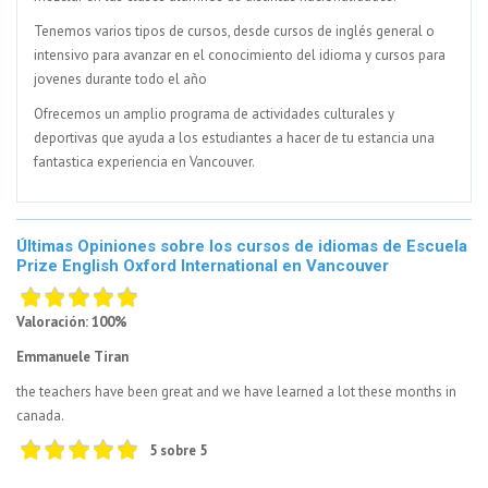
Tenemos varios tipos de cursos, desde cursos de inglés general o
intensivo para avanzar en el conocimiento del idioma y cursos para
jovenes durante todo el año
Ofrecemos un amplio programa de actividades culturales y
deportivas que ayuda a los estudiantes a hacer de tu estancia una
fantastica experiencia en Vancouver.
Últimas Opiniones sobre los cursos de idiomas de Escuela
Prize English Oxford International en Vancouver
Valoración: 100%
Emmanuele Tiran
the teachers have been great and we have learned a lot these months in
canada.
5 sobre 5