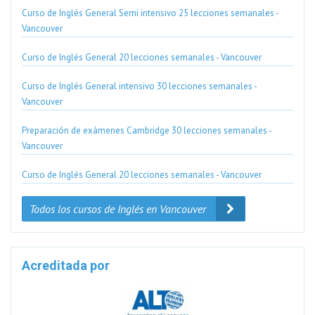
Curso de Inglés General Semi intensivo 25 lecciones semanales -
Vancouver
Curso de Inglés General 20 lecciones semanales - Vancouver
Curso de Inglés General intensivo 30 lecciones semanales -
Vancouver
Preparación de exámenes Cambridge 30 lecciones semanales -
Vancouver
Curso de Inglés General 20 lecciones semanales - Vancouver
Todos los cursos de Inglés en Vancouver
Acreditada por