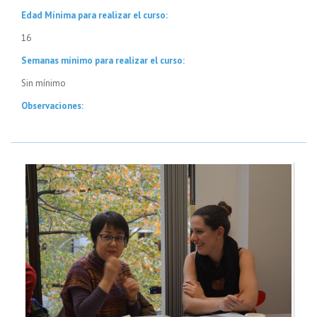
Edad Mínima para realizar el curso:
16
Semanas mínimo para realizar el curso:
Sin mínimo
Observaciones: