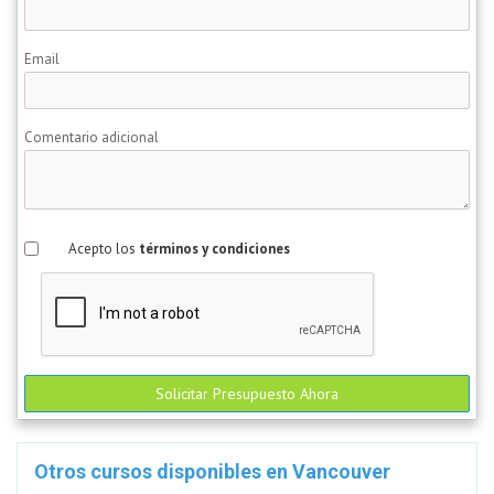
Email
Comentario adicional
Acepto los
términos y condiciones
Solicitar Presupuesto Ahora
Otros cursos disponibles en Vancouver