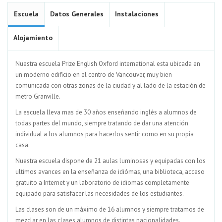
Escuela
Datos Generales
Instalaciones
Alojamiento
Nuestra escuela Prize English Oxford international esta ubicada en
un moderno edificio en el centro de Vancouver, muy bien
comunicada con otras zonas de la ciudad y al lado de la estación de
metro Granville.
La escuela lleva mas de 30 años enseñando inglés a alumnos de
todas partes del mundo, siempre tratando de dar una atención
individual a los alumnos para hacerlos sentir como en su propia
casa.
Nuestra escuela dispone de 21 aulas luminosas y equipadas con los
ultimos avances en la enseñanza de idiómas, una biblioteca, acceso
gratuito a Internet y un laboratorio de idiomas completamente
equipado para satisfacer las necesidades de los estudiantes.
Las clases son de un máximo de 16 alumnos y siempre tratamos de
mezclar en las clases alumnos de distintas nacionalidades.